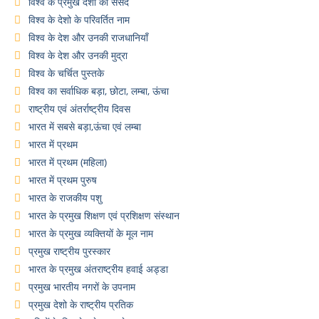
विश्व के प्रमुख देशो का संसद
विश्व के देशो के परिवर्तित नाम
विश्व के देश और उनकी राजधानियाँ
विश्व के देश और उनकी मुद्रा
विश्व के चर्चित पुस्तके
विश्व का सर्वाधिक बड़ा, छोटा, लम्बा, ऊंचा
राष्ट्रीय एवं अंतर्राष्ट्रीय दिवस
भारत में सबसे बड़ा,ऊंचा एवं लम्बा
भारत में प्रथम
भारत में प्रथम (महिला)
भारत में प्रथम पुरुष
भारत के राजकीय पशु
भारत के प्रमुख शिक्षण एवं प्रशिक्षण संस्थान
भारत के प्रमुख व्यक्तियों के मूल नाम
प्रमुख राष्ट्रीय पुरस्कार
भारत के प्रमुख अंतराष्ट्रीय हवाई अड्डा
प्रमुख भारतीय नगरों के उपनाम
प्रमुख देशो के राष्ट्रीय प्रतिक