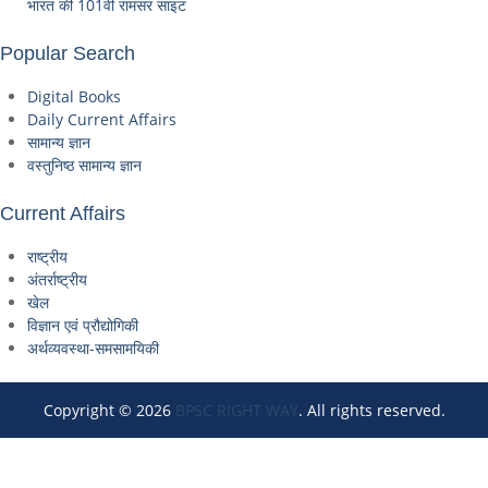
भारत की 101वीं रामसर साइट
Popular Search
Digital Books
Daily Current Affairs
सामान्य ज्ञान
वस्तुनिष्ठ सामान्य ज्ञान
Current Affairs
राष्ट्रीय
अंतर्राष्ट्रीय
खेल
विज्ञान एवं प्रौद्योगिकी
अर्थव्यवस्था-समसामयिकी
Copyright © 2026
BPSC RIGHT WAY
. All rights reserved.