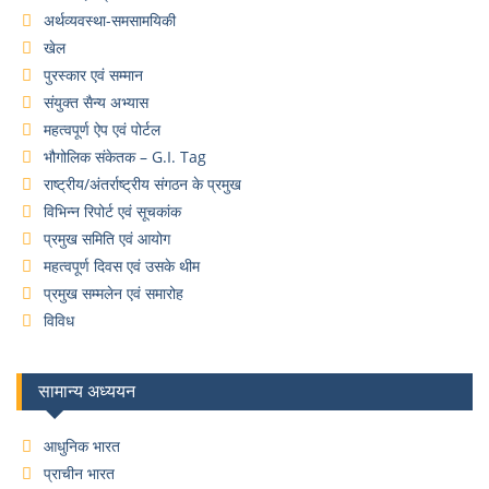
अर्थव्यवस्था-समसामयिकी
खेल
पुरस्कार एवं सम्मान
संयुक्त सैन्य अभ्यास
महत्वपूर्ण ऐप एवं पोर्टल
भौगोलिक संकेतक – G.I. Tag
राष्ट्रीय/अंतर्राष्ट्रीय संगठन के प्रमुख
विभिन्न रिपोर्ट एवं सूचकांक
प्रमुख समिति एवं आयोग
महत्वपूर्ण दिवस एवं उसके थीम
प्रमुख सम्मलेन एवं समारोह
विविध
सामान्य अध्ययन
आधुनिक भारत
प्राचीन भारत