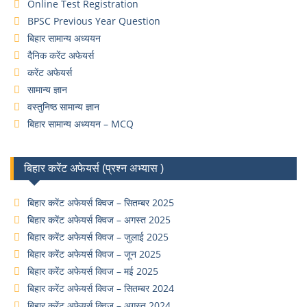
Online Test Registration
BPSC Previous Year Question
बिहार सामान्य अध्ययन
दैनिक करेंट अफेयर्स
करेंट अफेयर्स
सामान्य ज्ञान
वस्तुनिष्ठ सामान्य ज्ञान
बिहार सामान्य अध्ययन – MCQ
बिहार करेंट अफेयर्स (प्रश्न अभ्यास )
बिहार करेंट अफेयर्स क्विज – सितम्बर 2025
बिहार करेंट अफेयर्स क्विज – अगस्त 2025
बिहार करेंट अफेयर्स क्विज – जुलाई 2025
बिहार करेंट अफेयर्स क्विज – जून 2025
बिहार करेंट अफेयर्स क्विज – मई 2025
बिहार करेंट अफेयर्स क्विज – सितम्बर 2024
बिहार करेंट अफेयर्स क्विज – अगस्त 2024