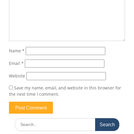
Name
*
Email
*
Website
Save my name, email, and website in this browser for
the next time I comment.