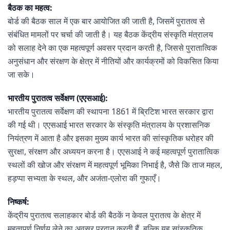
बैठक का महत्व:
बोर्ड की बैठक साल में एक बार आयोजित की जाती है, जिसमें पुरातत्व से
संबंधित मामलों पर चर्चा की जाती है। यह बैठक केंद्रीय संस्कृति मंत्रालय
को सलाह देने का एक महत्वपूर्ण अवसर प्रदान करती है, जिससे पुरातात्विक
अनुसंधान और संरक्षण के क्षेत्र में नीतियों और कार्यक्रमों को विकसित किया
जा सके।
भारतीय पुरातत्व सर्वेक्षण (एएसआई):
भारतीय पुरातत्व सर्वेक्षण की स्थापना 1861 में ब्रिटिश भारत सरकार द्वारा
की गई थी। एएसआई भारत सरकार के संस्कृति मंत्रालय के प्रशासनिक
नियंत्रण में आता है और इसका मुख्य कार्य भारत की सांस्कृतिक धरोहर की
सुरक्षा, संरक्षण और अध्ययन करना है। एएसआई ने कई महत्वपूर्ण पुरातात्विक
स्थलों की खोज और संरक्षण में महत्वपूर्ण भूमिका निभाई है, जैसे कि ताज महल,
हड़प्पा सभ्यता के स्थल, और अजंता-एलोरा की गुफाएँ।
निष्कर्ष:
केंद्रीय पुरातत्व सलाहकार बोर्ड की बैठकें न केवल पुरातत्व के क्षेत्र में
महत्वपूर्ण निर्णय लेने का अवसर प्रदान करती हैं, बल्कि यह सांस्कृतिक