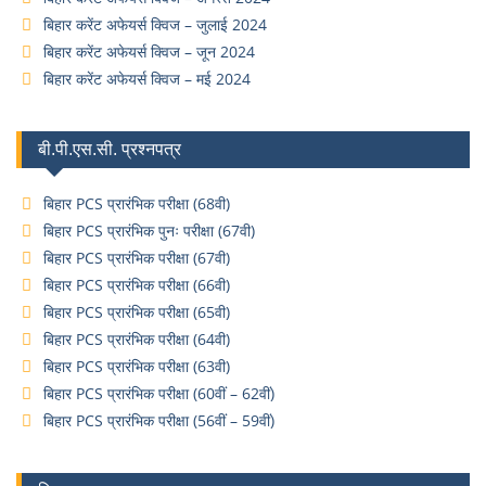
बिहार करेंट अफेयर्स क्विज – जुलाई 2024
बिहार करेंट अफेयर्स क्विज – जून 2024
बिहार करेंट अफेयर्स क्विज – मई 2024
बी.पी.एस.सी. प्रश्नपत्र
बिहार PCS प्रारंभिक परीक्षा (68वी)
बिहार PCS प्रारंभिक पुनः परीक्षा (67वी)
बिहार PCS प्रारंभिक परीक्षा (67वी)
बिहार PCS प्रारंभिक परीक्षा (66वी)
बिहार PCS प्रारंभिक परीक्षा (65वी)
बिहार PCS प्रारंभिक परीक्षा (64वी)
बिहार PCS प्रारंभिक परीक्षा (63वी)
बिहार PCS प्रारंभिक परीक्षा (60वीं – 62वीं)
बिहार PCS प्रारंभिक परीक्षा (56वीं – 59वीं)