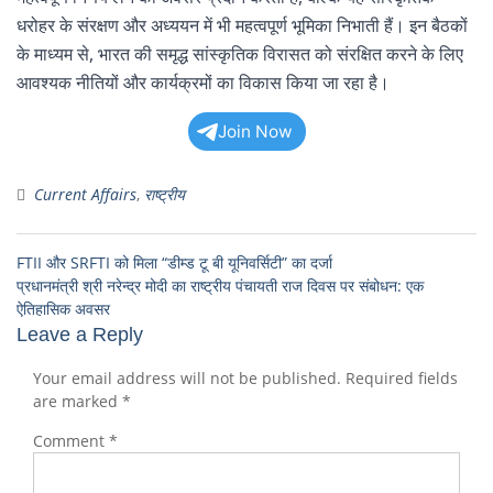
धरोहर के संरक्षण और अध्ययन में भी महत्वपूर्ण भूमिका निभाती हैं। इन बैठकों
के माध्यम से, भारत की समृद्ध सांस्कृतिक विरासत को संरक्षित करने के लिए
आवश्यक नीतियों और कार्यक्रमों का विकास किया जा रहा है।
Join Now
Current Affairs
,
राष्ट्रीय
FTII और SRFTI को मिला “डीम्ड टू बी यूनिवर्सिटी” का दर्जा
प्रधानमंत्री श्री नरेन्द्र मोदी का राष्ट्रीय पंचायती राज दिवस पर संबोधन: एक
ऐतिहासिक अवसर
Leave a Reply
Your email address will not be published.
Required fields
are marked
*
Comment
*