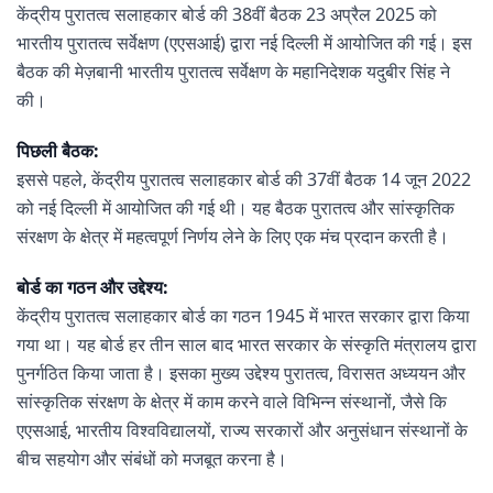
केंद्रीय पुरातत्व सलाहकार बोर्ड की 38वीं बैठक 23 अप्रैल 2025 को
भारतीय पुरातत्व सर्वेक्षण (एएसआई) द्वारा नई दिल्ली में आयोजित की गई। इस
बैठक की मेज़बानी भारतीय पुरातत्व सर्वेक्षण के महानिदेशक यदुबीर सिंह ने
की।
पिछली बैठक:
इससे पहले, केंद्रीय पुरातत्व सलाहकार बोर्ड की 37वीं बैठक 14 जून 2022
को नई दिल्ली में आयोजित की गई थी। यह बैठक पुरातत्व और सांस्कृतिक
संरक्षण के क्षेत्र में महत्वपूर्ण निर्णय लेने के लिए एक मंच प्रदान करती है।
बोर्ड का गठन और उद्देश्य:
केंद्रीय पुरातत्व सलाहकार बोर्ड का गठन 1945 में भारत सरकार द्वारा किया
गया था। यह बोर्ड हर तीन साल बाद भारत सरकार के संस्कृति मंत्रालय द्वारा
पुनर्गठित किया जाता है। इसका मुख्य उद्देश्य पुरातत्व, विरासत अध्ययन और
सांस्कृतिक संरक्षण के क्षेत्र में काम करने वाले विभिन्न संस्थानों, जैसे कि
एएसआई, भारतीय विश्वविद्यालयों, राज्य सरकारों और अनुसंधान संस्थानों के
बीच सहयोग और संबंधों को मजबूत करना है।