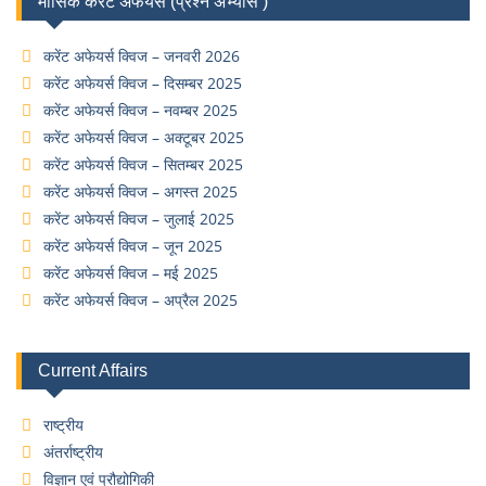
मासिक करेंट अफेयर्स (प्रश्न अभ्यास )
करेंट अफेयर्स क्विज – जनवरी 2026
करेंट अफेयर्स क्विज – दिसम्बर 2025
करेंट अफेयर्स क्विज – नवम्बर 2025
करेंट अफेयर्स क्विज – अक्टूबर 2025
करेंट अफेयर्स क्विज – सितम्बर 2025
करेंट अफेयर्स क्विज – अगस्त 2025
करेंट अफेयर्स क्विज – जुलाई 2025
करेंट अफेयर्स क्विज – जून 2025
करेंट अफेयर्स क्विज – मई 2025
करेंट अफेयर्स क्विज – अप्रैल 2025
Current Affairs
राष्ट्रीय
अंतर्राष्ट्रीय
विज्ञान एवं प्रौद्योगिकी