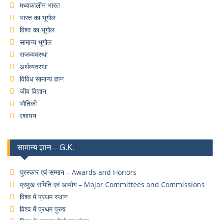
मध्यकालीन भारत
भारत का भूगोल
विश्व का भूगोल
सामान्य भूगोल
राजव्यवस्था
अर्थव्यवस्था
विविध सामान्य ज्ञान
जीव विज्ञान
भौतिकी
रशायन
सामान्य ज्ञान – G.K.
पुरस्कार एवं सम्मान – Awards and Honors
प्रमुख समिति एवं आयोग – Major Committees and Commissions
विश्व में प्रथम स्थान
विश्व में प्रथम पुरुष