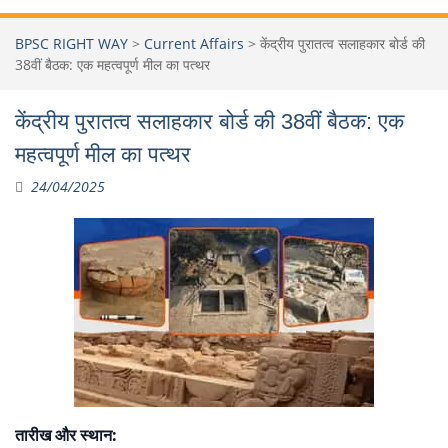
BPSC RIGHT WAY
>
Current Affairs
>
केंद्रीय पुरातत्व सलाहकार बोर्ड की
38वीं बैठक: एक महत्वपूर्ण मील का पत्थर
केंद्रीय पुरातत्व सलाहकार बोर्ड की 38वीं बैठक: एक
महत्वपूर्ण मील का पत्थर
24/04/2025
तारीख और स्थान: