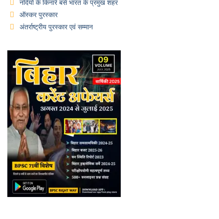
नदियों के किनारे बसे भारत के प्रमुख शहर
ऑस्कर पुरस्कार
अंतर्राष्ट्रीय पुरस्कार एवं सम्मान