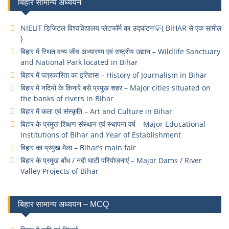
बिहार सामान्य अध्ययन
NIELIT डिजिटल विश्वविद्यालय प्लेटफॉर्म का उद्घाटन💡{ BIHAR से एक सामील
}
बिहार में स्थित वन्य जीव अभ्यारण्य एवं राष्ट्रीय उद्यान – Wildlife Sanctuary
and National Park located in Bihar
बिहार में पत्रकारिता का इतिहास – History of Journalism in Bihar
बिहार में नदियों के किनारे बसे प्रमुख शहर – Major cities situated on
the banks of rivers in Bihar
बिहार में कला एवं संस्कृति – Art and Culture in Bihar
बिहार के प्रमुख शिक्षण संस्थान एवं स्थापना वर्ष – Major Educational
Institutions of Bihar and Year of Establishment
बिहार का प्रमुख मेला – Bihar’s main fair
बिहार के प्रमुख बाँध / नदी घाटी परियोजनाएं – Major Dams / River
Valley Projects of Bihar
बिहार सामान्य अध्ययन – MCQ