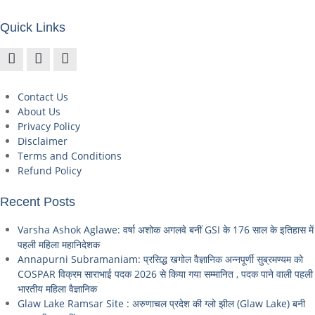
Quick Links
Contact Us
About Us
Privacy Policy
Disclaimer
Terms and Conditions
Refund Policy
Recent Posts
Varsha Ashok Aglawe: वर्षा अशोक अगलवे बनीं GSI के 176 साल के इतिहास में
पहली महिला महानिदेशक
Annapurni Subramaniam: प्रसिद्ध खगोल वैज्ञानिक अन्नपूर्णी सुब्रमण्यम को
COSPAR विक्रम साराभाई पदक 2026 से किया गया सम्मानित , पदक पाने वाली पहली
भारतीय महिला वैज्ञानिक
Glaw Lake Ramsar Site : अरुणाचल प्रदेश की ग्लो झील (Glaw Lake) बनी