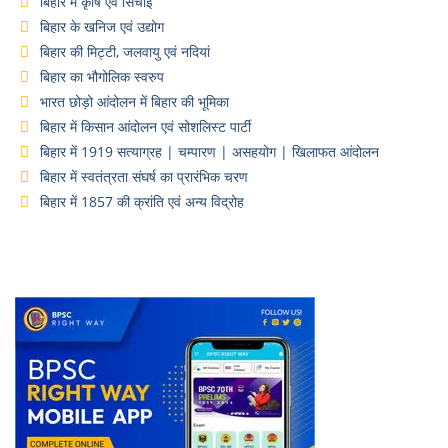
बिहार में कृषि एवं सिंचाई
बिहार के खनिज एवं उद्योग
बिहार की मिट्टी, जलवायु एवं नदियां
बिहार का भौगोलिक स्वरुप
भारत छोड़ो आंदोलन में बिहार की भूमिका
बिहार में किसान आंदोलन एवं सोशलिस्ट पार्टी
बिहार में 1919 सत्याग्रह | चम्पारण | असहयोग | खिलाफत आंदोलन
बिहार में स्वतंत्रता संघर्ष का प्रारंभिक चरण
बिहार में 1857 की क्रांति एवं अन्य विद्रोह