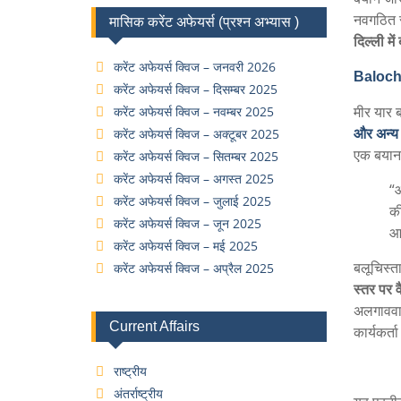
नवगठित र
मासिक करेंट अफेयर्स (प्रश्न अभ्यास )
दिल्ली मे
करेंट अफेयर्स क्विज – जनवरी 2026
Baloch
करेंट अफेयर्स क्विज – दिसम्बर 2025
मीर यार ब
करेंट अफेयर्स क्विज – नवम्बर 2025
और अन्य 
करेंट अफेयर्स क्विज – अक्टूबर 2025
एक बयान 
करेंट अफेयर्स क्विज – सितम्बर 2025
करेंट अफेयर्स क्विज – अगस्त 2025
“आ
करेंट अफेयर्स क्विज – जुलाई 2025
की
करेंट अफेयर्स क्विज – जून 2025
आध
करेंट अफेयर्स क्विज – मई 2025
बलूचिस्त
करेंट अफेयर्स क्विज – अप्रैल 2025
स्तर पर व
अलगाववाद
Current Affairs
कार्यकर्त
राष्ट्रीय
अंतर्राष्ट्रीय