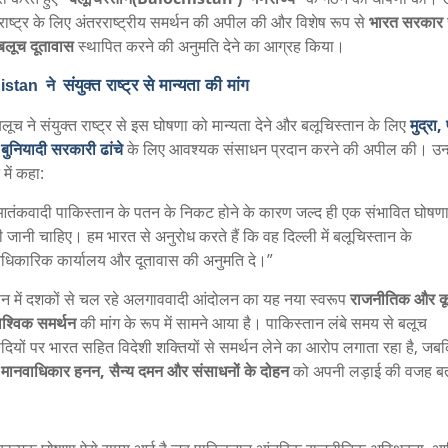
ाष्ट्र के लिए अंतरराष्ट्रीय समर्थन की अपील की और विशेष रूप से
भारत सरकार
ं बलूच दूतावास
स्थापित करने की अनुमति देने का आग्रह किया।
संयुक्त राष्ट्र से मान्यता की मांग
istan
ने
लूच ने संयुक्त राष्ट्र से इस घोषणा को मान्यता देने और बलूचिस्तान के लिए
मुद्रा,
बुनियादी सरकारी ढांचे
के लिए आवश्यक संसाधन प्रदान करने की अपील की। उन्हो
में कहा:
तंकवादी पाकिस्तान के पतन के निकट होने के कारण जल्द ही एक संभावित घोषण
 जानी चाहिए। हम भारत से अनुरोध करते हैं कि वह दिल्ली में बलूचिस्तान के
िकारिक कार्यालय और दूतावास की अनुमति दे।”
ान में दशकों से चल रहे अलगाववादी आंदोलन का यह नया स्वरूप
राजनीतिक और क
ैश्विक समर्थन
की मांग के रूप में सामने आया है। पाकिस्तान लंबे समय से बलूच
ियों पर भारत सहित विदेशी शक्तियों से समर्थन लेने का आरोप लगाता रहा है, जब
ा
मानवाधिकार हनन, सैन्य दमन और संसाधनों के दोहन
को अपनी लड़ाई की वजह बता