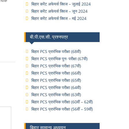
्थिक
बिहार करेंट अफेयर्स क्विज – जुलाई 2024
बिहार करेंट अफेयर्स क्विज – जून 2024
बिहार करेंट अफेयर्स क्विज – मई 2024
बी.पी.एस.सी. प्रश्नपत्र
बिहार PCS प्रारंभिक परीक्षा (68वी)
बिहार PCS प्रारंभिक पुनः परीक्षा (67वी)
बिहार PCS प्रारंभिक परीक्षा (67वी)
बिहार PCS प्रारंभिक परीक्षा (66वी)
बिहार PCS प्रारंभिक परीक्षा (65वी)
बिहार PCS प्रारंभिक परीक्षा (64वी)
बिहार PCS प्रारंभिक परीक्षा (63वी)
बिहार PCS प्रारंभिक परीक्षा (60वीं – 62वीं)
बिहार PCS प्रारंभिक परीक्षा (56वीं – 59वीं)
बिहार सामान्य अध्ययन