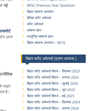
से
नई
BPSC Previous Year Question
बिहार सामान्य अध्ययन
दैनिक करेंट अफेयर्स
करेंट अफेयर्स
सामान्य ज्ञान
 पासपोर्ट
वस्तुनिष्ठ सामान्य ज्ञान
ंने अपने
बिहार सामान्य अध्ययन – MCQ
ा
बिहार करेंट अफेयर्स (प्रश्न अभ्यास )
बिहार करेंट अफेयर्स क्विज – सितम्बर 2025
ूटनीतिक
बिहार करेंट अफेयर्स क्विज – अगस्त 2025
बिहार करेंट अफेयर्स क्विज – जुलाई 2025
कि बलूच
बिहार करेंट अफेयर्स क्विज – जून 2025
ते हैं।
बिहार करेंट अफेयर्स क्विज – मई 2025
बिहार करेंट अफेयर्स क्विज – सितम्बर 2024
बिहार करेंट अफेयर्स क्विज – अगस्त 2024