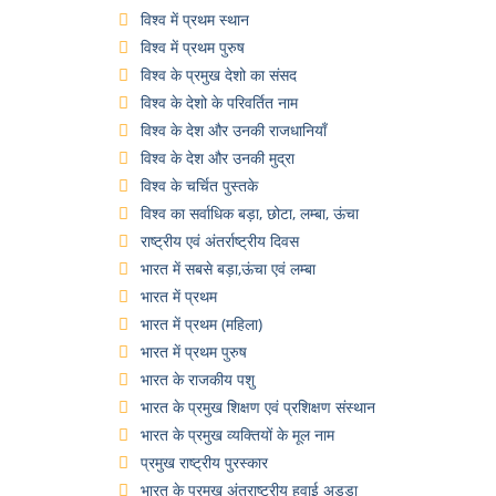
विश्व में प्रथम स्थान
विश्व में प्रथम पुरुष
विश्व के प्रमुख देशो का संसद
विश्व के देशो के परिवर्तित नाम
विश्व के देश और उनकी राजधानियाँ
विश्व के देश और उनकी मुद्रा
विश्व के चर्चित पुस्तके
विश्व का सर्वाधिक बड़ा, छोटा, लम्बा, ऊंचा
राष्ट्रीय एवं अंतर्राष्ट्रीय दिवस
भारत में सबसे बड़ा,ऊंचा एवं लम्बा
भारत में प्रथम
भारत में प्रथम (महिला)
भारत में प्रथम पुरुष
भारत के राजकीय पशु
भारत के प्रमुख शिक्षण एवं प्रशिक्षण संस्थान
भारत के प्रमुख व्यक्तियों के मूल नाम
प्रमुख राष्ट्रीय पुरस्कार
भारत के प्रमुख अंतराष्ट्रीय हवाई अड्डा