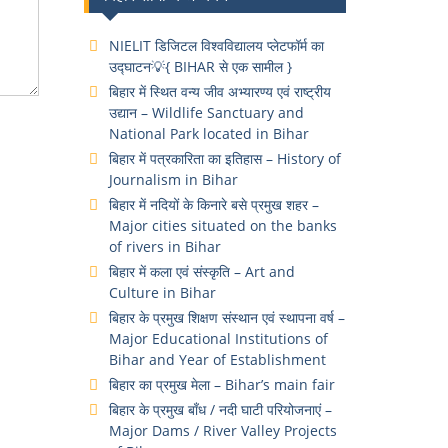
NIELIT डिजिटल विश्वविद्यालय प्लेटफॉर्म का
उद्घाटन💡{ BIHAR से एक सामील }
बिहार में स्थित वन्य जीव अभ्यारण्य एवं राष्ट्रीय
उद्यान – Wildlife Sanctuary and
National Park located in Bihar
बिहार में पत्रकारिता का इतिहास – History of
Journalism in Bihar
बिहार में नदियों के किनारे बसे प्रमुख शहर –
Major cities situated on the banks
of rivers in Bihar
बिहार में कला एवं संस्कृति – Art and
Culture in Bihar
बिहार के प्रमुख शिक्षण संस्थान एवं स्थापना वर्ष –
Major Educational Institutions of
Bihar and Year of Establishment
बिहार का प्रमुख मेला – Bihar’s main fair
बिहार के प्रमुख बाँध / नदी घाटी परियोजनाएं –
Major Dams / River Valley Projects