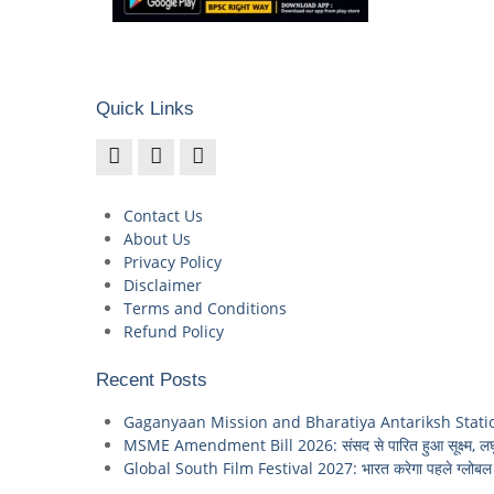
Quick Links
Contact Us
About Us
Privacy Policy
Disclaimer
Terms and Conditions
Refund Policy
Recent Posts
Gaganyaan Mission and Bharatiya Antariksh Station: 2035 
MSME Amendment Bill 2026: संसद से पारित हुआ सूक्ष्म, लघु
Global South Film Festival 2027: भारत करेगा पहले ग्लोबल स