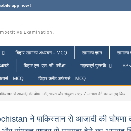
obile app now !
mpetitive Examination.
बिहार सामान्य अध्ययन – MCQ
सामान्य ज्ञान
सामान्य
 अलर्ट
बिहार एस. एस. सी. परीक्षा
महत्वपूर्ण पुस्तकें
BPSC
 अफेयर्स – MCQ
बिहार कर्रेंट अफेयर्स – MCQ
िस्तान से आजादी की घोषणा की, भारत और संयुक्त राष्ट्र से मान्यता देने का आग्रह किया
chistan ने पाकिस्तान से आजादी की घोषणा 