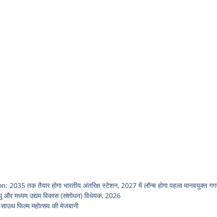
तक तैयार होगा भारतीय अंतरिक्ष स्टेशन, 2027 में लॉन्च होगा पहला मानवयुक्त ग
 और मध्यम उद्यम विकास (संशोधन) विधेयक, 2026
ाउथ फिल्म महोत्सव की मेजबानी