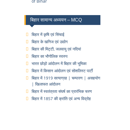
of Bihar
बिहार सामान्य अध्ययन – MCQ
बिहार में कृषि एवं सिंचाई
बिहार के खनिज एवं उद्योग
बिहार की मिट्टी, जलवायु एवं नदियां
बिहार का भौगोलिक स्वरुप
भारत छोड़ो आंदोलन में बिहार की भूमिका
बिहार में किसान आंदोलन एवं सोशलिस्ट पार्टी
बिहार में 1919 सत्याग्रह | चम्पारण | असहयोग
| खिलाफत आंदोलन
बिहार में स्वतंत्रता संघर्ष का प्रारंभिक चरण
बिहार में 1857 की क्रांति एवं अन्य विद्रोह