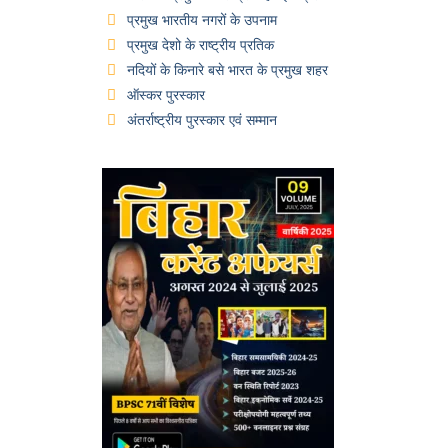
प्रमुख भारतीय नगरों के उपनाम
प्रमुख देशो के राष्ट्रीय प्रतिक
नदियों के किनारे बसे भारत के प्रमुख शहर
ऑस्कर पुरस्कार
अंतर्राष्ट्रीय पुरस्कार एवं सम्मान