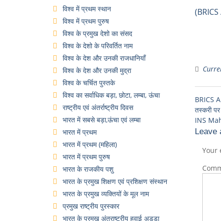
विश्व में प्रथम स्थान
(BRICS
विश्व में प्रथम पुरुष
विश्व के प्रमुख देशो का संसद
विश्व के देशो के परिवर्तित नाम
विश्व के देश और उनकी राजधानियाँ
Curren
विश्व के देश और उनकी मुद्रा
विश्व के चर्चित पुस्तके
विश्व का सर्वाधिक बड़ा, छोटा, लम्बा, ऊंचा
BRICS Anti
राष्ट्रीय एवं अंतर्राष्ट्रीय दिवस
तस्करी पर 
भारत में सबसे बड़ा,ऊंचा एवं लम्बा
INS Mahend
Leave 
भारत में प्रथम
भारत में प्रथम (महिला)
Your 
भारत में प्रथम पुरुष
Com
भारत के राजकीय पशु
भारत के प्रमुख शिक्षण एवं प्रशिक्षण संस्थान
भारत के प्रमुख व्यक्तियों के मूल नाम
प्रमुख राष्ट्रीय पुरस्कार
भारत के प्रमुख अंतराष्ट्रीय हवाई अड्डा