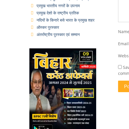
प्रमुख भारतीय नगरों के उपनाम
प्रमुख देशो के राष्ट्रीय प्रतिक
नदियों के किनारे बसे भारत के प्रमुख शहर
ऑस्कर पुरस्कार
Nam
अंतर्राष्ट्रीय पुरस्कार एवं सम्मान
Emai
Webs
Sav
comm