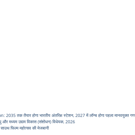
तक तैयार होगा भारतीय अंतरिक्ष स्टेशन, 2027 में लॉन्च होगा पहला मानवयुक्त ग
 और मध्यम उद्यम विकास (संशोधन) विधेयक, 2026
ाउथ फिल्म महोत्सव की मेजबानी