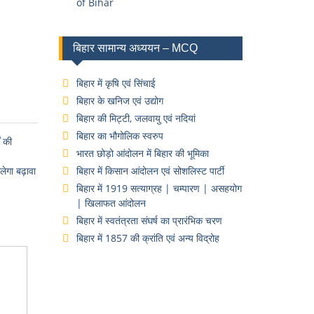
of Bihar
बिहार सामान्य अध्ययन – MCQ
बिहार में कृषि एवं सिंचाई
बिहार के खनिज एवं उद्योग
बिहार की मिट्टी, जलवायु एवं नदियां
बिहार का भौगोलिक स्वरुप
ं की
भारत छोड़ो आंदोलन में बिहार की भूमिका
ेगा बढ़ावा
बिहार में किसान आंदोलन एवं सोशलिस्ट पार्टी
बिहार में 1919 सत्याग्रह | चम्पारण | असहयोग
| खिलाफत आंदोलन
बिहार में स्वतंत्रता संघर्ष का प्रारंभिक चरण
बिहार में 1857 की क्रांति एवं अन्य विद्रोह