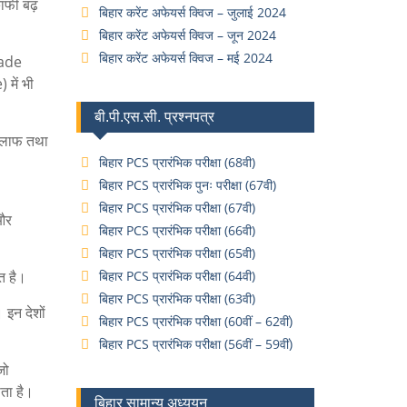
काफी बढ़
बिहार करेंट अफेयर्स क्विज – जुलाई 2024
बिहार करेंट अफेयर्स क्विज – जून 2024
बिहार करेंट अफेयर्स क्विज – मई 2024
rade
में भी
बी.पी.एस.सी. प्रश्नपत्र
खिलाफ तथा
बिहार PCS प्रारंभिक परीक्षा (68वी)
बिहार PCS प्रारंभिक पुनः परीक्षा (67वी)
बिहार PCS प्रारंभिक परीक्षा (67वी)
और
बिहार PCS प्रारंभिक परीक्षा (66वी)
बिहार PCS प्रारंभिक परीक्षा (65वी)
त है।
बिहार PCS प्रारंभिक परीक्षा (64वी)
बिहार PCS प्रारंभिक परीक्षा (63वी)
 इन देशों
बिहार PCS प्रारंभिक परीक्षा (60वीं – 62वीं)
बिहार PCS प्रारंभिक परीक्षा (56वीं – 59वीं)
जो
ता है।
बिहार सामान्य अध्ययन