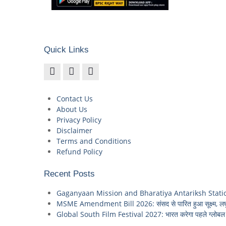
Quick Links
Contact Us
About Us
Privacy Policy
Disclaimer
Terms and Conditions
Refund Policy
Recent Posts
Gaganyaan Mission and Bharatiya Antariksh Station: 2035 
MSME Amendment Bill 2026: संसद से पारित हुआ सूक्ष्म, लघु
Global South Film Festival 2027: भारत करेगा पहले ग्लोबल स