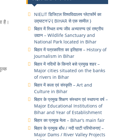
NIELIT डिजिटल विश्वविद्यालय प्लेटफॉर्म का
उद्घाटन💡{ BIHAR से एक सामील }
ा है।
बिहार में स्थित वन्य जीव अभ्यारण्य एवं राष्ट्रीय
उद्यान – Wildlife Sanctuary and
National Park located in Bihar
बिहार में पत्रकारिता का इतिहास – History of
Journalism in Bihar
बिहार में नदियों के किनारे बसे प्रमुख शहर –
ुल्क
Major cities situated on the banks
of rivers in Bihar
बिहार में कला एवं संस्कृति – Art and
Culture in Bihar
बिहार के प्रमुख शिक्षण संस्थान एवं स्थापना वर्ष –
Major Educational Institutions of
Bihar and Year of Establishment
बिहार का प्रमुख मेला – Bihar’s main fair
बिहार के प्रमुख बाँध / नदी घाटी परियोजनाएं –
Major Dams / River Valley Projects