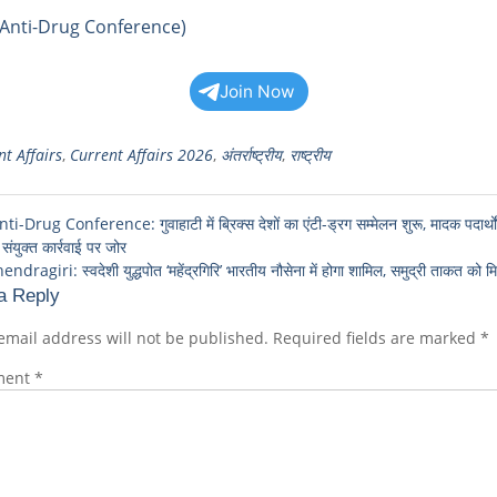
 Anti-Drug Conference)
Join Now
t Affairs
,
Current Affairs 2026
,
अंतर्राष्ट्रीय
,
राष्ट्रीय
-Drug Conference: गुवाहाटी में ब्रिक्स देशों का एंटी-ड्रग सम्मेलन शुरू, मादक पदार्थो
संयुक्त कार्रवाई पर जोर
ragiri: स्वदेशी युद्धपोत ‘महेंद्रगिरि’ भारतीय नौसेना में होगा शामिल, समुद्री ताकत को मिल
a Reply
email address will not be published.
Required fields are marked
*
ment
*