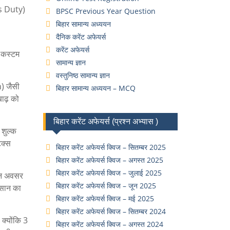
ms Duty)
BPSC Previous Year Question
बिहार सामान्य अध्ययन
दैनिक करेंट अफेयर्स
करेंट अफेयर्स
त कस्टम
सामान्य ज्ञान
वस्तुनिष्ठ सामान्य ज्ञान
) जैसी
बिहार सामान्य अध्ययन – MCQ
बाढ़ को
बिहार करेंट अफेयर्स (प्रश्न अभ्यास )
 शुल्क
ैक्स
बिहार करेंट अफेयर्स क्विज – सितम्बर 2025
बिहार करेंट अफेयर्स क्विज – अगस्त 2025
बिहार करेंट अफेयर्स क्विज – जुलाई 2025
मान अवसर
बिहार करेंट अफेयर्स क्विज – जून 2025
कसान का
बिहार करेंट अफेयर्स क्विज – मई 2025
बिहार करेंट अफेयर्स क्विज – सितम्बर 2024
 क्योंकि 3
बिहार करेंट अफेयर्स क्विज – अगस्त 2024