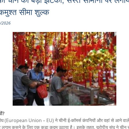
का चीन को बड़ा झटका, सस्ते सामानों पर लगा
मुश्त सीमा शुल्क
/2026
यों?
संघ (European Union – EU) ने चीनी ई-कॉमर्स कंपनियों और वहां से आने वाले
लगाम कसने के लिए एक कड़ा कदम उठाया है। इसके तहत, यूरोपीय संघ ने चीन स