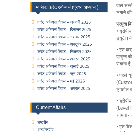
वाले सस्
मासिक करेंट अफेयर्स (प्रश्न अभ्यास )
लगाने की 
करेंट अफेयर्स क्विज – जनवरी 2026
प्रमुख बिं
करेंट अफेयर्स क्विज – दिसम्बर 2025
• यूरोपी
करेंट अफेयर्स क्विज – नवम्बर 2025
ड्यूटी (स
करेंट अफेयर्स क्विज – अक्टूबर 2025
• इस कदम
करेंट अफेयर्स क्विज – सितम्बर 2025
प्रमुख ची
करेंट अफेयर्स क्विज – अगस्त 2025
रोकना है
करेंट अफेयर्स क्विज – जुलाई 2025
करेंट अफेयर्स क्विज – जून 2025
• पहले य
करेंट अफेयर्स क्विज – मई 2025
(Customs
करेंट अफेयर्स क्विज – अप्रैल 2025
लूपहोल क
• यूरोपी
(Level Pl
Current Affairs
सामना कर
राष्ट्रीय
• इस फैसल
अंतर्राष्ट्रीय