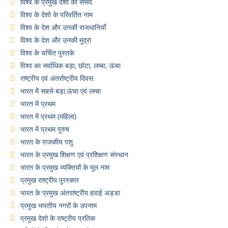
विश्व के प्रमुख देशो का संसद
विश्व के देशो के परिवर्तित नाम
विश्व के देश और उनकी राजधानियाँ
विश्व के देश और उनकी मुद्रा
विश्व के चर्चित पुस्तके
विश्व का सर्वाधिक बड़ा, छोटा, लम्बा, ऊंचा
राष्ट्रीय एवं अंतर्राष्ट्रीय दिवस
भारत में सबसे बड़ा,ऊंचा एवं लम्बा
भारत में प्रथम
भारत में प्रथम (महिला)
भारत में प्रथम पुरुष
भारत के राजकीय पशु
भारत के प्रमुख शिक्षण एवं प्रशिक्षण संस्थान
भारत के प्रमुख व्यक्तियों के मूल नाम
प्रमुख राष्ट्रीय पुरस्कार
भारत के प्रमुख अंतराष्ट्रीय हवाई अड्डा
प्रमुख भारतीय नगरों के उपनाम
प्रमुख देशो के राष्ट्रीय प्रतिक