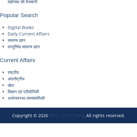
महोत्सव की मेजबानी
Popular Search
Digital Books
Daily Current Affairs
सामान्य ज्ञान
वस्तुनिष्ठ सामान्य ज्ञान
Current Affairs
राष्ट्रीय
अंतर्राष्ट्रीय
खेल
विज्ञान एवं प्रौद्योगिकी
अर्थव्यवस्था-समसामयिकी
Copyright © 2026
BPSC RIGHT WAY
. All rights reserved.