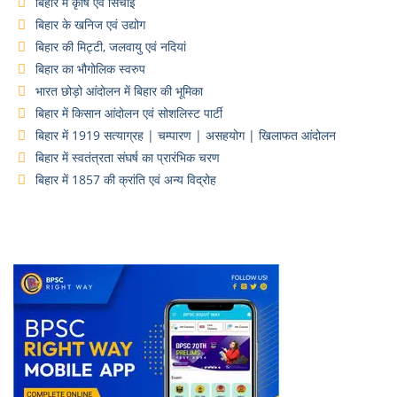
बिहार में कृषि एवं सिंचाई
बिहार के खनिज एवं उद्योग
बिहार की मिट्टी, जलवायु एवं नदियां
बिहार का भौगोलिक स्वरुप
भारत छोड़ो आंदोलन में बिहार की भूमिका
बिहार में किसान आंदोलन एवं सोशलिस्ट पार्टी
बिहार में 1919 सत्याग्रह | चम्पारण | असहयोग | खिलाफत आंदोलन
बिहार में स्वतंत्रता संघर्ष का प्रारंभिक चरण
बिहार में 1857 की क्रांति एवं अन्य विद्रोह