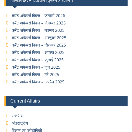
मासिक करेंट अफेयर्स (प्रश्न अभ्यास )
करेंट अफेयर्स क्विज – जनवरी 2026
करेंट अफेयर्स क्विज – दिसम्बर 2025
करेंट अफेयर्स क्विज – नवम्बर 2025
करेंट अफेयर्स क्विज – अक्टूबर 2025
करेंट अफेयर्स क्विज – सितम्बर 2025
करेंट अफेयर्स क्विज – अगस्त 2025
करेंट अफेयर्स क्विज – जुलाई 2025
करेंट अफेयर्स क्विज – जून 2025
करेंट अफेयर्स क्विज – मई 2025
करेंट अफेयर्स क्विज – अप्रैल 2025
Current Affairs
राष्ट्रीय
अंतर्राष्ट्रीय
विज्ञान एवं प्रौद्योगिकी