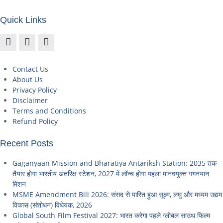
Quick Links
Contact Us
About Us
Privacy Policy
Disclaimer
Terms and Conditions
Refund Policy
Recent Posts
Gaganyaan Mission and Bharatiya Antariksh Station: 2035 तक
तैयार होगा भारतीय अंतरिक्ष स्टेशन, 2027 में लॉन्च होगा पहला मानवयुक्त गगनयान
मिशन
MSME Amendment Bill 2026: संसद से पारित हुआ सूक्ष्म, लघु और मध्यम उद्यम
विकास (संशोधन) विधेयक, 2026
Global South Film Festival 2027: भारत करेगा पहले ग्लोबल साउथ फिल्म