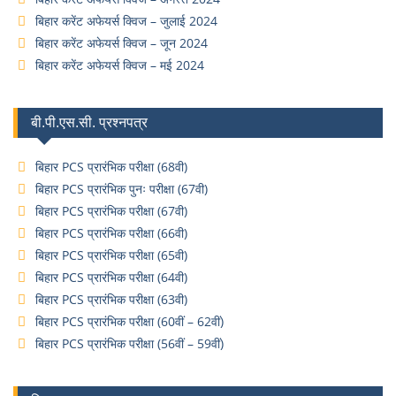
बिहार करेंट अफेयर्स क्विज – जुलाई 2024
बिहार करेंट अफेयर्स क्विज – जून 2024
बिहार करेंट अफेयर्स क्विज – मई 2024
बी.पी.एस.सी. प्रश्नपत्र
बिहार PCS प्रारंभिक परीक्षा (68वी)
बिहार PCS प्रारंभिक पुनः परीक्षा (67वी)
बिहार PCS प्रारंभिक परीक्षा (67वी)
बिहार PCS प्रारंभिक परीक्षा (66वी)
बिहार PCS प्रारंभिक परीक्षा (65वी)
बिहार PCS प्रारंभिक परीक्षा (64वी)
बिहार PCS प्रारंभिक परीक्षा (63वी)
बिहार PCS प्रारंभिक परीक्षा (60वीं – 62वीं)
बिहार PCS प्रारंभिक परीक्षा (56वीं – 59वीं)