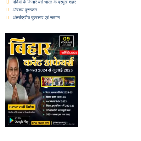
नदियों के किनारे बसे भारत के प्रमुख शहर
ऑस्कर पुरस्कार
अंतर्राष्ट्रीय पुरस्कार एवं सम्मान