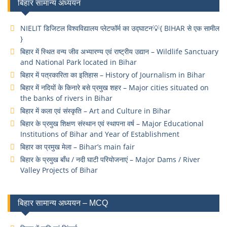
बिहार सामान्य अध्ययन
NIELIT डिजिटल विश्वविद्यालय प्लेटफॉर्म का उद्घाटन💡{ BIHAR से एक सामील
}
बिहार में स्थित वन्य जीव अभ्यारण्य एवं राष्ट्रीय उद्यान – Wildlife Sanctuary
and National Park located in Bihar
बिहार में पत्रकारिता का इतिहास – History of Journalism in Bihar
बिहार में नदियों के किनारे बसे प्रमुख शहर – Major cities situated on
the banks of rivers in Bihar
बिहार में कला एवं संस्कृति – Art and Culture in Bihar
बिहार के प्रमुख शिक्षण संस्थान एवं स्थापना वर्ष – Major Educational
Institutions of Bihar and Year of Establishment
बिहार का प्रमुख मेला – Bihar’s main fair
बिहार के प्रमुख बाँध / नदी घाटी परियोजनाएं – Major Dams / River
Valley Projects of Bihar
बिहार सामान्य अध्ययन – MCQ