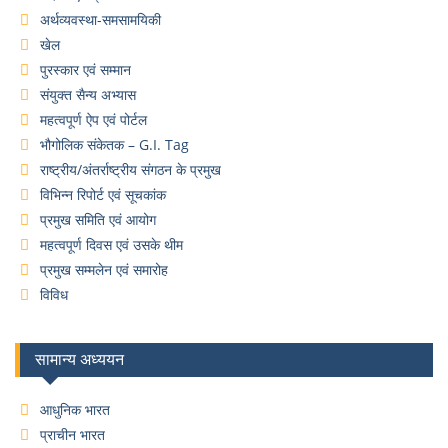
अर्थव्यवस्था-समसामयिकी
खेल
पुरस्कार एवं सम्मान
संयुक्त सैन्य अभ्यास
महत्वपूर्ण ऐप एवं पोर्टल
भौगोलिक संकेतक – G.I. Tag
राष्ट्रीय/अंतर्राष्ट्रीय संगठन के प्रमुख
विभिन्न रिपोर्ट एवं सूचकांक
प्रमुख समिति एवं आयोग
महत्वपूर्ण दिवस एवं उसके थीम
प्रमुख सम्मलेन एवं समारोह
विविध
सामान्य अध्ययन
आधुनिक भारत
प्राचीन भारत