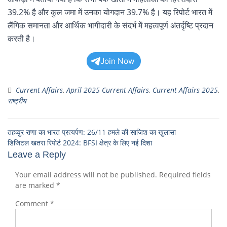
39.2% है और कुल जमा में उनका योगदान 39.7% है। यह रिपोर्ट भारत में
लैंगिक समानता और आर्थिक भागीदारी के संदर्भ में महत्वपूर्ण अंतर्दृष्टि प्रदान
करती है।
Join Now
Current Affairs
,
April 2025 Current Affairs
,
Current Affairs 2025
,
राष्ट्रीय
तहव्वुर राणा का भारत प्रत्यर्पण: 26/11 हमले की साजिश का खुलासा
डिजिटल खतरा रिपोर्ट 2024: BFSI क्षेत्र के लिए नई दिशा
Leave a Reply
Your email address will not be published.
Required fields
are marked
*
Comment
*