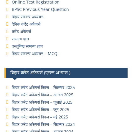
Online Test Registration
BPSC Previous Year Question
बिहार सामान्य अध्ययन
दैनिक करेंट अफेयर्स
करेंट अफेयर्स
सामान्य ज्ञान
वस्तुनिष्ठ सामान्य ज्ञान
बिहार सामान्य अध्ययन – MCQ
बिहार करेंट अफेयर्स (प्रश्न अभ्यास )
बिहार करेंट अफेयर्स क्विज – सितम्बर 2025
बिहार करेंट अफेयर्स क्विज – अगस्त 2025
बिहार करेंट अफेयर्स क्विज – जुलाई 2025
बिहार करेंट अफेयर्स क्विज – जून 2025
बिहार करेंट अफेयर्स क्विज – मई 2025
बिहार करेंट अफेयर्स क्विज – सितम्बर 2024
बिहार करेंट अफेयर्स क्विज – अगस्त 2024