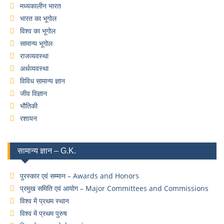
मध्यकालीन भारत
भारत का भूगोल
विश्व का भूगोल
सामान्य भूगोल
राजव्यवस्था
अर्थव्यवस्था
विविध सामान्य ज्ञान
जीव विज्ञान
भौतिकी
रशायन
सामान्य ज्ञान – G.K.
पुरस्कार एवं सम्मान – Awards and Honors
प्रमुख समिति एवं आयोग – Major Committees and Commissions
विश्व में प्रथम स्थान
विश्व में प्रथम पुरुष