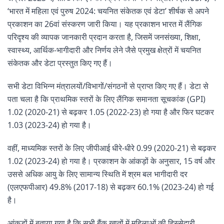
‘भारत में महिला एवं पुरुष 2024: चयनित संकेतक एवं डेटा’ शीर्षक से अपने
प्रकाशन का 26वां संस्करण जारी किया। यह प्रकाशन भारत में लैंगिक
परिदृश्य की व्यापक जानकारी प्रदान करता है, जिसमें जनसंख्या, शिक्षा,
स्वास्थ्य, आर्थिक-भागीदारी और निर्णय लेने जैसे प्रमुख क्षेत्रों में चयनित
संकेतक और डेटा प्रस्तुत किए गए हैं।
सभी डेटा विभिन्न मंत्रालयों/विभागों/संगठनों से प्राप्त किए गए हैं। डेटा से
पता चला है कि प्राथमिक स्तरों के लिए लैंगिक समानता सूचकांक (GPI)
1.02 (2020-21) से बढ़कर 1.05 (2022-23) हो गया है और फिर घटकर
1.03 (2023-24) हो गया है।
वहीं, माध्यमिक स्तरों के लिए जीपीआई धीरे-धीरे 0.99 (2020-21) से बढ़कर
1.02 (2023-24) हो गया है। प्रकाशन के आंकड़ों के अनुसार, 15 वर्ष और
उससे अधिक आयु के लिए सामान्य स्थिति में श्रम बल भागीदारी दर
(एलएफपीआर) 49.8% (2017-18) से बढ़कर 60.1% (2023-24) हो गई
है।
आंकड़ों में बताया गया है कि सभी बैंक खातों में महिलाओं की हिस्सेदारी