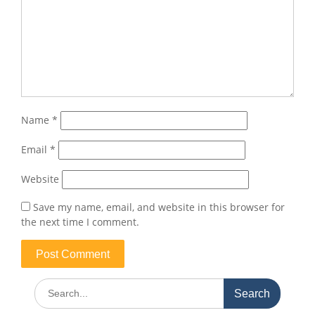
Name
*
Email
*
Website
Save my name, email, and website in this browser for
the next time I comment.