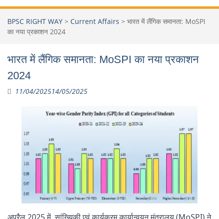
BPSC RIGHT WAY
>
Current Affairs
>
भारत में लैंगिक समानता: MoSPI
का नया प्रकाशन 2024
भारत में लैंगिक समानता: MoSPI का नया प्रकाशन
2024
11/04/2025
14/05/2025
अप्रैल 2025 में, सांख्यिकी एवं कार्यक्रम कार्यान्वयन मंत्रालय (MoSPI) ने