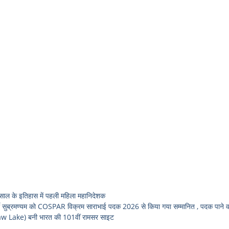
 के इतिहास में पहली महिला महानिदेशक
ुब्रमण्यम को COSPAR विक्रम साराभाई पदक 2026 से किया गया सम्मानित , पदक पाने वाल
w Lake) बनी भारत की 101वीं रामसर साइट