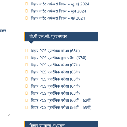
बिहार करेंट अफेयर्स क्विज – जुलाई 2024
बिहार करेंट अफेयर्स क्विज – जून 2024
बिहार करेंट अफेयर्स क्विज – मई 2024
क्षर
बी.पी.एस.सी. प्रश्नपत्र
बिहार PCS प्रारंभिक परीक्षा (68वी)
बिहार PCS प्रारंभिक पुनः परीक्षा (67वी)
बिहार PCS प्रारंभिक परीक्षा (67वी)
बिहार PCS प्रारंभिक परीक्षा (66वी)
बिहार PCS प्रारंभिक परीक्षा (65वी)
बिहार PCS प्रारंभिक परीक्षा (64वी)
बिहार PCS प्रारंभिक परीक्षा (63वी)
बिहार PCS प्रारंभिक परीक्षा (60वीं – 62वीं)
बिहार PCS प्रारंभिक परीक्षा (56वीं – 59वीं)
बिहार सामान्य अध्ययन