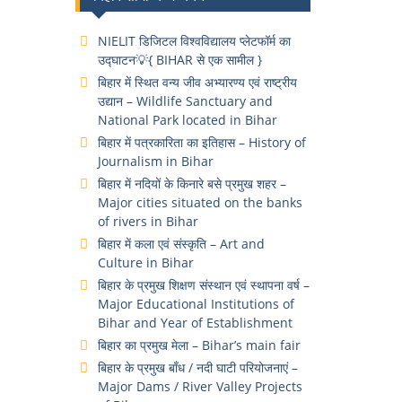
NIELIT डिजिटल विश्वविद्यालय प्लेटफॉर्म का
उद्घाटन💡{ BIHAR से एक सामील }
बिहार में स्थित वन्य जीव अभ्यारण्य एवं राष्ट्रीय
उद्यान – Wildlife Sanctuary and
National Park located in Bihar
बिहार में पत्रकारिता का इतिहास – History of
Journalism in Bihar
बिहार में नदियों के किनारे बसे प्रमुख शहर –
Major cities situated on the banks
of rivers in Bihar
बिहार में कला एवं संस्कृति – Art and
Culture in Bihar
बिहार के प्रमुख शिक्षण संस्थान एवं स्थापना वर्ष –
Major Educational Institutions of
Bihar and Year of Establishment
बिहार का प्रमुख मेला – Bihar’s main fair
बिहार के प्रमुख बाँध / नदी घाटी परियोजनाएं –
Major Dams / River Valley Projects