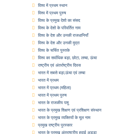
विश्व में प्रथम स्थान
विश्व में प्रथम पुरुष
विश्व के प्रमुख देशो का संसद
विश्व के देशो के परिवर्तित नाम
विश्व के देश और उनकी राजधानियाँ
विश्व के देश और उनकी मुद्रा
विश्व के चर्चित पुस्तके
विश्व का सर्वाधिक बड़ा, छोटा, लम्बा, ऊंचा
राष्ट्रीय एवं अंतर्राष्ट्रीय दिवस
भारत में सबसे बड़ा,ऊंचा एवं लम्बा
भारत में प्रथम
भारत में प्रथम (महिला)
भारत में प्रथम पुरुष
भारत के राजकीय पशु
भारत के प्रमुख शिक्षण एवं प्रशिक्षण संस्थान
भारत के प्रमुख व्यक्तियों के मूल नाम
प्रमुख राष्ट्रीय पुरस्कार
भारत के प्रमुख अंतराष्ट्रीय हवाई अड्डा