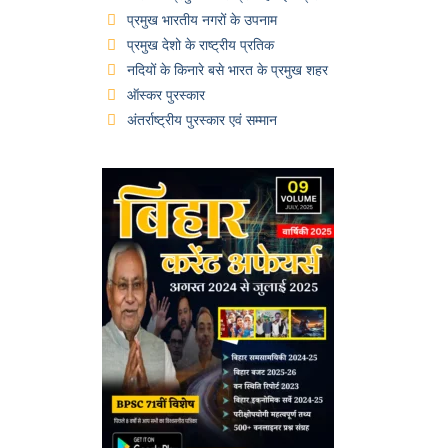
प्रमुख भारतीय नगरों के उपनाम
प्रमुख देशो के राष्ट्रीय प्रतिक
नदियों के किनारे बसे भारत के प्रमुख शहर
ऑस्कर पुरस्कार
अंतर्राष्ट्रीय पुरस्कार एवं सम्मान