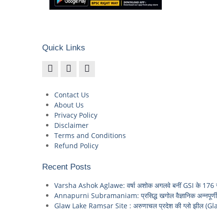
Quick Links
Contact Us
About Us
Privacy Policy
Disclaimer
Terms and Conditions
Refund Policy
Recent Posts
Varsha Ashok Aglawe: वर्षा अशोक अगलवे बनीं GSI के 176 साल
Annapurni Subramaniam: प्रसिद्ध खगोल वैज्ञानिक अन्नपूर्णी स
Glaw Lake Ramsar Site : अरुणाचल प्रदेश की ग्लो झील (Gla