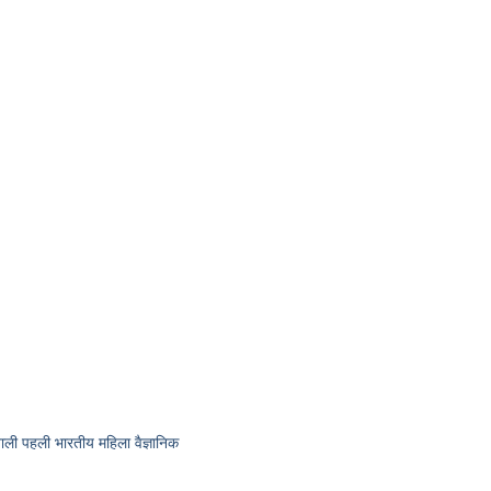
ी पहली भारतीय महिला वैज्ञानिक