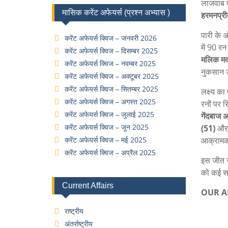
लाजवाब 
मासिक करेंट अफेयर्स (प्रश्न अभ्यास )
हरमनप्री
पारी के अ
करेंट अफेयर्स क्विज – जनवरी 2026
में 90 रन
करेंट अफेयर्स क्विज – दिसम्बर 2025
मलिक मद
करेंट अफेयर्स क्विज – नवम्बर 2025
नुकसान 
करेंट अफेयर्स क्विज – अक्टूबर 2025
करेंट अफेयर्स क्विज – सितम्बर 2025
लक्ष्य क
करेंट अफेयर्स क्विज – अगस्त 2025
रनों पर
करेंट अफेयर्स क्विज – जुलाई 2025
गेंदबाज
करेंट अफेयर्स क्विज – जून 2025
(51)
औ
करेंट अफेयर्स क्विज – मई 2025
आक्रामक ग
करेंट अफेयर्स क्विज – अप्रैल 2025
इस जीत स
को कई सक
Current Affairs
OUR 
राष्ट्रीय
अंतर्राष्ट्रीय