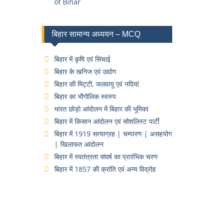
of Bihar
बिहार सामान्य अध्ययन – MCQ
बिहार में कृषि एवं सिंचाई
बिहार के खनिज एवं उद्योग
बिहार की मिट्टी, जलवायु एवं नदियां
बिहार का भौगोलिक स्वरुप
भारत छोड़ो आंदोलन में बिहार की भूमिका
बिहार में किसान आंदोलन एवं सोशलिस्ट पार्टी
बिहार में 1919 सत्याग्रह | चम्पारण | असहयोग
| खिलाफत आंदोलन
बिहार में स्वतंत्रता संघर्ष का प्रारंभिक चरण
बिहार में 1857 की क्रांति एवं अन्य विद्रोह