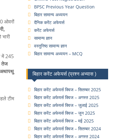
BPSC Previous Year Question
बिहार सामान्य अध्ययन
10 ओवरों
दैनिक करेंट अफेयर्स
री,
करेंट अफेयर्स
ो भारी
सामान्य ज्ञान
वस्तुनिष्ठ सामान्य ज्ञान
बिहार सामान्य अध्ययन – MCQ
 में 245
ि
तेज
 अथापथु
बिहार करेंट अफेयर्स (प्रश्न अभ्यास )
बिहार करेंट अफेयर्स क्विज – सितम्बर 2025
बिहार करेंट अफेयर्स क्विज – अगस्त 2025
पहले टीम
बिहार करेंट अफेयर्स क्विज – जुलाई 2025
बिहार करेंट अफेयर्स क्विज – जून 2025
बिहार करेंट अफेयर्स क्विज – मई 2025
बिहार करेंट अफेयर्स क्विज – सितम्बर 2024
बिहार करेंट अफेयर्स क्विज – अगस्त 2024