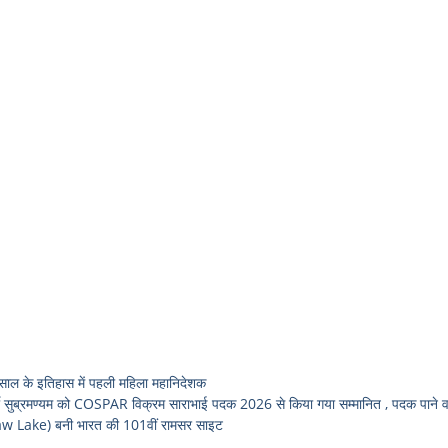
 के इतिहास में पहली महिला महानिदेशक
ुब्रमण्यम को COSPAR विक्रम साराभाई पदक 2026 से किया गया सम्मानित , पदक पाने वाल
w Lake) बनी भारत की 101वीं रामसर साइट