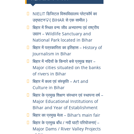
NIELIT डिजिटल विश्वविद्यालय प्लेटफॉर्म का
उद्घाटन💡{ BIHAR से एक सामील }
बिहार में स्थित वन्य जीव अभ्यारण्य एवं राष्ट्रीय
उद्यान – Wildlife Sanctuary and
National Park located in Bihar
बिहार में पत्रकारिता का इतिहास – History of
Journalism in Bihar
बिहार में नदियों के किनारे बसे प्रमुख शहर –
Major cities situated on the banks
of rivers in Bihar
बिहार में कला एवं संस्कृति – Art and
Culture in Bihar
बिहार के प्रमुख शिक्षण संस्थान एवं स्थापना वर्ष –
Major Educational Institutions of
Bihar and Year of Establishment
बिहार का प्रमुख मेला – Bihar’s main fair
बिहार के प्रमुख बाँध / नदी घाटी परियोजनाएं –
Major Dams / River Valley Projects