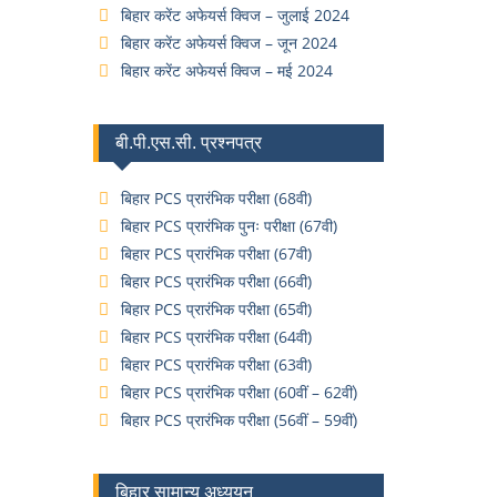
बिहार करेंट अफेयर्स क्विज – जुलाई 2024
बिहार करेंट अफेयर्स क्विज – जून 2024
बिहार करेंट अफेयर्स क्विज – मई 2024
बी.पी.एस.सी. प्रश्नपत्र
बिहार PCS प्रारंभिक परीक्षा (68वी)
बिहार PCS प्रारंभिक पुनः परीक्षा (67वी)
बिहार PCS प्रारंभिक परीक्षा (67वी)
बिहार PCS प्रारंभिक परीक्षा (66वी)
बिहार PCS प्रारंभिक परीक्षा (65वी)
बिहार PCS प्रारंभिक परीक्षा (64वी)
बिहार PCS प्रारंभिक परीक्षा (63वी)
बिहार PCS प्रारंभिक परीक्षा (60वीं – 62वीं)
बिहार PCS प्रारंभिक परीक्षा (56वीं – 59वीं)
बिहार सामान्य अध्ययन