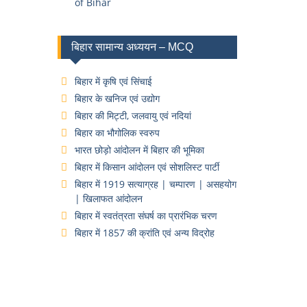
of Bihar
बिहार सामान्य अध्ययन – MCQ
बिहार में कृषि एवं सिंचाई
बिहार के खनिज एवं उद्योग
बिहार की मिट्टी, जलवायु एवं नदियां
बिहार का भौगोलिक स्वरुप
भारत छोड़ो आंदोलन में बिहार की भूमिका
बिहार में किसान आंदोलन एवं सोशलिस्ट पार्टी
बिहार में 1919 सत्याग्रह | चम्पारण | असहयोग
| खिलाफत आंदोलन
बिहार में स्वतंत्रता संघर्ष का प्रारंभिक चरण
बिहार में 1857 की क्रांति एवं अन्य विद्रोह