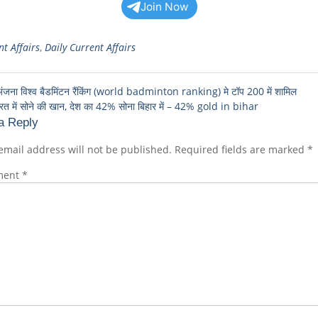
Join Now
t Affairs
,
Daily Current Affairs
अंजना विश्व बैडमिंटन रैंकिंग (world badminton ranking) मे टॉप 200 में शामिल
भारत में सोने की खान, देश का 42% सोना बिहार में – 42% gold in bihar
a Reply
email address will not be published.
Required fields are marked
*
ment
*