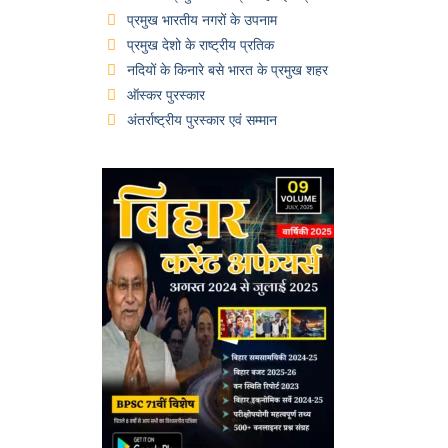
प्रमुख भारतीय नगरों के उपनाम
प्रमुख देशो के राष्ट्रीय प्रतिक
नदियों के किनारे बसे भारत के प्रमुख शहर
ऑस्कर पुरस्कार
अंतर्राष्ट्रीय पुरस्कार एवं सम्मान