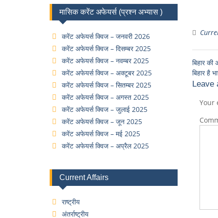
मासिक करेंट अफेयर्स (प्रश्न अभ्यास )
Curren
करेंट अफेयर्स क्विज – जनवरी 2026
करेंट अफेयर्स क्विज – दिसम्बर 2025
करेंट अफेयर्स क्विज – नवम्बर 2025
बिहार की 
करेंट अफेयर्स क्विज – अक्टूबर 2025
बिहार है 
Leave 
करेंट अफेयर्स क्विज – सितम्बर 2025
करेंट अफेयर्स क्विज – अगस्त 2025
Your 
करेंट अफेयर्स क्विज – जुलाई 2025
Com
करेंट अफेयर्स क्विज – जून 2025
करेंट अफेयर्स क्विज – मई 2025
करेंट अफेयर्स क्विज – अप्रैल 2025
Current Affairs
राष्ट्रीय
अंतर्राष्ट्रीय