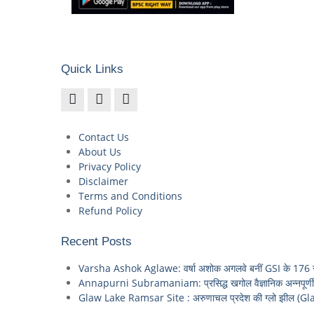
Quick Links
Contact Us
About Us
Privacy Policy
Disclaimer
Terms and Conditions
Refund Policy
Recent Posts
Varsha Ashok Aglawe: वर्षा अशोक अगलवे बनीं GSI के 176 साल
Annapurni Subramaniam: प्रसिद्ध खगोल वैज्ञानिक अन्नपूर्णी स
Glaw Lake Ramsar Site : अरुणाचल प्रदेश की ग्लो झील (Gla