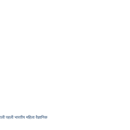
ी पहली भारतीय महिला वैज्ञानिक