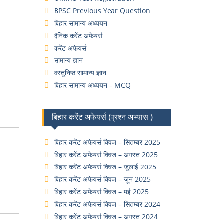
BPSC Previous Year Question
बिहार सामान्य अध्ययन
दैनिक करेंट अफेयर्स
करेंट अफेयर्स
सामान्य ज्ञान
वस्तुनिष्ठ सामान्य ज्ञान
बिहार सामान्य अध्ययन – MCQ
बिहार करेंट अफेयर्स (प्रश्न अभ्यास )
बिहार करेंट अफेयर्स क्विज – सितम्बर 2025
बिहार करेंट अफेयर्स क्विज – अगस्त 2025
बिहार करेंट अफेयर्स क्विज – जुलाई 2025
बिहार करेंट अफेयर्स क्विज – जून 2025
बिहार करेंट अफेयर्स क्विज – मई 2025
बिहार करेंट अफेयर्स क्विज – सितम्बर 2024
बिहार करेंट अफेयर्स क्विज – अगस्त 2024