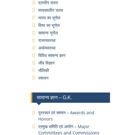
प्राचीन भारत
मध्यकालीन भारत
भारत का भूगोल
विश्व का भूगोल
सामान्य भूगोल
राजव्यवस्था
अर्थव्यवस्था
विविध सामान्य ज्ञान
जीव विज्ञान
भौतिकी
रशायन
सामान्य ज्ञान – G.K.
पुरस्कार एवं सम्मान – Awards and
Honors
प्रमुख समिति एवं आयोग – Major
Committees and Commissions