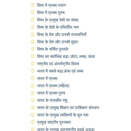
विश्व में प्रथम स्थान
विश्व में प्रथम पुरुष
विश्व के प्रमुख देशो का संसद
विश्व के देशो के परिवर्तित नाम
विश्व के देश और उनकी राजधानियाँ
विश्व के देश और उनकी मुद्रा
विश्व के चर्चित पुस्तके
विश्व का सर्वाधिक बड़ा, छोटा, लम्बा, ऊंचा
राष्ट्रीय एवं अंतर्राष्ट्रीय दिवस
भारत में सबसे बड़ा,ऊंचा एवं लम्बा
भारत में प्रथम
भारत में प्रथम (महिला)
भारत में प्रथम पुरुष
भारत के राजकीय पशु
भारत के प्रमुख शिक्षण एवं प्रशिक्षण संस्थान
भारत के प्रमुख व्यक्तियों के मूल नाम
प्रमुख राष्ट्रीय पुरस्कार
भारत के प्रमुख अंतराष्ट्रीय हवाई अड्डा