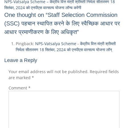
NPS-Vatsalya Scheme – केंद्रीय वित्त मंत्री श्रीमती निर्मला सीतारमण 18
सितंबर, 2024 को एनपीएस वात्सल्य योजना लॉन्च करेंगी
One thought on “Staff Selection Commission
(SSC) पहचान स्थापित करने के लिए स्वैच्छिक आधार पर
आधार प्रमाणीकरण के लिए अधिकृत”
Pingback:
NPS-Vatsalya Scheme - केंद्रीय वित्त मंत्री श्रीमती
निर्मला सीतारमण 18 सितंबर, 2024 को एनपीएस वात्सल्य योजना लॉन्
Leave a Reply
Your email address will not be published.
Required fields
are marked
*
Comment
*