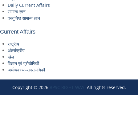
Daily Current Affairs
सामान्य ज्ञान
वस्तुनिष्ठ सामान्य ज्ञान
Current Affairs
राष्ट्रीय
अंतर्राष्ट्रीय
खेल
विज्ञान एवं प्रौद्योगिकी
अर्थव्यवस्था-समसामयिकी
Copyright © 2026
BPSC RIGHT WAY
. All rights reserved.