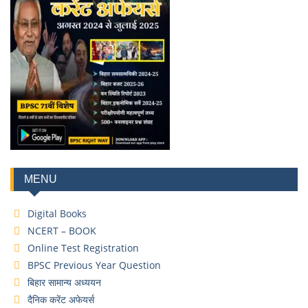
MENU
Digital Books
NCERT – BOOK
Online Test Registration
BPSC Previous Year Question
बिहार सामान्य अध्ययन
दैनिक करेंट अफेयर्स