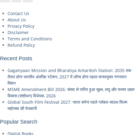
Contact Us
About Us
Privacy Policy
Disclaimer
Terms and Conditions
Refund Policy
Recent Posts
Gaganyaan Mission and Bharatiya Antariksh Station: 2035 तक
तैयार होगा भारतीय अंतरिक्ष स्टेशन, 2027 में लॉन्च होगा पहला मानवयुक्त गगनयान
मिशन
MSME Amendment Bill 2026: संसद से पारित हुआ सूक्ष्म, लघु और मध्यम उद्यम
विकास (संशोधन) विधेयक, 2026
Global South Film Festival 2027: भारत करेगा पहले ग्लोबल साउथ फिल्म
महोत्सव की मेजबानी
Popular Search
Digital Books