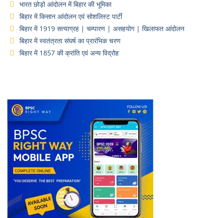
भारत छोड़ो आंदोलन में बिहार की भूमिका
बिहार में किसान आंदोलन एवं सोशलिस्ट पार्टी
बिहार में 1919 सत्याग्रह | चम्पारण | असहयोग | खिलाफत आंदोलन
बिहार में स्वतंत्रता संघर्ष का प्रारंभिक चरण
बिहार में 1857 की क्रांति एवं अन्य विद्रोह