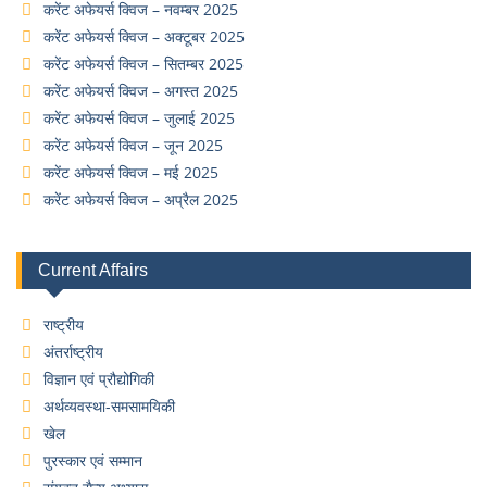
करेंट अफेयर्स क्विज – नवम्बर 2025
करेंट अफेयर्स क्विज – अक्टूबर 2025
करेंट अफेयर्स क्विज – सितम्बर 2025
करेंट अफेयर्स क्विज – अगस्त 2025
करेंट अफेयर्स क्विज – जुलाई 2025
करेंट अफेयर्स क्विज – जून 2025
करेंट अफेयर्स क्विज – मई 2025
करेंट अफेयर्स क्विज – अप्रैल 2025
Current Affairs
राष्ट्रीय
अंतर्राष्ट्रीय
विज्ञान एवं प्रौद्योगिकी
अर्थव्यवस्था-समसामयिकी
खेल
पुरस्कार एवं सम्मान