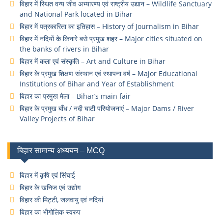
बिहार में स्थित वन्य जीव अभ्यारण्य एवं राष्ट्रीय उद्यान – Wildlife Sanctuary
and National Park located in Bihar
बिहार में पत्रकारिता का इतिहास – History of Journalism in Bihar
बिहार में नदियों के किनारे बसे प्रमुख शहर – Major cities situated on
the banks of rivers in Bihar
बिहार में कला एवं संस्कृति – Art and Culture in Bihar
बिहार के प्रमुख शिक्षण संस्थान एवं स्थापना वर्ष – Major Educational
Institutions of Bihar and Year of Establishment
बिहार का प्रमुख मेला – Bihar’s main fair
बिहार के प्रमुख बाँध / नदी घाटी परियोजनाएं – Major Dams / River
Valley Projects of Bihar
बिहार सामान्य अध्ययन – MCQ
बिहार में कृषि एवं सिंचाई
बिहार के खनिज एवं उद्योग
बिहार की मिट्टी, जलवायु एवं नदियां
बिहार का भौगोलिक स्वरुप