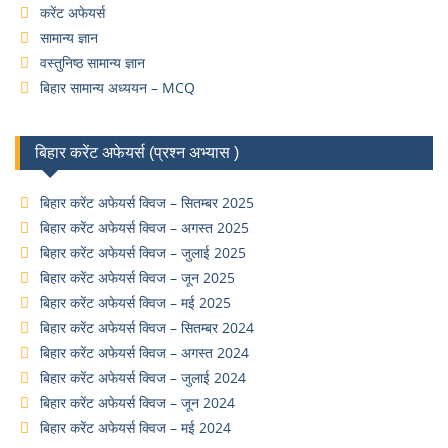
करेंट अफेयर्स
सामान्य ज्ञान
वस्तुनिष्ठ सामान्य ज्ञान
बिहार सामान्य अध्ययन – MCQ
बिहार करेंट अफेयर्स (प्रश्न अभ्यास )
बिहार करेंट अफेयर्स क्विज – सितम्बर 2025
बिहार करेंट अफेयर्स क्विज – अगस्त 2025
बिहार करेंट अफेयर्स क्विज – जुलाई 2025
बिहार करेंट अफेयर्स क्विज – जून 2025
बिहार करेंट अफेयर्स क्विज – मई 2025
बिहार करेंट अफेयर्स क्विज – सितम्बर 2024
बिहार करेंट अफेयर्स क्विज – अगस्त 2024
बिहार करेंट अफेयर्स क्विज – जुलाई 2024
बिहार करेंट अफेयर्स क्विज – जून 2024
बिहार करेंट अफेयर्स क्विज – मई 2024