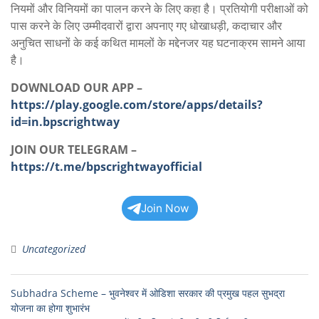
नियमों और विनियमों का पालन करने के लिए कहा है। प्रतियोगी परीक्षाओं को
पास करने के लिए उम्मीदवारों द्वारा अपनाए गए धोखाधड़ी, कदाचार और
अनुचित साधनों के कई कथित मामलों के मद्देनजर यह घटनाक्रम सामने आया
है।
DOWNLOAD OUR APP –
https://play.google.com/store/apps/details?
id=in.bpscrightway
JOIN OUR TELEGRAM –
https://t.me/bpscrightwayofficial
Join Now
Uncategorized
Subhadra Scheme – भुवनेश्वर में ओडिशा सरकार की प्रमुख पहल सुभद्रा
योजना का होगा शुभारंभ