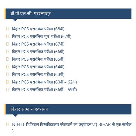
बी.पी.एस.सी. प्रश्नपत्र
बिहार PCS प्रारंभिक परीक्षा (68वी)
बिहार PCS प्रारंभिक पुनः परीक्षा (67वी)
बिहार PCS प्रारंभिक परीक्षा (67वी)
बिहार PCS प्रारंभिक परीक्षा (66वी)
बिहार PCS प्रारंभिक परीक्षा (65वी)
बिहार PCS प्रारंभिक परीक्षा (64वी)
बिहार PCS प्रारंभिक परीक्षा (63वी)
बिहार PCS प्रारंभिक परीक्षा (60वीं – 62वीं)
बिहार PCS प्रारंभिक परीक्षा (56वीं – 59वीं)
बिहार सामान्य अध्ययन
NIELIT डिजिटल विश्वविद्यालय प्लेटफॉर्म का उद्घाटन💡{ BIHAR से एक सामील
}