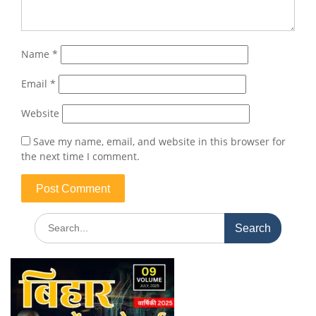
Name
*
Email
*
Website
Save my name, email, and website in this browser for
the next time I comment.