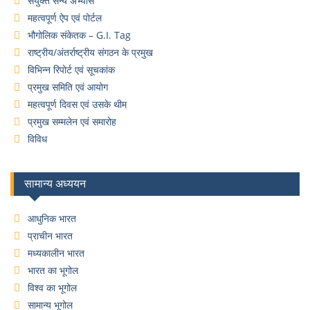
संयुक्त सैन्य अभ्यास
महत्वपूर्ण ऐप एवं पोर्टल
भौगोलिक संकेतक – G.I. Tag
राष्ट्रीय/अंतर्राष्ट्रीय संगठन के प्रमुख
विभिन्न रिपोर्ट एवं सूचकांक
प्रमुख समिति एवं आयोग
महत्वपूर्ण दिवस एवं उसके थीम
प्रमुख सम्मलेन एवं समारोह
विविध
सामान्य अध्ययन
आधुनिक भारत
प्राचीन भारत
मध्यकालीन भारत
भारत का भूगोल
विश्व का भूगोल
सामान्य भूगोल