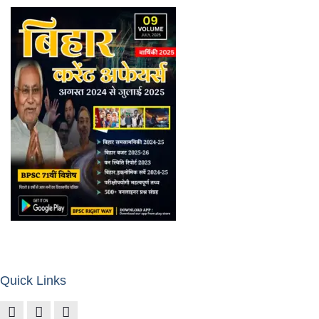
Quick Links