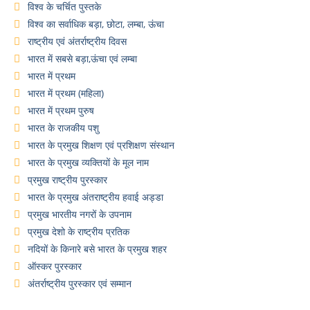
विश्व के चर्चित पुस्तके
विश्व का सर्वाधिक बड़ा, छोटा, लम्बा, ऊंचा
राष्ट्रीय एवं अंतर्राष्ट्रीय दिवस
भारत में सबसे बड़ा,ऊंचा एवं लम्बा
भारत में प्रथम
भारत में प्रथम (महिला)
भारत में प्रथम पुरुष
भारत के राजकीय पशु
भारत के प्रमुख शिक्षण एवं प्रशिक्षण संस्थान
भारत के प्रमुख व्यक्तियों के मूल नाम
प्रमुख राष्ट्रीय पुरस्कार
भारत के प्रमुख अंतराष्ट्रीय हवाई अड्डा
प्रमुख भारतीय नगरों के उपनाम
प्रमुख देशो के राष्ट्रीय प्रतिक
नदियों के किनारे बसे भारत के प्रमुख शहर
ऑस्कर पुरस्कार
अंतर्राष्ट्रीय पुरस्कार एवं सम्मान