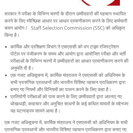
सरकार ने परीक्षा के विभिन्न चरणों के दौरान उम्मीदवारों की पहचान स्थापित
करने के लिए स्वैच्छिक आधार पर आधार प्रमाणीकरण करने के लिए कर्मचारी
चयन आयोग / Staff Selection Commission (SSC) को अधिकृत
किया है।
कार्मिक और प्रशिक्षण विभाग ने एसएससी को वन टाइम रजिस्ट्रेशन
पोर्टल पर पंजीकरण के समय और आयोग द्वारा आयोजित परीक्षा और भर्ती
परीक्षाओं के विभिन्न चरणों में उम्मीदवारों का आधार प्रमाणीकरण करने की
अनुमति दी है।
एक गजट अधिसूचना में, कार्मिक मंत्रालय ने एसएससी को अधिनियम के
सभी प्रासंगिक प्रावधानों और भारतीय विशिष्ट पहचान प्राधिकरण द्वारा
बनाए गए नियमों और विनियमों का पालन करने के लिए कहा है।
प्रतियोगी परीक्षाओं को पास करने के लिए उम्मीदवारों द्वारा अपनाए गए
धोखाधड़ी, कदाचार और अनुचित साधनों के कई कथित मामलों के मद्देनजर
यह घटनाक्रम सामने आया है।
एक गजट अधिसूचना में, कार्मिक मंत्रालय ने एसएससी को अधिनियम के सभी
प्रासंगिक प्रावधानों और भारतीय विशिष्ट पहचान प्राधिकरण द्वारा बनाए गए