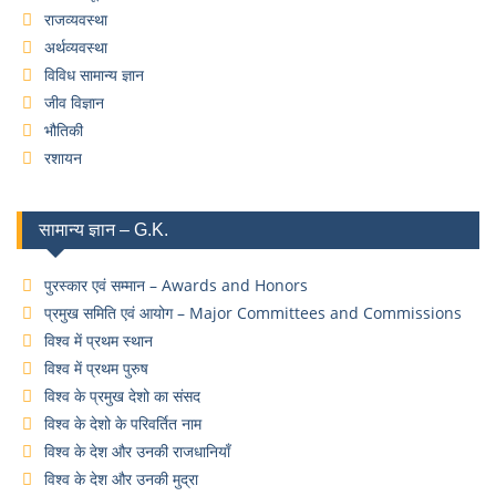
राजव्यवस्था
अर्थव्यवस्था
विविध सामान्य ज्ञान
जीव विज्ञान
भौतिकी
रशायन
सामान्य ज्ञान – G.K.
पुरस्कार एवं सम्मान – Awards and Honors
प्रमुख समिति एवं आयोग – Major Committees and Commissions
विश्व में प्रथम स्थान
विश्व में प्रथम पुरुष
विश्व के प्रमुख देशो का संसद
विश्व के देशो के परिवर्तित नाम
विश्व के देश और उनकी राजधानियाँ
विश्व के देश और उनकी मुद्रा