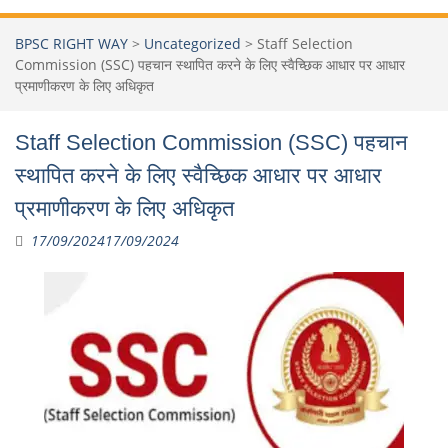
BPSC RIGHT WAY
>
Uncategorized
>
Staff Selection
Commission (SSC) पहचान स्थापित करने के लिए स्वैच्छिक आधार पर आधार
प्रमाणीकरण के लिए अधिकृत
Staff Selection Commission (SSC) पहचान
स्थापित करने के लिए स्वैच्छिक आधार पर आधार
प्रमाणीकरण के लिए अधिकृत
17/09/2024
17/09/2024