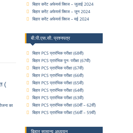
बिहार करेंट अफेयर्स क्विज – जुलाई 2024
बिहार करेंट अफेयर्स क्विज – जून 2024
बिहार करेंट अफेयर्स क्विज – मई 2024
बी.पी.एस.सी. प्रश्नपत्र
बिहार PCS प्रारंभिक परीक्षा (68वी)
बिहार PCS प्रारंभिक पुनः परीक्षा (67वी)
बिहार PCS प्रारंभिक परीक्षा (67वी)
बिहार PCS प्रारंभिक परीक्षा (66वी)
बिहार PCS प्रारंभिक परीक्षा (65वी)
त (
बिहार PCS प्रारंभिक परीक्षा (64वी)
बिहार PCS प्रारंभिक परीक्षा (63वी)
बिहार PCS प्रारंभिक परीक्षा (60वीं – 62वीं)
योजना का
बिहार PCS प्रारंभिक परीक्षा (56वीं – 59वीं)
बिहार सामान्य अध्ययन