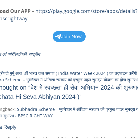
oad Our APP –
https://play.google.com/store/apps/details?
bpscrightway
Join Now
ण एवं पारिस्थितिकी
,
राष्ट्रीय
ि द्रौपदी मुर्मू आज 8वें भारत जल सप्ताह ( India Water Week 2024 ) का उद्घाटन करेंगी
Scheme – भुवनेश्वर में ओडिशा सरकार की प्रमुख पहल सुभद्रा योजना का होगा शुभारंभ
ought on “देश में स्वच्छता ही सेवा अभियान 2024 की शुरुआ
hata Hi Seva Abhiyan 2024 )”
ingback:
Subhadra Scheme - भुवनेश्वर में ओडिशा सरकार की प्रमुख पहल सुभद्रा 
गा शुभारंभ - BPSC RIGHT WAY
a Reply