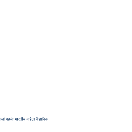
ी पहली भारतीय महिला वैज्ञानिक