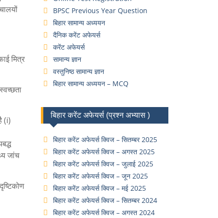
ौचालयों
BPSC Previous Year Question
बिहार सामान्य अध्ययन
दैनिक करेंट अफेयर्स
करेंट अफेयर्स
सफाई मित्र
सामान्य ज्ञान
वस्तुनिष्ठ सामान्य ज्ञान
बिहार सामान्य अध्ययन – MCQ
्वच्छता
बिहार करेंट अफेयर्स (प्रश्न अभ्यास )
 (i)
बिहार करेंट अफेयर्स क्विज – सितम्बर 2025
यबद्ध
बिहार करेंट अफेयर्स क्विज – अगस्त 2025
थ्य जांच
बिहार करेंट अफेयर्स क्विज – जुलाई 2025
।
बिहार करेंट अफेयर्स क्विज – जून 2025
ृष्टिकोण
बिहार करेंट अफेयर्स क्विज – मई 2025
बिहार करेंट अफेयर्स क्विज – सितम्बर 2024
बिहार करेंट अफेयर्स क्विज – अगस्त 2024