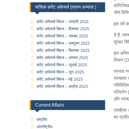
वाणिज्यिक
मासिक करेंट अफेयर्स (प्रश्न अभ्यास )
जैसे विभ
करेंट अफेयर्स क्विज – जनवरी 2026
इस वर्ष क
करेंट अफेयर्स क्विज – दिसम्बर 2025
ये हैं, स
करेंट अफेयर्स क्विज – नवम्बर 2025
सुरक्षा श
करेंट अफेयर्स क्विज – अक्टूबर 2025
करेंट अफेयर्स क्विज – सितम्बर 2025
इस अभिया
करेंट अफेयर्स क्विज – अगस्त 2025
विभाग (D
करेंट अफेयर्स क्विज – जुलाई 2025
स्वभाव स्
करेंट अफेयर्स क्विज – जून 2025
स्वच्छता
करेंट अफेयर्स क्विज – मई 2025
गतिविधिया
करेंट अफेयर्स क्विज – अप्रैल 2025
परिवर्तन 
और स्वच्
Current Affairs
एसबीएम अ
का प्रती
राष्ट्रीय
अंतर्राष्ट्रीय