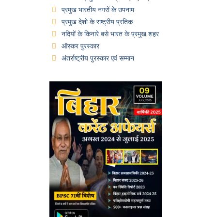
प्रमुख भारतीय नगरों के उपनाम
प्रमुख देशो के राष्ट्रीय प्रतिक
नदियों के किनारे बसे भारत के प्रमुख शहर
ऑस्कर पुरस्कार
अंतर्राष्ट्रीय पुरस्कार एवं सम्मान