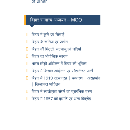
of Bihar
बिहार सामान्य अध्ययन – MCQ
बिहार में कृषि एवं सिंचाई
बिहार के खनिज एवं उद्योग
बिहार की मिट्टी, जलवायु एवं नदियां
बिहार का भौगोलिक स्वरुप
भारत छोड़ो आंदोलन में बिहार की भूमिका
बिहार में किसान आंदोलन एवं सोशलिस्ट पार्टी
बिहार में 1919 सत्याग्रह | चम्पारण | असहयोग
| खिलाफत आंदोलन
बिहार में स्वतंत्रता संघर्ष का प्रारंभिक चरण
बिहार में 1857 की क्रांति एवं अन्य विद्रोह