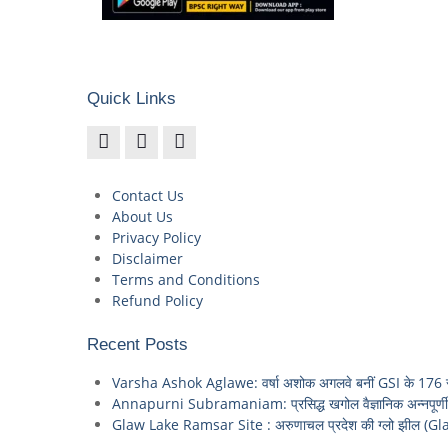
Quick Links
Contact Us
About Us
Privacy Policy
Disclaimer
Terms and Conditions
Refund Policy
Recent Posts
Varsha Ashok Aglawe: वर्षा अशोक अगलवे बनीं GSI के 176 साल
Annapurni Subramaniam: प्रसिद्ध खगोल वैज्ञानिक अन्नपूर्णी स
Glaw Lake Ramsar Site : अरुणाचल प्रदेश की ग्लो झील (Gla