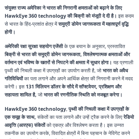
संयुक्त राज्य अमेरिका ने भारत की निगरानी क्षमताओं को बढ़ाने के लिए
HawkEye 360 ​​technology की बिक्री को मंजूरी दे दी है।
इस कदम
से भारत के हिंद-प्रशांत क्षेत्र में
समुद्री डोमेन जागरूकता में महत्वपूर्ण वृद्धि
होगी।
अमेरिकी रक्षा सुरक्षा सहयोग एजेंसी
के एक बयान के अनुसार, प्रस्तावित
बिक्री से भारत की समुद्री डोमेन जागरूकता, विश्लेषणात्मक क्षमताओं और
वर्तमान एवं भविष्य के खतरों से निपटने की क्षमता में सुधार होगा।
यह प्रणाली
पृथ्वी की निचली कक्षा में उपग्रहों का उपयोग करती है, जो
भारत को अवैध
गतिविधियों
का पता लगाने और अपने आर्थिक क्षेत्र की निगरानी करने में मदद
करेगी। इस
131 मिलियन डॉलर के सौदे में सॉफ्टवेयर, प्रशिक्षण और
सहायता शामिल है,
जो
भारत की रणनीतिक स्थिति को मजबूत करेगा।
HawkEye 360
​​technology
,
पृथ्वी की निचली कक्षा
में उपग्रहों के
एक समूह के साथ,
संकेतों का पता लगाने और उन्हें ट्रैक करने के लिए
रेडियो
आवृत्ति (आरएफ) संकेतों
को एकत्र और विश्लेषण करता है। इस उन्नत
तकनीक का उपयोग करके, विवादित क्षेत्रों में बिना पहचान के नेविगेट करने