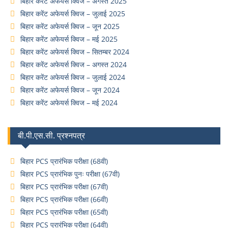
बिहार करेंट अफेयर्स क्विज – अगस्त 2025
बिहार करेंट अफेयर्स क्विज – जुलाई 2025
बिहार करेंट अफेयर्स क्विज – जून 2025
बिहार करेंट अफेयर्स क्विज – मई 2025
बिहार करेंट अफेयर्स क्विज – सितम्बर 2024
बिहार करेंट अफेयर्स क्विज – अगस्त 2024
बिहार करेंट अफेयर्स क्विज – जुलाई 2024
बिहार करेंट अफेयर्स क्विज – जून 2024
बिहार करेंट अफेयर्स क्विज – मई 2024
बी.पी.एस.सी. प्रश्नपत्र
बिहार PCS प्रारंभिक परीक्षा (68वी)
बिहार PCS प्रारंभिक पुनः परीक्षा (67वी)
बिहार PCS प्रारंभिक परीक्षा (67वी)
बिहार PCS प्रारंभिक परीक्षा (66वी)
बिहार PCS प्रारंभिक परीक्षा (65वी)
बिहार PCS प्रारंभिक परीक्षा (64वी)