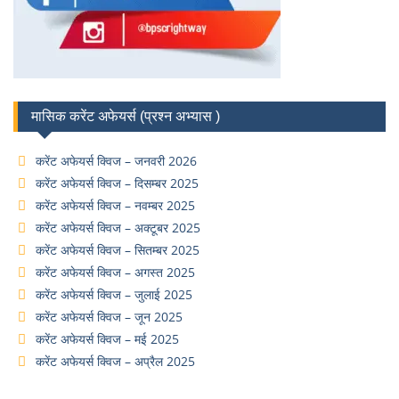
मासिक करेंट अफेयर्स (प्रश्न अभ्यास )
करेंट अफेयर्स क्विज – जनवरी 2026
करेंट अफेयर्स क्विज – दिसम्बर 2025
करेंट अफेयर्स क्विज – नवम्बर 2025
करेंट अफेयर्स क्विज – अक्टूबर 2025
करेंट अफेयर्स क्विज – सितम्बर 2025
करेंट अफेयर्स क्विज – अगस्त 2025
करेंट अफेयर्स क्विज – जुलाई 2025
करेंट अफेयर्स क्विज – जून 2025
करेंट अफेयर्स क्विज – मई 2025
करेंट अफेयर्स क्विज – अप्रैल 2025