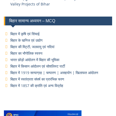
Valley Projects of Bihar
बिहार सामान्य अध्ययन – MCQ
बिहार में कृषि एवं सिंचाई
बिहार के खनिज एवं उद्योग
बिहार की मिट्टी, जलवायु एवं नदियां
बिहार का भौगोलिक स्वरुप
भारत छोड़ो आंदोलन में बिहार की भूमिका
बिहार में किसान आंदोलन एवं सोशलिस्ट पार्टी
बिहार में 1919 सत्याग्रह | चम्पारण | असहयोग | खिलाफत आंदोलन
बिहार में स्वतंत्रता संघर्ष का प्रारंभिक चरण
बिहार में 1857 की क्रांति एवं अन्य विद्रोह