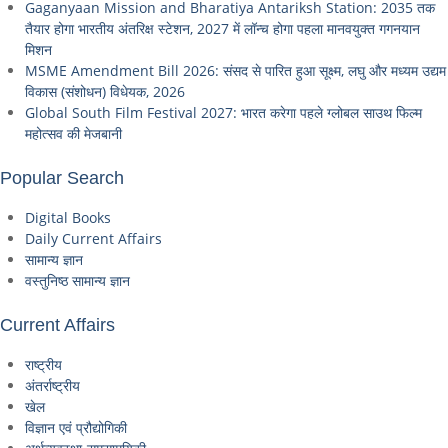
Gaganyaan Mission and Bharatiya Antariksh Station: 2035 तक
तैयार होगा भारतीय अंतरिक्ष स्टेशन, 2027 में लॉन्च होगा पहला मानवयुक्त गगनयान
मिशन
MSME Amendment Bill 2026: संसद से पारित हुआ सूक्ष्म, लघु और मध्यम उद्यम
विकास (संशोधन) विधेयक, 2026
Global South Film Festival 2027: भारत करेगा पहले ग्लोबल साउथ फिल्म
महोत्सव की मेजबानी
Popular Search
Digital Books
Daily Current Affairs
सामान्य ज्ञान
वस्तुनिष्ठ सामान्य ज्ञान
Current Affairs
राष्ट्रीय
अंतर्राष्ट्रीय
खेल
विज्ञान एवं प्रौद्योगिकी