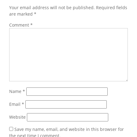
Your email address will not be published.
Required fields
are marked
*
Comment
*
Name
*
Email
*
Website
Save my name, email, and website in this browser for
the next time I comment.