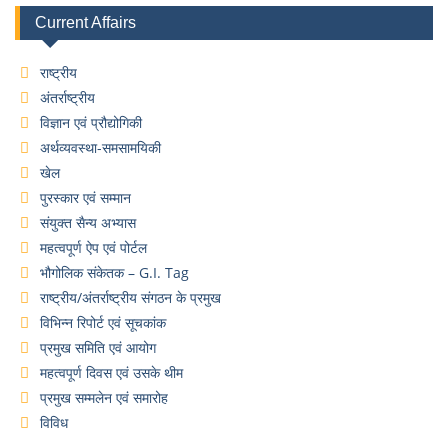
Current Affairs
राष्ट्रीय
अंतर्राष्ट्रीय
विज्ञान एवं प्रौद्योगिकी
अर्थव्यवस्था-समसामयिकी
खेल
पुरस्कार एवं सम्मान
संयुक्त सैन्य अभ्यास
महत्वपूर्ण ऐप एवं पोर्टल
भौगोलिक संकेतक – G.I. Tag
राष्ट्रीय/अंतर्राष्ट्रीय संगठन के प्रमुख
विभिन्न रिपोर्ट एवं सूचकांक
प्रमुख समिति एवं आयोग
महत्वपूर्ण दिवस एवं उसके थीम
प्रमुख सम्मलेन एवं समारोह
विविध