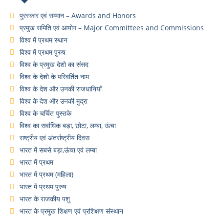
पुरस्कार एवं सम्मान – Awards and Honors
प्रमुख समिति एवं आयोग – Major Committees and Commissions
विश्व में प्रथम स्थान
विश्व में प्रथम पुरुष
विश्व के प्रमुख देशो का संसद
विश्व के देशो के परिवर्तित नाम
विश्व के देश और उनकी राजधानियाँ
विश्व के देश और उनकी मुद्रा
विश्व के चर्चित पुस्तके
विश्व का सर्वाधिक बड़ा, छोटा, लम्बा, ऊंचा
राष्ट्रीय एवं अंतर्राष्ट्रीय दिवस
भारत में सबसे बड़ा,ऊंचा एवं लम्बा
भारत में प्रथम
भारत में प्रथम (महिला)
भारत में प्रथम पुरुष
भारत के राजकीय पशु
भारत के प्रमुख शिक्षण एवं प्रशिक्षण संस्थान