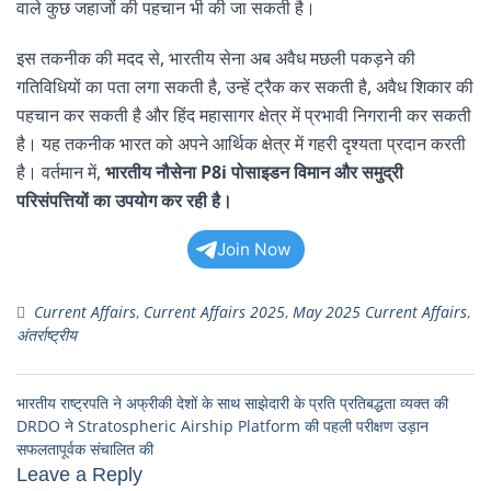
वाले कुछ जहाजों की पहचान भी की जा सकती है।
इस तकनीक की मदद से, भारतीय सेना अब अवैध मछली पकड़ने की
गतिविधियों का पता लगा सकती है, उन्हें ट्रैक कर सकती है, अवैध शिकार की
पहचान कर सकती है और हिंद महासागर क्षेत्र में प्रभावी निगरानी कर सकती
है। यह तकनीक भारत को अपने आर्थिक क्षेत्र में गहरी दृश्यता प्रदान करती
है। वर्तमान में,
भारतीय नौसेना P8i पोसाइडन विमान और समुद्री
परिसंपत्तियों का उपयोग कर रही है।
Join Now
Current Affairs
,
Current Affairs 2025
,
May 2025 Current Affairs
,
अंतर्राष्ट्रीय
भारतीय राष्ट्रपति ने अफ्रीकी देशों के साथ साझेदारी के प्रति प्रतिबद्धता व्यक्त की
DRDO ने Stratospheric Airship Platform की पहली परीक्षण उड़ान
सफलतापूर्वक संचालित की
Leave a Reply