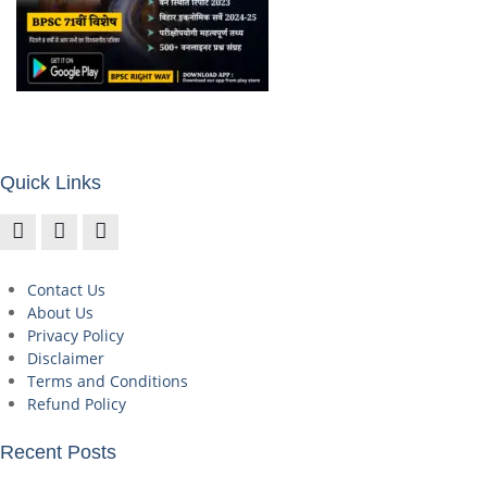
Quick Links
Contact Us
About Us
Privacy Policy
Disclaimer
Terms and Conditions
Refund Policy
Recent Posts