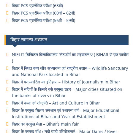
बिहार PCS प्रारंभिक परीक्षा (63वी)
बिहार PCS प्रारंभिक परीक्षा (60वीं – 62वीं)
बिहार PCS प्रारंभिक परीक्षा (56वीं – 59वीं)
बिहार सामान्य अध्ययन
NIELIT डिजिटल विश्वविद्यालय प्लेटफॉर्म का उद्घाटन💡{ BIHAR से एक सामील
}
बिहार में स्थित वन्य जीव अभ्यारण्य एवं राष्ट्रीय उद्यान – Wildlife Sanctuary
and National Park located in Bihar
बिहार में पत्रकारिता का इतिहास – History of Journalism in Bihar
बिहार में नदियों के किनारे बसे प्रमुख शहर – Major cities situated on
the banks of rivers in Bihar
बिहार में कला एवं संस्कृति – Art and Culture in Bihar
बिहार के प्रमुख शिक्षण संस्थान एवं स्थापना वर्ष – Major Educational
Institutions of Bihar and Year of Establishment
बिहार का प्रमुख मेला – Bihar’s main fair
बिहार के प्रमुख बाँध / नदी घाटी परियोजनाएं – Major Dams / River