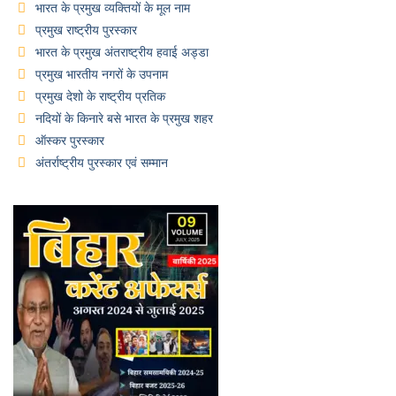
भारत के प्रमुख व्यक्तियों के मूल नाम
प्रमुख राष्ट्रीय पुरस्कार
भारत के प्रमुख अंतराष्ट्रीय हवाई अड्डा
प्रमुख भारतीय नगरों के उपनाम
प्रमुख देशो के राष्ट्रीय प्रतिक
नदियों के किनारे बसे भारत के प्रमुख शहर
ऑस्कर पुरस्कार
अंतर्राष्ट्रीय पुरस्कार एवं सम्मान