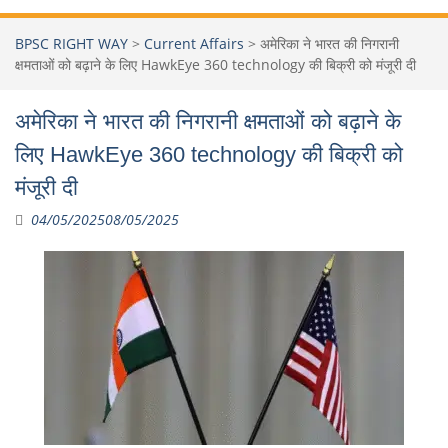
BPSC RIGHT WAY
>
Current Affairs
>
अमेरिका ने भारत की निगरानी
क्षमताओं को बढ़ाने के लिए HawkEye 360 ​​technology की बिक्री को मंजूरी दी
अमेरिका ने भारत की निगरानी क्षमताओं को बढ़ाने के
लिए HawkEye 360 ​​technology की बिक्री को
मंजूरी दी
04/05/2025
08/05/2025