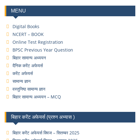
MENU
Digital Books
NCERT – BOOK
Online Test Registration
BPSC Previous Year Question
बिहार सामान्य अध्ययन
दैनिक करेंट अफेयर्स
करेंट अफेयर्स
सामान्य ज्ञान
वस्तुनिष्ठ सामान्य ज्ञान
बिहार सामान्य अध्ययन – MCQ
बिहार करेंट अफेयर्स (प्रश्न अभ्यास )
बिहार करेंट अफेयर्स क्विज – सितम्बर 2025