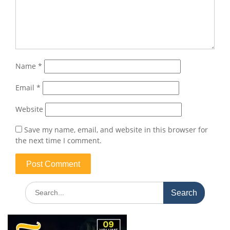
Name
*
Email
*
Website
Save my name, email, and website in this browser for
the next time I comment.