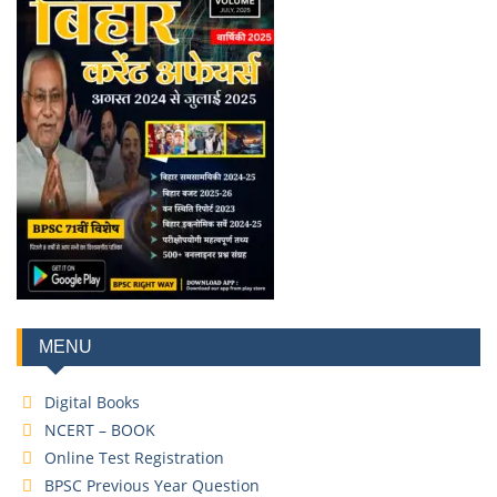
MENU
Digital Books
NCERT – BOOK
Online Test Registration
BPSC Previous Year Question