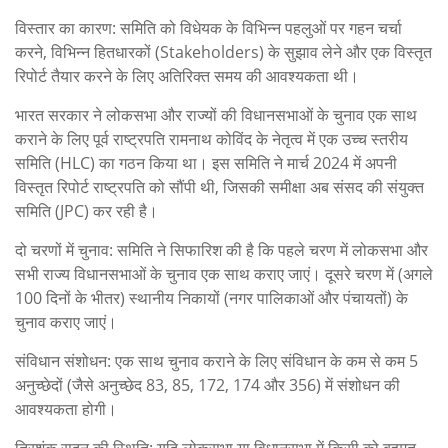
विस्तार का कारण: समिति को विधेयक के विभिन्न पहलुओं पर गहन चर्चा
करने, विभिन्न हितधारकों (Stakeholders) के सुझाव लेने और एक विस्तृत
रिपोर्ट तैयार करने के लिए अतिरिक्त समय की आवश्यकता थी।
भारत सरकार ने लोकसभा और राज्यों की विधानसभाओं के चुनाव एक साथ
कराने के लिए पूर्व राष्ट्रपति रामनाथ कोविंद के नेतृत्व में एक उच्च स्तरीय
समिति (HLC) का गठन किया था। इस समिति ने मार्च 2024 में अपनी
विस्तृत रिपोर्ट राष्ट्रपति को सौंपी थी, जिसकी समीक्षा अब संसद की संयुक्त
समिति (JPC) कर रही है।
दो चरणों में चुनाव: समिति ने सिफारिश की है कि पहले चरण में लोकसभा और
सभी राज्य विधानसभाओं के चुनाव एक साथ कराए जाएं। दूसरे चरण में (अगले
100 दिनों के भीतर) स्थानीय निकायों (नगर पालिकाओं और पंचायतों) के
चुनाव कराए जाएं।
संविधान संशोधन: एक साथ चुनाव कराने के लिए संविधान के कम से कम 5
अनुच्छेदों (जैसे अनुच्छेद 83, 85, 172, 174 और 356) में संशोधन की
आवश्यकता होगी।