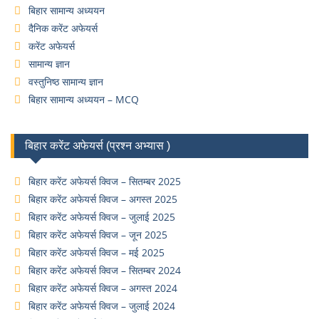
बिहार सामान्य अध्ययन
दैनिक करेंट अफेयर्स
करेंट अफेयर्स
सामान्य ज्ञान
वस्तुनिष्ठ सामान्य ज्ञान
बिहार सामान्य अध्ययन – MCQ
बिहार करेंट अफेयर्स (प्रश्न अभ्यास )
बिहार करेंट अफेयर्स क्विज – सितम्बर 2025
बिहार करेंट अफेयर्स क्विज – अगस्त 2025
बिहार करेंट अफेयर्स क्विज – जुलाई 2025
बिहार करेंट अफेयर्स क्विज – जून 2025
बिहार करेंट अफेयर्स क्विज – मई 2025
बिहार करेंट अफेयर्स क्विज – सितम्बर 2024
बिहार करेंट अफेयर्स क्विज – अगस्त 2024
बिहार करेंट अफेयर्स क्विज – जुलाई 2024