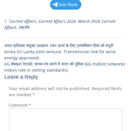
Join Now
Current Affairs
,
Current Affairs 2026
,
March 2026 Current
Affairs
,
राष्ट्रीय
भारत-श्रीलंका संयुक्त उपक्रम: पवन ऊर्जा के लिए ट्रांसमिशन लिंक को मंजूरी
(India-Sri Lanka joint venture: Transmission link for wind
energy approved)
6G मोबाइल नेटवर्क: मानक तय करने में भारत की भूमिका (6G mobile networks:
India’s role in setting standards)
Leave a Reply
Your email address will not be published.
Required fields
are marked
*
Comment
*