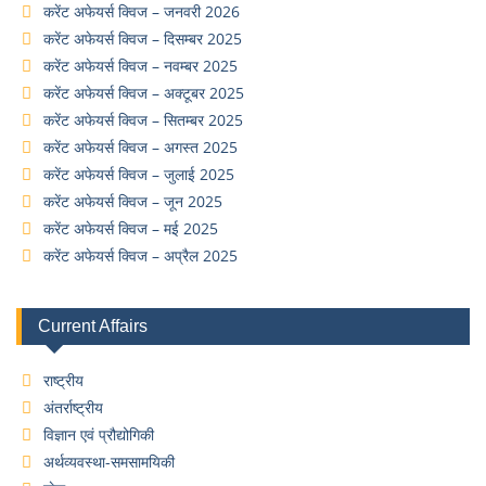
करेंट अफेयर्स क्विज – जनवरी 2026
करेंट अफेयर्स क्विज – दिसम्बर 2025
करेंट अफेयर्स क्विज – नवम्बर 2025
करेंट अफेयर्स क्विज – अक्टूबर 2025
करेंट अफेयर्स क्विज – सितम्बर 2025
करेंट अफेयर्स क्विज – अगस्त 2025
करेंट अफेयर्स क्विज – जुलाई 2025
करेंट अफेयर्स क्विज – जून 2025
करेंट अफेयर्स क्विज – मई 2025
करेंट अफेयर्स क्विज – अप्रैल 2025
Current Affairs
राष्ट्रीय
अंतर्राष्ट्रीय
विज्ञान एवं प्रौद्योगिकी
अर्थव्यवस्था-समसामयिकी