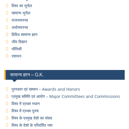
विश्व का भूगोल
सामान्य भूगोल
राजव्यवस्था
अर्थव्यवस्था
विविध सामान्य ज्ञान
जीव विज्ञान
भौतिकी
रशायन
सामान्य ज्ञान – G.K.
पुरस्कार एवं सम्मान – Awards and Honors
प्रमुख समिति एवं आयोग – Major Committees and Commissions
विश्व में प्रथम स्थान
विश्व में प्रथम पुरुष
विश्व के प्रमुख देशो का संसद
विश्व के देशो के परिवर्तित नाम