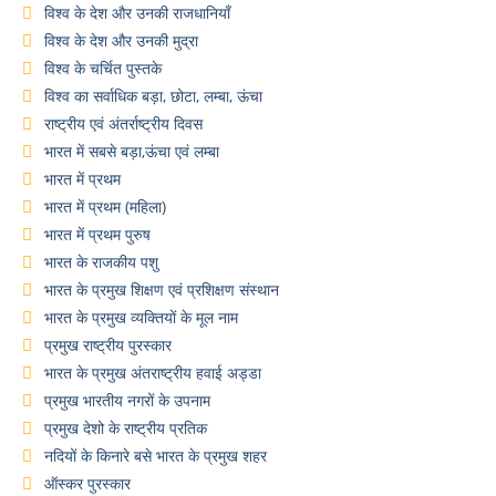
विश्व के देश और उनकी राजधानियाँ
विश्व के देश और उनकी मुद्रा
विश्व के चर्चित पुस्तके
विश्व का सर्वाधिक बड़ा, छोटा, लम्बा, ऊंचा
राष्ट्रीय एवं अंतर्राष्ट्रीय दिवस
भारत में सबसे बड़ा,ऊंचा एवं लम्बा
भारत में प्रथम
भारत में प्रथम (महिला)
भारत में प्रथम पुरुष
भारत के राजकीय पशु
भारत के प्रमुख शिक्षण एवं प्रशिक्षण संस्थान
भारत के प्रमुख व्यक्तियों के मूल नाम
प्रमुख राष्ट्रीय पुरस्कार
भारत के प्रमुख अंतराष्ट्रीय हवाई अड्डा
प्रमुख भारतीय नगरों के उपनाम
प्रमुख देशो के राष्ट्रीय प्रतिक
नदियों के किनारे बसे भारत के प्रमुख शहर
ऑस्कर पुरस्कार