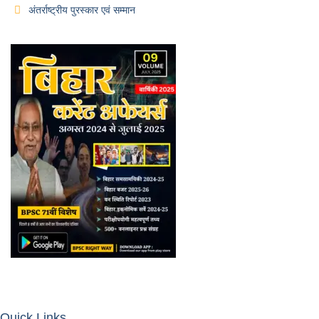
अंतर्राष्ट्रीय पुरस्कार एवं सम्मान
Quick Links