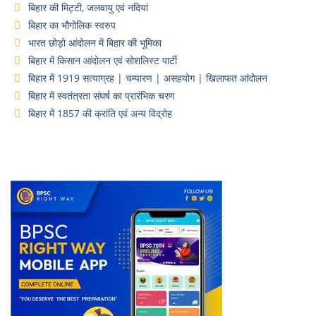
बिहार की मिट्टी, जलवायु एवं नदियां
बिहार का भौगोलिक स्वरुप
भारत छोड़ो आंदोलन में बिहार की भूमिका
बिहार में किसान आंदोलन एवं सोशलिस्ट पार्टी
बिहार में 1919 सत्याग्रह | चम्पारण | असहयोग | खिलाफत आंदोलन
बिहार में स्वतंत्रता संघर्ष का प्रारंभिक चरण
बिहार में 1857 की क्रांति एवं अन्य विद्रोह