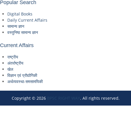
Popular Search
Digital Books
Daily Current Affairs
सामान्य ज्ञान
वस्तुनिष्ठ सामान्य ज्ञान
Current Affairs
राष्ट्रीय
अंतर्राष्ट्रीय
खेल
विज्ञान एवं प्रौद्योगिकी
अर्थव्यवस्था-समसामयिकी
Copyright © 2026
BPSC RIGHT WAY
. All rights reserved.