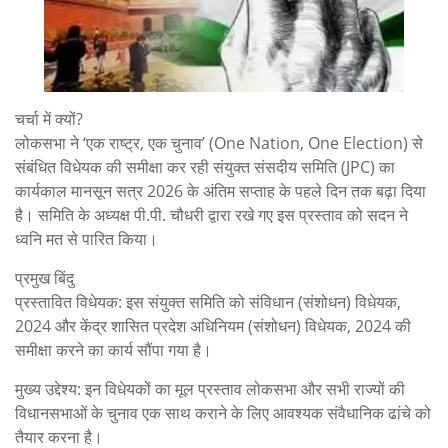
चर्चा में क्यों?
लोकसभा ने ‘एक राष्ट्र, एक चुनाव’ (One Nation, One Election) से
संबंधित विधेयक की समीक्षा कर रही संयुक्त संसदीय समिति (JPC) का
कार्यकाल मानसून सत्र 2026 के अंतिम सप्ताह के पहले दिन तक बढ़ा दिया
है। समिति के अध्यक्ष पी.पी. चौधरी द्वारा रखे गए इस प्रस्ताव को सदन ने
ध्वनि मत से पारित किया।
प्रमुख बिंदु
प्रस्तावित विधेयक: इस संयुक्त समिति को संविधान (संशोधन) विधेयक,
2024 और केंद्र शासित प्रदेश अधिनियम (संशोधन) विधेयक, 2024 की
समीक्षा करने का कार्य सौंपा गया है।
मुख्य उद्देश्य: इन विधेयकों का मूल प्रस्ताव लोकसभा और सभी राज्यों की
विधानसभाओं के चुनाव एक साथ कराने के लिए आवश्यक संवैधानिक ढांचे को
तैयार करना है।