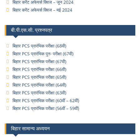
बिहार करेंट अफेयर्स क्विज – जून 2024
बिहार करेंट अफेयर्स क्विज – मई 2024
बी.पी.एस.सी. प्रश्नपत्र
बिहार PCS प्रारंभिक परीक्षा (68वी)
बिहार PCS प्रारंभिक पुनः परीक्षा (67वी)
बिहार PCS प्रारंभिक परीक्षा (67वी)
बिहार PCS प्रारंभिक परीक्षा (66वी)
बिहार PCS प्रारंभिक परीक्षा (65वी)
बिहार PCS प्रारंभिक परीक्षा (64वी)
बिहार PCS प्रारंभिक परीक्षा (63वी)
बिहार PCS प्रारंभिक परीक्षा (60वीं – 62वीं)
बिहार PCS प्रारंभिक परीक्षा (56वीं – 59वीं)
बिहार सामान्य अध्ययन