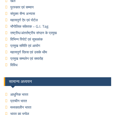
खेल
पुरस्कार एवं सम्मान
संयुक्त सैन्य अभ्यास
महत्वपूर्ण ऐप एवं पोर्टल
भौगोलिक संकेतक – G.I. Tag
राष्ट्रीय/अंतर्राष्ट्रीय संगठन के प्रमुख
विभिन्न रिपोर्ट एवं सूचकांक
प्रमुख समिति एवं आयोग
महत्वपूर्ण दिवस एवं उसके थीम
प्रमुख सम्मलेन एवं समारोह
विविध
सामान्य अध्ययन
आधुनिक भारत
प्राचीन भारत
मध्यकालीन भारत
भारत का भूगोल