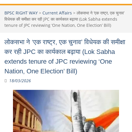
BPSC RIGHT WAY
>
Current Affairs
>
लोकसभा ने ‘एक राष्ट्र, एक चुनाव’
विधेयक की समीक्षा कर रही JPC का कार्यकाल बढ़ाया (Lok Sabha extends
tenure of JPC reviewing ‘One Nation, One Election’ Bill)
लोकसभा ने ‘एक राष्ट्र, एक चुनाव’ विधेयक की समीक्षा
कर रही JPC का कार्यकाल बढ़ाया (Lok Sabha
extends tenure of JPC reviewing ‘One
Nation, One Election’ Bill)
18/03/2026