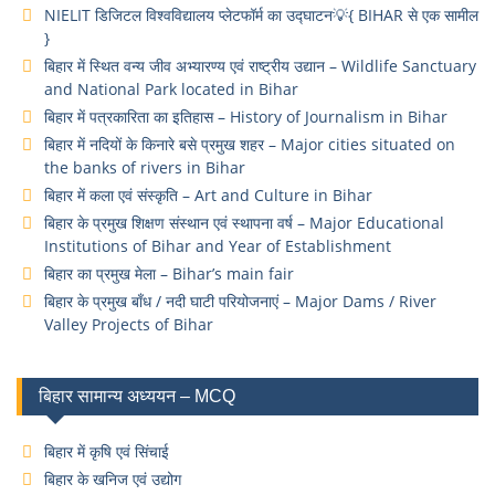
NIELIT डिजिटल विश्वविद्यालय प्लेटफॉर्म का उद्घाटन💡{ BIHAR से एक सामील
}
बिहार में स्थित वन्य जीव अभ्यारण्य एवं राष्ट्रीय उद्यान – Wildlife Sanctuary
and National Park located in Bihar
बिहार में पत्रकारिता का इतिहास – History of Journalism in Bihar
बिहार में नदियों के किनारे बसे प्रमुख शहर – Major cities situated on
the banks of rivers in Bihar
बिहार में कला एवं संस्कृति – Art and Culture in Bihar
बिहार के प्रमुख शिक्षण संस्थान एवं स्थापना वर्ष – Major Educational
Institutions of Bihar and Year of Establishment
बिहार का प्रमुख मेला – Bihar’s main fair
बिहार के प्रमुख बाँध / नदी घाटी परियोजनाएं – Major Dams / River
Valley Projects of Bihar
बिहार सामान्य अध्ययन – MCQ
बिहार में कृषि एवं सिंचाई
बिहार के खनिज एवं उद्योग