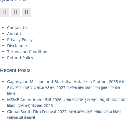
Contact Us
About Us
Privacy Policy
Disclaimer
Terms and Conditions
Refund Policy
Recent Posts
Gaganyaan Mission and Bharatiya Antariksh Station: 2035 तक
तैयार होगा भारतीय अंतरिक्ष स्टेशन, 2027 में लॉन्च होगा पहला मानवयुक्त गगनयान
मिशन
MSME Amendment Bill 2026: संसद से पारित हुआ सूक्ष्म, लघु और मध्यम उद्यम
विकास (संशोधन) विधेयक, 2026
Global South Film Festival 2027: भारत करेगा पहले ग्लोबल साउथ फिल्म
महोत्सव की मेजबानी