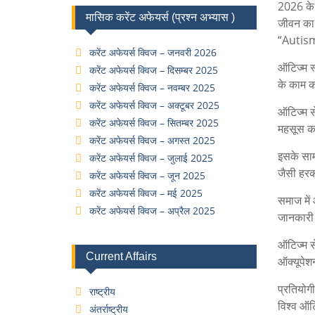
2026 के 
मासिक करेंट अफेयर्स (प्रश्न अभ्यास )
जीवन का 
“Autis
करेंट अफेयर्स क्विज – जनवरी 2026
ऑटिज्म स
करेंट अफेयर्स क्विज – दिसम्बर 2025
के काम क
करेंट अफेयर्स क्विज – नवम्बर 2025
करेंट अफेयर्स क्विज – अक्टूबर 2025
ऑटिज्म से
करेंट अफेयर्स क्विज – सितम्बर 2025
महसूस कर
करेंट अफेयर्स क्विज – अगस्त 2025
इसके सामा
करेंट अफेयर्स क्विज – जुलाई 2025
जैसी हरक
करेंट अफेयर्स क्विज – जून 2025
करेंट अफेयर्स क्विज – मई 2025
समाज में
करेंट अफेयर्स क्विज – अप्रैल 2025
जानकारी 
ऑटिज्म स
Current Affairs
ऑक्यूपेश
प्रतियोगी
राष्ट्रीय
विश्व ऑटि
अंतर्राष्ट्रीय