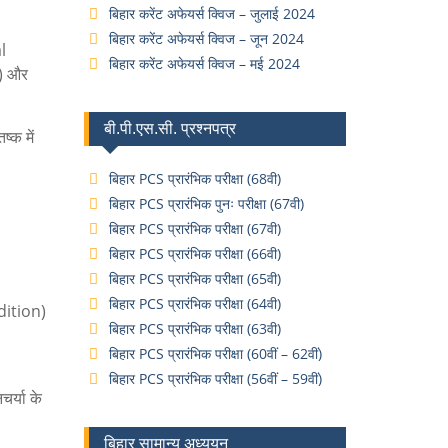
बिहार करेंट अफेयर्स क्विज – जुलाई 2024
बिहार करेंट अफेयर्स क्विज – जून 2024
l
बिहार करेंट अफेयर्स क्विज – मई 2024
n) और
बी.पी.एस.सी. प्रश्नपत्र
्क में
बिहार PCS प्रारंभिक परीक्षा (68वी)
बिहार PCS प्रारंभिक पुनः परीक्षा (67वी)
बिहार PCS प्रारंभिक परीक्षा (67वी)
बिहार PCS प्रारंभिक परीक्षा (66वी)
बिहार PCS प्रारंभिक परीक्षा (65वी)
बिहार PCS प्रारंभिक परीक्षा (64वी)
dition)
बिहार PCS प्रारंभिक परीक्षा (63वी)
बिहार PCS प्रारंभिक परीक्षा (60वीं – 62वीं)
बिहार PCS प्रारंभिक परीक्षा (56वीं – 59वीं)
चर्या के
बिहार सामान्य अध्ययन