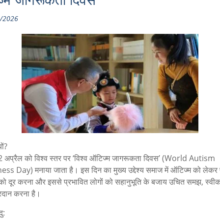
्म जागरूकता दिवस
/2026
यों?
 अप्रैल को विश्व स्तर पर ‘विश्व ऑटिज्म जागरूकता दिवस’ (World Autism
s Day) मनाया जाता है। इस दिन का मुख्य उद्देश्य समाज में ऑटिज्म को लेकर
ों को दूर करना और इससे प्रभावित लोगों को सहानुभूति के बजाय उचित समझ, स्वीक
्रदान करना है।
ु: