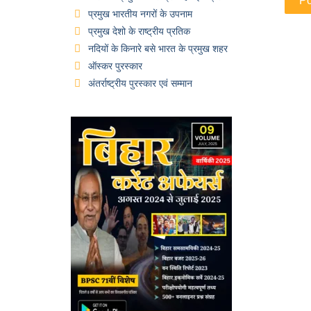
प्रमुख भारतीय नगरों के उपनाम
प्रमुख देशो के राष्ट्रीय प्रतिक
नदियों के किनारे बसे भारत के प्रमुख शहर
ऑस्कर पुरस्कार
अंतर्राष्ट्रीय पुरस्कार एवं सम्मान