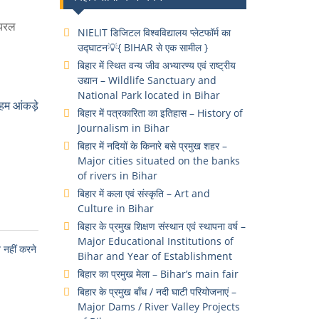
ियरल
NIELIT डिजिटल विश्वविद्यालय प्लेटफॉर्म का
उद्घाटन💡{ BIHAR से एक सामील }
बिहार में स्थित वन्य जीव अभ्यारण्य एवं राष्ट्रीय
उद्यान – Wildlife Sanctuary and
National Park located in Bihar
म आंकड़े
बिहार में पत्रकारिता का इतिहास – History of
Journalism in Bihar
बिहार में नदियों के किनारे बसे प्रमुख शहर –
Major cities situated on the banks
of rivers in Bihar
बिहार में कला एवं संस्कृति – Art and
Culture in Bihar
बिहार के प्रमुख शिक्षण संस्थान एवं स्थापना वर्ष –
Major Educational Institutions of
हीं करने
Bihar and Year of Establishment
बिहार का प्रमुख मेला – Bihar’s main fair
बिहार के प्रमुख बाँध / नदी घाटी परियोजनाएं –
Major Dams / River Valley Projects