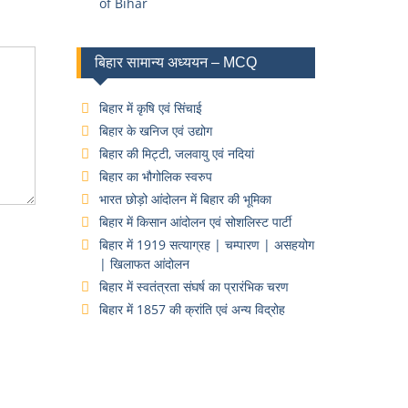
of Bihar
बिहार सामान्य अध्ययन – MCQ
बिहार में कृषि एवं सिंचाई
बिहार के खनिज एवं उद्योग
बिहार की मिट्टी, जलवायु एवं नदियां
बिहार का भौगोलिक स्वरुप
भारत छोड़ो आंदोलन में बिहार की भूमिका
बिहार में किसान आंदोलन एवं सोशलिस्ट पार्टी
बिहार में 1919 सत्याग्रह | चम्पारण | असहयोग
| खिलाफत आंदोलन
बिहार में स्वतंत्रता संघर्ष का प्रारंभिक चरण
बिहार में 1857 की क्रांति एवं अन्य विद्रोह