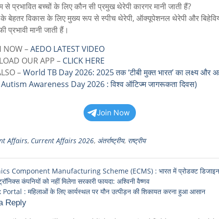
 से प्रभावित बच्चों के लिए कौन सी प्रमुख थेरेपी कारगर मानी जाती हैं?
ं के बेहतर विकास के लिए मुख्य रूप से स्पीच थेरेपी, ऑक्यूपेशनल थेरेपी और बिहेव
फी प्रभावी मानी जाती हैं।
 NOW –
AEDO LATEST VIDEO
OAD OUR APP –
CLICK HERE
ALSO –
World TB Day 2026: 2025 तक ‘टीबी मुक्त भारत’ का लक्ष्य और अह
Autism Awareness Day 2026 : विश्व ऑटिज्म जागरूकता दिवस)
Join Now
t Affairs
,
Current Affairs 2026
,
अंतर्राष्ट्रीय
,
राष्ट्रीय
ics Component Manufacturing Scheme (ECMS) : भारत में प्रोडक्ट डिजाइन न
ट्रॉनिक्स कंपनियों को नहीं मिलेगा सरकारी फायदा: अश्विनी वैष्णव
ortal : महिलाओं के लिए कार्यस्थल पर यौन उत्पीड़न की शिकायत करना हुआ आसान
a Reply