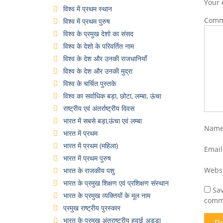
Your 
विश्व में प्रथम स्थान
Com
विश्व में प्रथम पुरुष
विश्व के प्रमुख देशो का संसद
विश्व के देशो के परिवर्तित नाम
विश्व के देश और उनकी राजधानियाँ
विश्व के देश और उनकी मुद्रा
विश्व के चर्चित पुस्तके
विश्व का सर्वाधिक बड़ा, छोटा, लम्बा, ऊंचा
राष्ट्रीय एवं अंतर्राष्ट्रीय दिवस
भारत में सबसे बड़ा,ऊंचा एवं लम्बा
Nam
भारत में प्रथम
भारत में प्रथम (महिला)
Emai
भारत में प्रथम पुरुष
Webs
भारत के राजकीय पशु
भारत के प्रमुख शिक्षण एवं प्रशिक्षण संस्थान
Sav
भारत के प्रमुख व्यक्तियों के मूल नाम
comm
प्रमुख राष्ट्रीय पुरस्कार
भारत के प्रमुख अंतराष्ट्रीय हवाई अड्डा