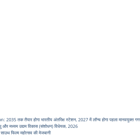
तक तैयार होगा भारतीय अंतरिक्ष स्टेशन, 2027 में लॉन्च होगा पहला मानवयुक्त ग
 और मध्यम उद्यम विकास (संशोधन) विधेयक, 2026
ाउथ फिल्म महोत्सव की मेजबानी