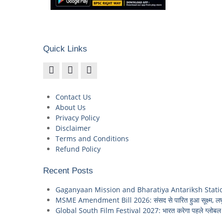
Quick Links
Contact Us
About Us
Privacy Policy
Disclaimer
Terms and Conditions
Refund Policy
Recent Posts
Gaganyaan Mission and Bharatiya Antariksh Station: 2035 
MSME Amendment Bill 2026: संसद से पारित हुआ सूक्ष्म, लघु
Global South Film Festival 2027: भारत करेगा पहले ग्लोबल स