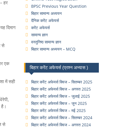
– हर
BPSC Previous Year Question
बिहार सामान्य अध्ययन
दैनिक करेंट अफेयर्स
 यह दिमाग
करेंट अफेयर्स
सामान्य ज्ञान
वस्तुनिष्ठ सामान्य ज्ञान
 से
बिहार सामान्य अध्ययन – MCQ
बार एक
बिहार करेंट अफेयर्स (प्रश्न अभ्यास )
ा में सही
बिहार करेंट अफेयर्स क्विज – सितम्बर 2025
बिहार करेंट अफेयर्स क्विज – अगस्त 2025
बिहार करेंट अफेयर्स क्विज – जुलाई 2025
ेरेपी,
बिहार करेंट अफेयर्स क्विज – जून 2025
 है।
बिहार करेंट अफेयर्स क्विज – मई 2025
बिहार करेंट अफेयर्स क्विज – सितम्बर 2024
ि से
बिहार करेंट अफेयर्स क्विज – अगस्त 2024