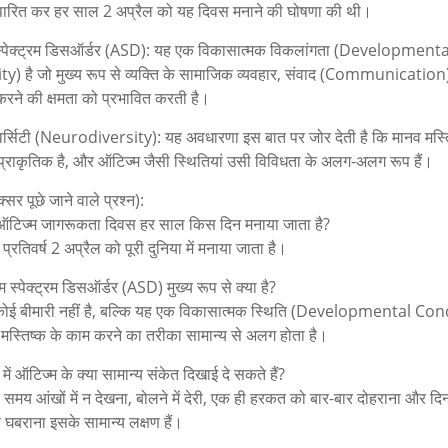
 पारित कर हर साल 2 अप्रैल को यह दिवस मनाने की घोषणा की थी।
स्पेक्ट्रम डिसऑर्डर (ASD): यह एक विकासात्मक विकलांगता (Developmenta
ty) है जो मुख्य रूप से व्यक्ति के सामाजिक व्यवहार, संवाद (Communicatio
रने की क्षमता को प्रभावित करती है।
यवर्सिटी (Neurodiversity): यह अवधारणा इस बात पर जोर देती है कि मानव मस्तिष
प्राकृतिक है, और ऑटिज्म जैसी स्थितियां उसी विविधता के अलग-अलग रूप हैं।
र पूछे जाने वाले प्रश्न):
 ऑटिज्म जागरूकता दिवस हर साल किस दिन मनाया जाता है?
्रतिवर्ष 2 अप्रैल को पूरी दुनिया में मनाया जाता है।
 स्पेक्ट्रम डिसऑर्डर (ASD) मुख्य रूप से क्या है?
ोई बीमारी नहीं है, बल्कि यह एक विकासात्मक स्थिति (Developmental Con
ें मस्तिष्क के काम करने का तरीका सामान्य से अलग होता है।
ें ऑटिज्म के क्या सामान्य संकेत दिखाई दे सकते हैं?
समय आंखों में न देखना, बोलने में देरी, एक ही हरकत को बार-बार दोहराना और दिन
 घबराना इसके सामान्य लक्षण हैं।