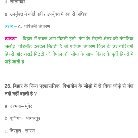
d.
सीतामढ़ी
e.
उपर्युक्त में कोई नहीं
/
उपर्युक्त में एक से अधिक
उत्तर
–
c.
पश्चिमी चंपारण
व्याख्या
:
बिहार में सबसे आम मिट्टी इंडो
–
गंगा के मैदानी क्षेत्र की गंगाटिक
जलोढ़
,
पीडमोंट दलदल मिट्टी है जो पश्चिम चंपारण जिले के उत्तरपश्चिमी
हिस्से और तराई मिट्टी जो नेपाल की सीमा के साथ बिहार के पूर्वी हिस्से में
पाई जाती है।
26.
बिहार के निम्न प्रशासनिक
विभागीय के जोड़ों में से किस जोड़े से गंगा
नदी नहीं बहती है
?
a.
दरभंगा
–
मुंगेर
b.
पूर्णिया
–
भागलपुर
c.
तिरहुत
–
सारण