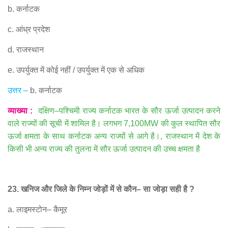
b.
कर्नाटक
c.
आंध्र प्रदेश
d.
राजस्थान
e.
उपर्युक्त में कोई नहीं
/
उपर्युक्त में एक से अधिक
उत्तर
–
b.
कर्नाटक
व्याख्या
:
दक्षिण
–
पश्चिमी राज्य कर्नाटक भारत के सौर ऊर्जा उत्पादन करने
वाले राज्यों की सूची में शामिल है। लगभग
7,100MW
की कुल स्थापित सौर
ऊर्जा क्षमता के साथ कर्नाटक अन्य राज्यों से आगे है।
,
राजस्थान में देश के
किसी भी अन्य राज्य की तुलना में सौर ऊर्जा उत्पादन की उच्च क्षमता है
23.
खनिज और जिले के निम्न जोड़ों में से कौन
–
सा जोड़ा सही है
?
a.
लाइमस्टोन
–
कैमूर