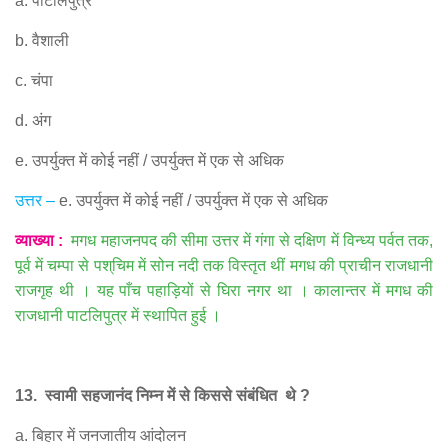
a.
पाटलिपुत्र
b.
वैशाली
c.
चंपा
d.
अंग
e.
उपर्युक्त में कोई नहीं
/
उपर्युक्त में एक से अधिक
उत्तर
–
e.
उपर्युक्त में कोई नहीं
/
उपर्युक्त में एक से अधिक
व्याख्या
:
मगध महाजनपद की सीमा उत्तर में गंगा से दक्षिण में विन्ध्य पर्वत तक
,
पूर्व में चम्पा से पश्
चिम में सोन नदी तक विस्तृत थीं मगध की प्राचीन राजधानी
राजगृह थी । यह पाँच पहाड़ियों से घिरा नगर था । कालान्तर में मगध की
राजधानी पाटलिपुत्र में स्थापित हुई ।
13.
स्वामी सहजानंद निम्न में से किससे संबंधित
थे
?
a.
बिहार में जनजातीय आंदोलन