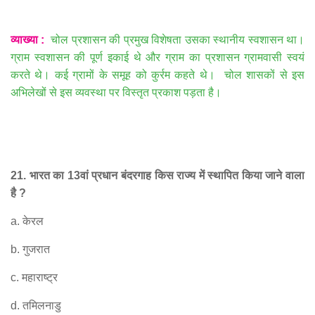
व्याख्या
:
चोल प्रशासन की प्रमुख विशेषता उसका स्थानीय स्वशासन था।
ग्राम स्वशासन की पूर्ण इकाई थे और ग्राम का प्रशासन ग्रामवासी स्वयं
करते थे। कई ग्रामों के समूह को कुर्रम कहते थे।
चोल शासकों से इस
अभिलेखों से इस व्यवस्था पर विस्तृत प्रकाश पड़ता है।
21.
भारत का
13
वां प्रधान बंदरगाह किस राज्य में स्थापित किया जाने वाला
है
?
a.
केरल
b.
गुजरात
c.
महाराष्ट्र
d.
तमिलनाडु