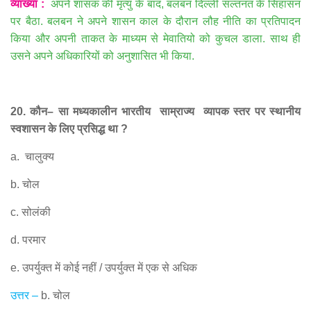
व्याख्या
:
अपने शासक की मृत्यु के बाद
,
बलबन दिल्ली सल्तनत के सिंहासन
पर बैठा
.
बलबन ने अपने शासन काल के दौरान लौह नीति का प्रतिपादन
किया और अपनी ताकत के माध्यम से मेवातियो को कुचल डाला
.
साथ ही
उसने अपने अधिकारियों को अनुशासित भी किया
.
20.
कौन
–
सा मध्यकालीन भारतीय
साम्राज्य
व्यापक स्तर पर स्थानीय
स्वशासन के लिए प्रसिद्ध था
?
a.
चालुक्य
b.
चोल
c.
सोलंकी
d.
परमार
e.
उपर्युक्त में कोई नहीं
/
उपर्युक्त में एक से अधिक
उत्तर
–
b.
चोल