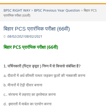
BPSC RIGHT WAY
>
BPSC Previous Year Question
>
बिहार PCS
प्रारंभिक परीक्षा (66वी)
बिहार PCS प्रारंभिक परीक्षा (66वी)
08/02/2021
08/02/2021
बिहार PCS प्रारंभिक परीक्षा (66वी)
1.
पर्चिनकारी
(
पिट्रा ड्यूरा
)
निम्न में से किससे संबंधित है
?
a.
दीवारों में अर्ध कीमती पत्थर जड़कर फूलों की नक्काशी करना
b.
मीनारों में टेढ़ी दीवार बनाना
c..
संरचना में लहराए का इस्तेमाल करना
d.
इमारतों में मार्बल का प्रयोग करना