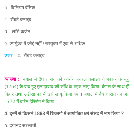
b.
विलियम बेंटिक
c.
रॉबर्ट क्लाइव
d.
लॉर्ड कर्जन
e.
उपर्युक्त में कोई नहीं
/
उपर्युक्त में एक से अधिक
उत्तर
–
c.
रॉबर्ट क्लाइव
व्याख्या
:
बंगाल में द्वैध शासन को गवर्नर जनरल क्लाइव ने बक्सर के युद्ध
(1764)
के बाद हुए इलाहाबाद की संधि के तहत लागू किया
.
बंगाल के साथ ही
बिहार तथा उड़ीसा पर भी इसे लागू किया गया। बंगाल में द्वैध शासन का अंत
1772
में वारेन हेस्टिंग ने किया
4.
इनमें से किसने
1893
में शिकागो में आयोजित धर्म संसद में भाग लिया
?
a.
दयानंद सरस्वती