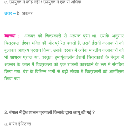
e.
उपर्युक्त में कोई नहीं
/
उपर्युक्त में एक से अधिक
उत्तर
–
b.
अकबर
व्याख्या
:
अकबर को चित्रकारी से अत्यन्त प्रेम था
.
उसके अनुसार
चित्रकला ईश्वर भक्ति की ओर प्रेरित करती है
.
उसने ईरानी कलाकारों को
बुलाकर आश्रय प्रदान किया
.
उसके दरबार में अनेक भारतीय कलाकारों को
भी आश्रय प्राप्त था
.
वस्तुतः हुमायूंकालीन ईरानी चित्रकारों के नेतृत्व में
अकबर के काल में चित्रकला को एक राजसी कारखाने के रूप में संगठित
किया गया
.
देश के विभिन्न भागों से बढ़ी संख्या में चित्रकारों को आमंत्रित
किया गया
.
3.
बंगाल में द्वैध शासन प्रणाली किसके द्वारा लागू की गई
?
a.
वारेन हेस्टिंग्स