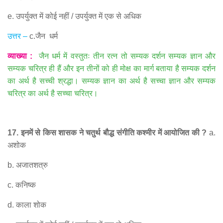
e.
उपर्युक्त में कोई नहीं
/
उपर्युक्त में एक से अधिक
उत्तर
–
c.
जैन
धर्म
व्याख्या
:
जैन धर्म में वस्तुतः तीन रत्न तो सम्यक दर्शन सम्यक ज्ञान और
सम्यक चरित्र ही हैं और इन तीनों को ही मोक्ष का मार्ग बताया है सम्यक दर्शन
का अर्थ है सच्ची श्रद्धा। सम्यक ज्ञान का अर्थ है सच्चा ज्ञान और सम्यक
चरित्र का अर्थ है सच्चा चरित्र।
17.
इनमें से किस शासक ने चतुर्थ बौद्ध संगीति कश्मीर में आयोजित की
?
a.
अशोक
b.
अजातशत्रु
c.
कनिष्क
d.
काला शोक