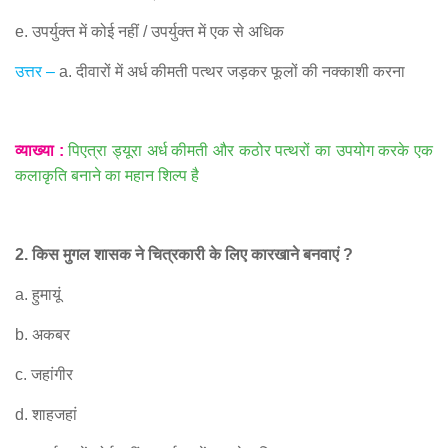
e.
उपर्युक्त में कोई नहीं
/
उपर्युक्त में एक से अधिक
उत्तर
–
a.
दीवारों में अर्ध कीमती पत्थर जड़कर फूलों की नक्काशी करना
व्याख्या
:
पिएत्रा ड्यूरा अर्ध कीमती और कठोर पत्थरों का उपयोग करके एक
कलाकृति बनाने का महान शिल्प है
2.
किस मुगल शासक ने चित्रकारी के लिए कारखाने बनवाएं
?
a.
हुमायूं
b.
अकबर
c.
जहांगीर
d.
शाहजहां