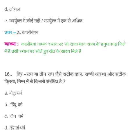
d.
लोथल
e.
उपर्युक्त में कोई नहीं
/
उपर्युक्त में एक से अधिक
उत्तर
–
a.
कालीबंगन
व्याख्या
:
कालीबंगा नामक स्थान पर जो राजस्थान राज्य के हनुमानगढ़ जिले
में है उसी स्थान पर सोते हुए खेत के साक्ष्य मिले हैं
16..
त्रि
–
रत्न या तीन रत्न जैसे सटीक ज्ञान
,
सच्ची आस्था और सटीक
क्रिया
,
निम्न में से किससे संबंधित है
?
a.
बौद्ध धर्म
b.
हिंदू धर्म
c.
जैन
धर्म
d.
ईसाई धर्म