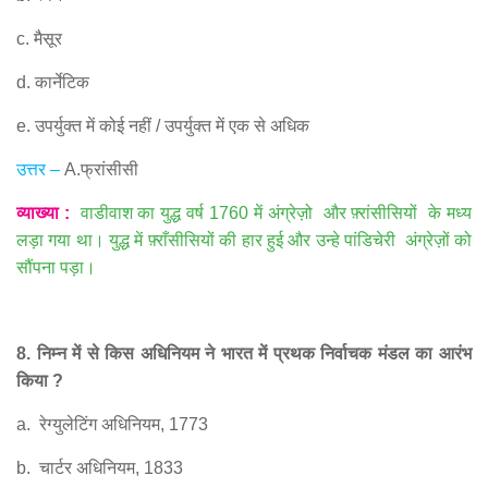
c.
मैसूर
d.
कार्नेटिक
e.
उपर्युक्त में कोई नहीं
/
उपर्युक्त में एक से अधिक
उत्तर
–
A.
फ्रांसीसी
व्याख्या
:
वाडीवाश का युद्ध वर्ष
1760
में अंग्रेज़ो
और फ़्रांसीसियों
के मध्य
लड़ा गया था। युद्ध में फ़्राँसीसियों की हार हुई और उन्हे पांडिचेरी
अंग्रेज़ों को
सौंपना पड़ा।
8.
निम्न में से किस अधिनियम ने भारत में प्रथक निर्वाचक मंडल का आरंभ
किया
?
a.
रेग्युलेटिंग अधिनियम
, 1773
b.
चार्टर अधिनियम
, 1833