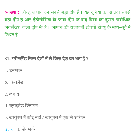
व्याख्या
:
होन्शू जापान का सबसे बड़ा द्वीप है। यह दुनिया का सातवा सबसे
बड़ा द्वीप है और इंडोनीशिया के जावा द्वीप के बाद विश्व का दूसरा सर्वाधिक
जनसँख्या वाला द्वीप भी है। जापान की राजधानी टोक्यो होन्शु के मध्य
–
पूर्व में
स्थित है
31.
ग्रीनलैंड निम्न देशों में से किस देश का भाग है
?
a.
डेनमार्क
b.
फिनलैंड
c.
कनाडा
d.
यूनाइटेड किंगडम
e.
उपर्युक्त में कोई नहीं
/
उपर्युक्त में एक से अधिक
उत्तर
–
a.
डेनमार्क