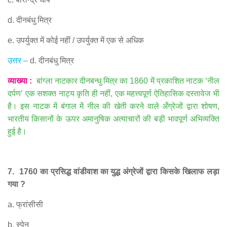
d.
दीनबंधु मित्र
e.
उपर्युक्त में कोई नहीं
/
उपर्युक्त में एक से अधिक
उत्तर
–
d.
दीनबंधु मित्र
व्याख्या
:
बांग्ला नाटकार दीनबन्धु मित्र का
1860
में प्रकाशित नाटक
‘
नील
दर्पण
’
एक सशक्त नाट्य कृति ही नहीं
,
एक महत्त्वपूर्ण ऐतिहासिक दस्तावेज भी
है। इस नाटक में बंगाल में नील की खेती करने वाले अँग्रेजों द्वारा शोषण
,
भारतीय किसानों के ऊपर अमानुषिक अत्याचारों की बड़ी भावपूर्ण अभिव्यक्ति
हुई है।
7. 1760
का प्रसिद्ध वांडीवाश का युद्ध अंग्रेजों द्वारा किसके खिलाफ लड़ा
गया
?
a.
फ्रांसीसी
b.
स्पेन