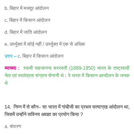
b.
बिहार में मजदूर आंदोलन
c.
बिहार में किसान आंदोलन
d.
बिहार में जाति आंदोलन
e.
उपर्युक्त में कोई नहीं
/
उपर्युक्त में एक से अधिक
उत्तर
–
c.
बिहार में किसान आंदोलन
व्याख्या
:
स्वामी सहजानन्द सरस्वती
(1889-1950)
भारत के राष्ट्रवादी
नेता एवं स्वतंत्रता संग्राम सेनानी थे। वे भारत में किसान आन्दोलन के जनक
थे
14.
निम्न में से कौन
–
सा भारत में गांधीजी का प्रथम सत्याग्रह आंदोलन था
,
जिसमें उन्होंने सविनय अवज्ञा का प्रयोग किया
?
a.
चंपारण