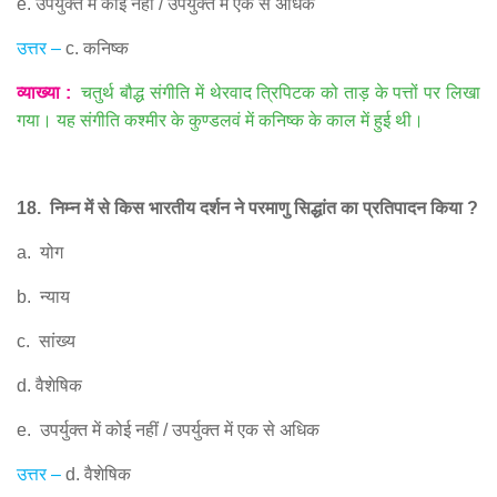
e.
उपर्युक्त में कोई नहीं
/
उपर्युक्त में एक से अधिक
उत्तर
–
c.
कनिष्क
व्याख्या
:
चतुर्थ बौद्ध संगीति में थेरवाद त्रिपिटक को ताड़ के पत्तों पर लिखा
गया। यह संगीति कश्मीर के कुण्डलवं में कनिष्क के काल में हुई थी।
18.
निम्न में से किस भारतीय दर्शन ने परमाणु सिद्धांत का प्रतिपादन किया
?
a.
योग
b.
न्याय
c.
सांख्य
d.
वैशेषिक
e.
उपर्युक्त में कोई नहीं
/
उपर्युक्त में एक से अधिक
उत्तर
–
d.
वैशेषिक