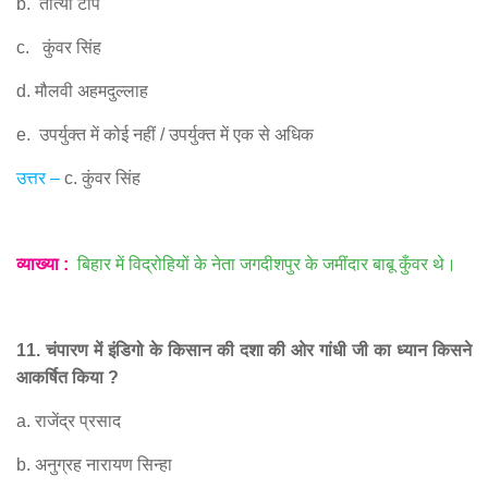
b.
तात्या टोपे
c.
कुंवर सिंह
d.
मौलवी अहमदुल्लाह
e.
उपर्युक्त में कोई नहीं
/
उपर्युक्त में एक से अधिक
उत्तर
–
c.
कुंवर सिंह
व्याख्या
:
बिहार में विद्रोहियों के नेता जगदीशपुर के जमींदार बाबू कुँवर थे।
11.
चंपारण में इंडिगो के किसान की दशा की ओर गांधी जी का ध्यान किसने
आकर्षित किया
?
a.
राजेंद्र प्रसाद
b.
अनुग्रह नारायण सिन्हा