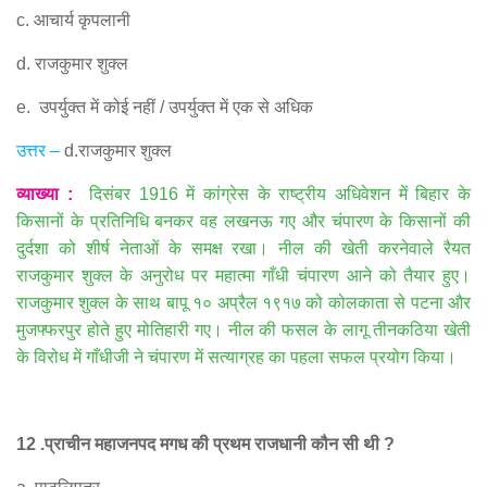
c.
आचार्य कृपलानी
d.
राजकुमार शुक्ल
e.
उपर्युक्त में कोई नहीं
/
उपर्युक्त में एक से अधिक
उत्तर
–
d.
राजकुमार शुक्ल
व्याख्या
:
दिसंबर
1916
में कांग्रेस के राष्ट्रीय अधिवेशन में बिहार के
किसानों के प्रतिनिधि बनकर वह लखनऊ गए और चंपारण के किसानों की
दुर्दशा को शीर्ष नेताओं के समक्ष रखा। नील की खेती करनेवाले रैयत
राजकुमार शुक्ल के अनुरोध पर महात्मा गाँधी चंपारण आने को तैयार हुए।
राजकुमार शुक्ल के साथ बापू १० अप्रैल १९१७ को कोलकाता से पटना और
मुजफ्फरपुर होते हुए मोतिहारी गए। नील की फसल के लागू तीनकठिया खेती
के विरोध में गाँधीजी ने चंपारण में सत्याग्रह का पहला सफल प्रयोग किया।
12 .
प्राचीन महाजनपद मगध की प्रथम राजधानी कौन सी थी
?