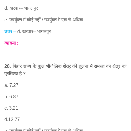
d.
खरवार
–
भागलपुर
e.
उपर्युक्त में कोई नहीं
/
उपर्युक्त में एक से अधिक
उत्तर
–
d.
खरवार
–
भागलपुर
व्याख्या
:
28.
बिहार राज्य के कुल भौगोलिक क्षेत्र की तुलना में समस्त वन क्षेत्र का
प्रतिशत है
?
a. 7.27
b. 6.87
c. 3.21
d.12.77
e.
उपर्युक्त में कोई नहीं
/
उपर्युक्त में एक से अधिक