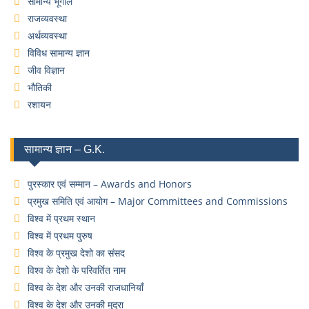
सामान्य भूगोल
राजव्यवस्था
अर्थव्यवस्था
विविध सामान्य ज्ञान
जीव विज्ञान
भौतिकी
रशायन
सामान्य ज्ञान – G.K.
पुरस्कार एवं सम्मान – Awards and Honors
प्रमुख समिति एवं आयोग – Major Committees and Commissions
विश्व में प्रथम स्थान
विश्व में प्रथम पुरुष
विश्व के प्रमुख देशो का संसद
विश्व के देशो के परिवर्तित नाम
विश्व के देश और उनकी राजधानियाँ
विश्व के देश और उनकी मुद्रा