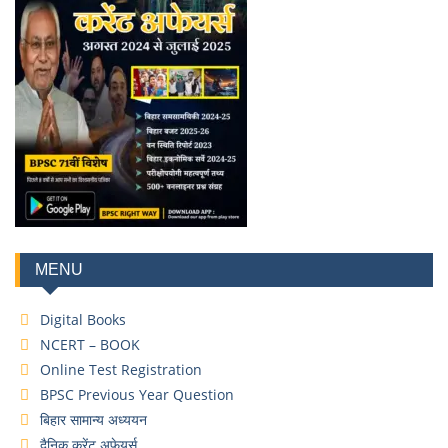
MENU
Digital Books
NCERT – BOOK
Online Test Registration
BPSC Previous Year Question
बिहार सामान्य अध्ययन
दैनिक करेंट अफेयर्स