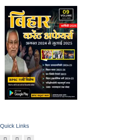
Quick Links