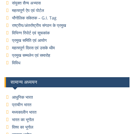
संयुक्त सैन्य अभ्यास
महत्वपूर्ण ऐप एवं पोर्टल
भौगोलिक संकेतक – G.I. Tag
राष्ट्रीय/अंतर्राष्ट्रीय संगठन के प्रमुख
विभिन्न रिपोर्ट एवं सूचकांक
प्रमुख समिति एवं आयोग
महत्वपूर्ण दिवस एवं उसके थीम
प्रमुख सम्मलेन एवं समारोह
विविध
सामान्य अध्ययन
आधुनिक भारत
प्राचीन भारत
मध्यकालीन भारत
भारत का भूगोल
विश्व का भूगोल