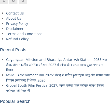
Contact Us
About Us
Privacy Policy
Disclaimer
Terms and Conditions
Refund Policy
Recent Posts
Gaganyaan Mission and Bharatiya Antariksh Station: 2035 तक
तैयार होगा भारतीय अंतरिक्ष स्टेशन, 2027 में लॉन्च होगा पहला मानवयुक्त गगनयान
मिशन
MSME Amendment Bill 2026: संसद से पारित हुआ सूक्ष्म, लघु और मध्यम उद्यम
विकास (संशोधन) विधेयक, 2026
Global South Film Festival 2027: भारत करेगा पहले ग्लोबल साउथ फिल्म
महोत्सव की मेजबानी
Popular Search