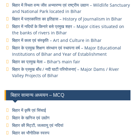
बिहार में स्थित वन्य जीव अभ्यारण्य एवं राष्ट्रीय उद्यान – Wildlife Sanctuary
and National Park located in Bihar
बिहार में पत्रकारिता का इतिहास – History of Journalism in Bihar
बिहार में नदियों के किनारे बसे प्रमुख शहर – Major cities situated on
the banks of rivers in Bihar
बिहार में कला एवं संस्कृति – Art and Culture in Bihar
बिहार के प्रमुख शिक्षण संस्थान एवं स्थापना वर्ष – Major Educational
Institutions of Bihar and Year of Establishment
बिहार का प्रमुख मेला – Bihar’s main fair
बिहार के प्रमुख बाँध / नदी घाटी परियोजनाएं – Major Dams / River
Valley Projects of Bihar
बिहार सामान्य अध्ययन – MCQ
बिहार में कृषि एवं सिंचाई
बिहार के खनिज एवं उद्योग
बिहार की मिट्टी, जलवायु एवं नदियां
बिहार का भौगोलिक स्वरुप