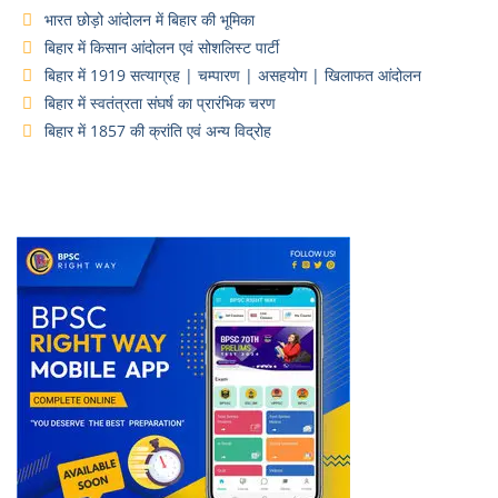
भारत छोड़ो आंदोलन में बिहार की भूमिका
बिहार में किसान आंदोलन एवं सोशलिस्ट पार्टी
बिहार में 1919 सत्याग्रह | चम्पारण | असहयोग | खिलाफत आंदोलन
बिहार में स्वतंत्रता संघर्ष का प्रारंभिक चरण
बिहार में 1857 की क्रांति एवं अन्य विद्रोह