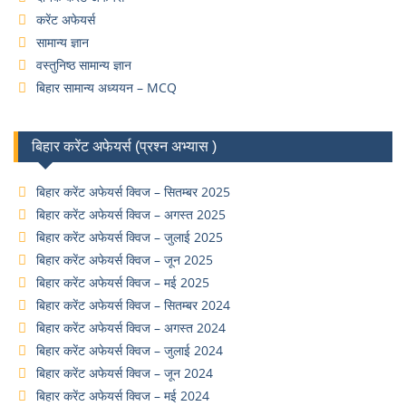
करेंट अफेयर्स
सामान्य ज्ञान
वस्तुनिष्ठ सामान्य ज्ञान
बिहार सामान्य अध्ययन – MCQ
बिहार करेंट अफेयर्स (प्रश्न अभ्यास )
बिहार करेंट अफेयर्स क्विज – सितम्बर 2025
बिहार करेंट अफेयर्स क्विज – अगस्त 2025
बिहार करेंट अफेयर्स क्विज – जुलाई 2025
बिहार करेंट अफेयर्स क्विज – जून 2025
बिहार करेंट अफेयर्स क्विज – मई 2025
बिहार करेंट अफेयर्स क्विज – सितम्बर 2024
बिहार करेंट अफेयर्स क्विज – अगस्त 2024
बिहार करेंट अफेयर्स क्विज – जुलाई 2024
बिहार करेंट अफेयर्स क्विज – जून 2024
बिहार करेंट अफेयर्स क्विज – मई 2024