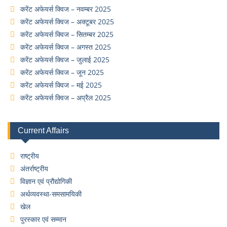
करेंट अफेयर्स क्विज – नवम्बर 2025
करेंट अफेयर्स क्विज – अक्टूबर 2025
करेंट अफेयर्स क्विज – सितम्बर 2025
करेंट अफेयर्स क्विज – अगस्त 2025
करेंट अफेयर्स क्विज – जुलाई 2025
करेंट अफेयर्स क्विज – जून 2025
करेंट अफेयर्स क्विज – मई 2025
करेंट अफेयर्स क्विज – अप्रैल 2025
Current Affairs
राष्ट्रीय
अंतर्राष्ट्रीय
विज्ञान एवं प्रौद्योगिकी
अर्थव्यवस्था-समसामयिकी
खेल
पुरस्कार एवं सम्मान