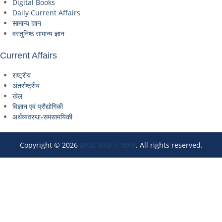
Digital Books
Daily Current Affairs
सामान्य ज्ञान
वस्तुनिष्ठ सामान्य ज्ञान
Current Affairs
राष्ट्रीय
अंतर्राष्ट्रीय
खेल
विज्ञान एवं प्रौद्योगिकी
अर्थव्यवस्था-समसामयिकी
Copyright © 2026
BPSC RIGHT WAY
. All rights reserved.