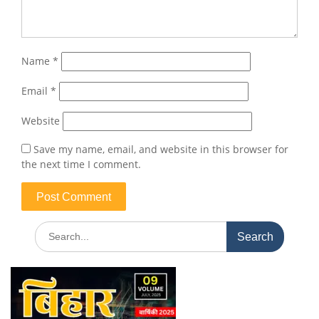
Name
*
Email
*
Website
Save my name, email, and website in this browser for
the next time I comment.