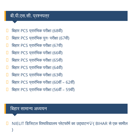
बी.पी.एस.सी. प्रश्नपत्र
बिहार PCS प्रारंभिक परीक्षा (68वी)
बिहार PCS प्रारंभिक पुनः परीक्षा (67वी)
बिहार PCS प्रारंभिक परीक्षा (67वी)
बिहार PCS प्रारंभिक परीक्षा (66वी)
बिहार PCS प्रारंभिक परीक्षा (65वी)
बिहार PCS प्रारंभिक परीक्षा (64वी)
बिहार PCS प्रारंभिक परीक्षा (63वी)
बिहार PCS प्रारंभिक परीक्षा (60वीं – 62वीं)
बिहार PCS प्रारंभिक परीक्षा (56वीं – 59वीं)
बिहार सामान्य अध्ययन
NIELIT डिजिटल विश्वविद्यालय प्लेटफॉर्म का उद्घाटन💡{ BIHAR से एक सामील
}