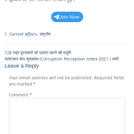
Join Now
Current Affairs
,
राष्ट्रीय
128 पद्म पुरस्कारों को प्रदान करने की मंजूरी
भ्रष्टाचार बोध सूचकांक (Corruption Perception Index 2021 ) जारी
Leave a Reply
Your email address will not be published.
Required fields
are marked
*
Comment
*