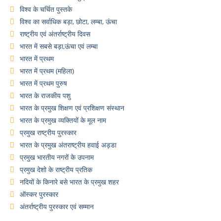
विश्व के चर्चित पुस्तके
विश्व का सर्वाधिक बड़ा, छोटा, लम्बा, ऊंचा
राष्ट्रीय एवं अंतर्राष्ट्रीय दिवस
भारत में सबसे बड़ा,ऊंचा एवं लम्बा
भारत में प्रथम
भारत में प्रथम (महिला)
भारत में प्रथम पुरुष
भारत के राजकीय पशु
भारत के प्रमुख शिक्षण एवं प्रशिक्षण संस्थान
भारत के प्रमुख व्यक्तियों के मूल नाम
प्रमुख राष्ट्रीय पुरस्कार
भारत के प्रमुख अंतराष्ट्रीय हवाई अड्डा
प्रमुख भारतीय नगरों के उपनाम
प्रमुख देशो के राष्ट्रीय प्रतिक
नदियों के किनारे बसे भारत के प्रमुख शहर
ऑस्कर पुरस्कार
अंतर्राष्ट्रीय पुरस्कार एवं सम्मान