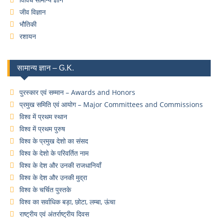
जीव विज्ञान
भौतिकी
रशायन
सामान्य ज्ञान – G.K.
पुरस्कार एवं सम्मान – Awards and Honors
प्रमुख समिति एवं आयोग – Major Committees and Commissions
विश्व में प्रथम स्थान
विश्व में प्रथम पुरुष
विश्व के प्रमुख देशो का संसद
विश्व के देशो के परिवर्तित नाम
विश्व के देश और उनकी राजधानियाँ
विश्व के देश और उनकी मुद्रा
विश्व के चर्चित पुस्तके
विश्व का सर्वाधिक बड़ा, छोटा, लम्बा, ऊंचा
राष्ट्रीय एवं अंतर्राष्ट्रीय दिवस