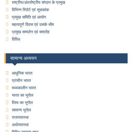
राष्ट्रीय/अंतर्राष्ट्रीय संगठन के प्रमुख
विभिन्न रिपोर्ट एवं सूचकांक
प्रमुख समिति एवं आयोग
महत्वपूर्ण दिवस एवं उसके थीम
प्रमुख सम्मलेन एवं समारोह
विविध
सामान्य अध्ययन
आधुनिक भारत
प्राचीन भारत
मध्यकालीन भारत
भारत का भूगोल
विश्व का भूगोल
सामान्य भूगोल
राजव्यवस्था
अर्थव्यवस्था
विविध सामान्य ज्ञान