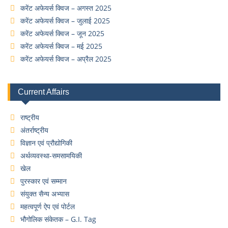
करेंट अफेयर्स क्विज – अगस्त 2025
करेंट अफेयर्स क्विज – जुलाई 2025
करेंट अफेयर्स क्विज – जून 2025
करेंट अफेयर्स क्विज – मई 2025
करेंट अफेयर्स क्विज – अप्रैल 2025
Current Affairs
राष्ट्रीय
अंतर्राष्ट्रीय
विज्ञान एवं प्रौद्योगिकी
अर्थव्यवस्था-समसामयिकी
खेल
पुरस्कार एवं सम्मान
संयुक्त सैन्य अभ्यास
महत्वपूर्ण ऐप एवं पोर्टल
भौगोलिक संकेतक – G.I. Tag