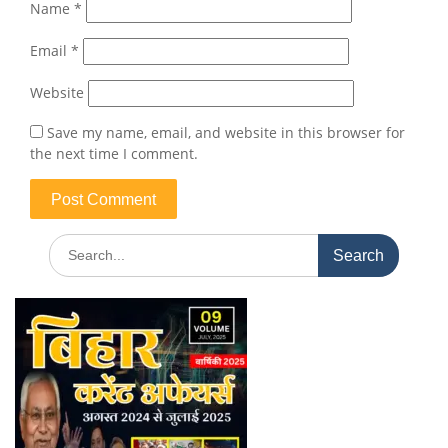
Name
*
Email
*
Website
Save my name, email, and website in this browser for
the next time I comment.