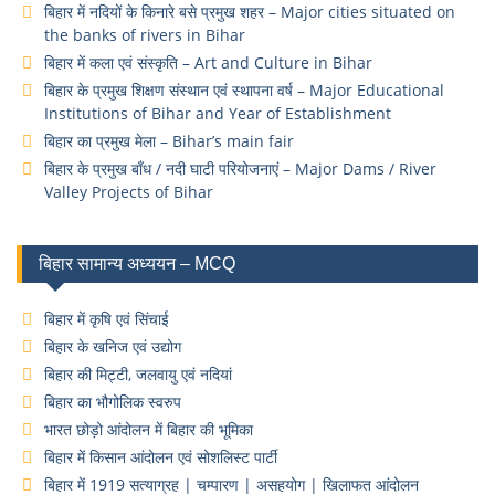
बिहार में नदियों के किनारे बसे प्रमुख शहर – Major cities situated on
the banks of rivers in Bihar
बिहार में कला एवं संस्कृति – Art and Culture in Bihar
बिहार के प्रमुख शिक्षण संस्थान एवं स्थापना वर्ष – Major Educational
Institutions of Bihar and Year of Establishment
बिहार का प्रमुख मेला – Bihar’s main fair
बिहार के प्रमुख बाँध / नदी घाटी परियोजनाएं – Major Dams / River
Valley Projects of Bihar
बिहार सामान्य अध्ययन – MCQ
बिहार में कृषि एवं सिंचाई
बिहार के खनिज एवं उद्योग
बिहार की मिट्टी, जलवायु एवं नदियां
बिहार का भौगोलिक स्वरुप
भारत छोड़ो आंदोलन में बिहार की भूमिका
बिहार में किसान आंदोलन एवं सोशलिस्ट पार्टी
बिहार में 1919 सत्याग्रह | चम्पारण | असहयोग | खिलाफत आंदोलन