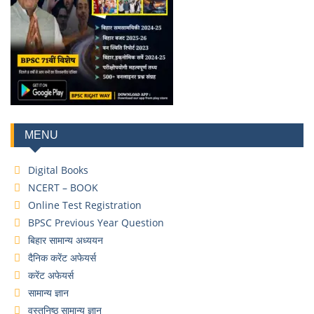
MENU
Digital Books
NCERT – BOOK
Online Test Registration
BPSC Previous Year Question
बिहार सामान्य अध्ययन
दैनिक करेंट अफेयर्स
करेंट अफेयर्स
सामान्य ज्ञान
वस्तुनिष्ठ सामान्य ज्ञान