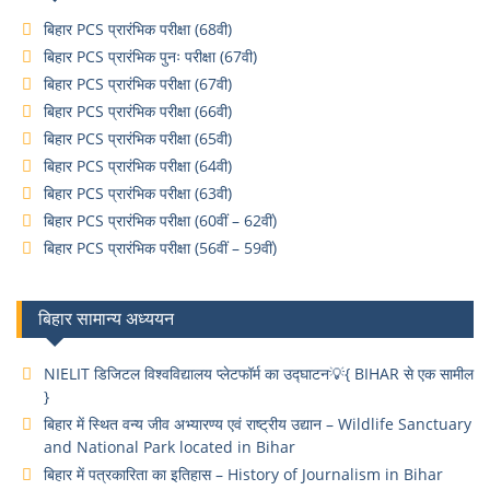
बिहार PCS प्रारंभिक परीक्षा (68वी)
बिहार PCS प्रारंभिक पुनः परीक्षा (67वी)
बिहार PCS प्रारंभिक परीक्षा (67वी)
बिहार PCS प्रारंभिक परीक्षा (66वी)
बिहार PCS प्रारंभिक परीक्षा (65वी)
बिहार PCS प्रारंभिक परीक्षा (64वी)
बिहार PCS प्रारंभिक परीक्षा (63वी)
बिहार PCS प्रारंभिक परीक्षा (60वीं – 62वीं)
बिहार PCS प्रारंभिक परीक्षा (56वीं – 59वीं)
बिहार सामान्य अध्ययन
NIELIT डिजिटल विश्वविद्यालय प्लेटफॉर्म का उद्घाटन💡{ BIHAR से एक सामील
}
बिहार में स्थित वन्य जीव अभ्यारण्य एवं राष्ट्रीय उद्यान – Wildlife Sanctuary
and National Park located in Bihar
बिहार में पत्रकारिता का इतिहास – History of Journalism in Bihar