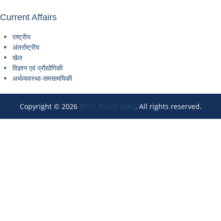
Current Affairs
राष्ट्रीय
अंतर्राष्ट्रीय
खेल
विज्ञान एवं प्रौद्योगिकी
अर्थव्यवस्था-समसामयिकी
Copyright © 2026
BPSC RIGHT WAY
. All rights reserved.