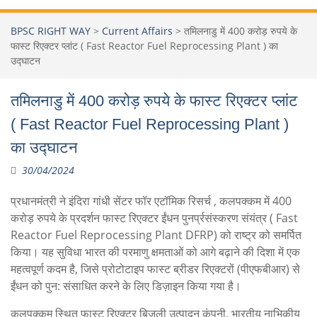
BPSC RIGHT WAY
>
Current Affairs
>
तमिलनाडु में 400 करोड़ रुपये के
फास्ट रिएक्टर प्लांट ( Fast Reactor Fuel Reprocessing Plant ) का
उद्घाटन
तमिलनाडु में 400 करोड़ रुपये के फास्ट रिएक्टर प्लांट
( Fast Reactor Fuel Reprocessing Plant )
का उद्घाटन
30/04/2024
प्रधानमंत्री ने इंदिरा गांधी सेंटर फॉर एटॉमिक रिसर्च , कलपक्कम में 400
करोड़ रुपये के प्रदर्शन फास्ट रिएक्टर ईंधन पुनर्प्रसंस्करण संयंत्र ( Fast
Reactor Fuel Reprocessing Plant DFRP) को राष्ट्र को समर्पित
किया। यह सुविधा भारत की परमाणु क्षमताओं को आगे बढ़ाने की दिशा में एक
महत्वपूर्ण कदम है, जिसे प्रोटोटाइप फास्ट ब्रीडर रिएक्टरों (पीएफबीआर) से
ईंधन को पुन: संसाधित करने के लिए डिज़ाइन किया गया है।
कलपक्कम स्थित फास्ट रिएक्टर बिजली उत्पादन कंपनी, भारतीय नाभिकीय