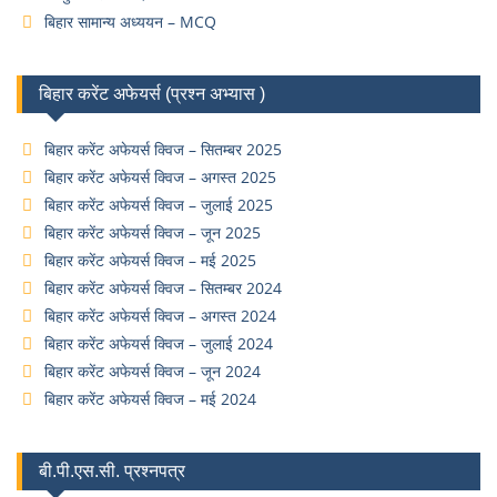
बिहार सामान्य अध्ययन – MCQ
बिहार करेंट अफेयर्स (प्रश्न अभ्यास )
बिहार करेंट अफेयर्स क्विज – सितम्बर 2025
बिहार करेंट अफेयर्स क्विज – अगस्त 2025
बिहार करेंट अफेयर्स क्विज – जुलाई 2025
बिहार करेंट अफेयर्स क्विज – जून 2025
बिहार करेंट अफेयर्स क्विज – मई 2025
बिहार करेंट अफेयर्स क्विज – सितम्बर 2024
बिहार करेंट अफेयर्स क्विज – अगस्त 2024
बिहार करेंट अफेयर्स क्विज – जुलाई 2024
बिहार करेंट अफेयर्स क्विज – जून 2024
बिहार करेंट अफेयर्स क्विज – मई 2024
बी.पी.एस.सी. प्रश्नपत्र