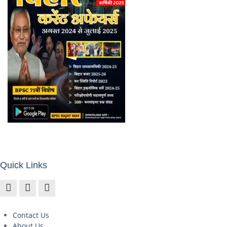
Quick Links
Contact Us
About Us