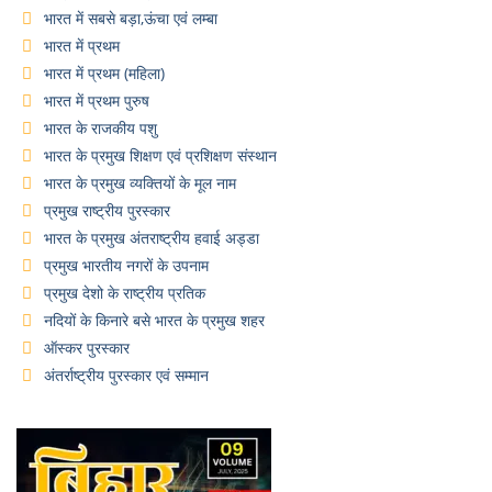
भारत में सबसे बड़ा,ऊंचा एवं लम्बा
भारत में प्रथम
भारत में प्रथम (महिला)
भारत में प्रथम पुरुष
भारत के राजकीय पशु
भारत के प्रमुख शिक्षण एवं प्रशिक्षण संस्थान
भारत के प्रमुख व्यक्तियों के मूल नाम
प्रमुख राष्ट्रीय पुरस्कार
भारत के प्रमुख अंतराष्ट्रीय हवाई अड्डा
प्रमुख भारतीय नगरों के उपनाम
प्रमुख देशो के राष्ट्रीय प्रतिक
नदियों के किनारे बसे भारत के प्रमुख शहर
ऑस्कर पुरस्कार
अंतर्राष्ट्रीय पुरस्कार एवं सम्मान