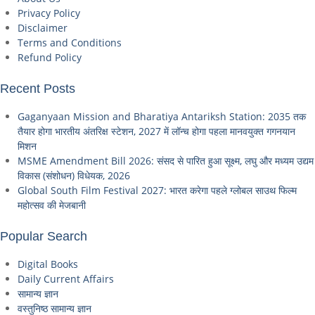
Privacy Policy
Disclaimer
Terms and Conditions
Refund Policy
Recent Posts
Gaganyaan Mission and Bharatiya Antariksh Station: 2035 तक
तैयार होगा भारतीय अंतरिक्ष स्टेशन, 2027 में लॉन्च होगा पहला मानवयुक्त गगनयान
मिशन
MSME Amendment Bill 2026: संसद से पारित हुआ सूक्ष्म, लघु और मध्यम उद्यम
विकास (संशोधन) विधेयक, 2026
Global South Film Festival 2027: भारत करेगा पहले ग्लोबल साउथ फिल्म
महोत्सव की मेजबानी
Popular Search
Digital Books
Daily Current Affairs
सामान्य ज्ञान
वस्तुनिष्ठ सामान्य ज्ञान