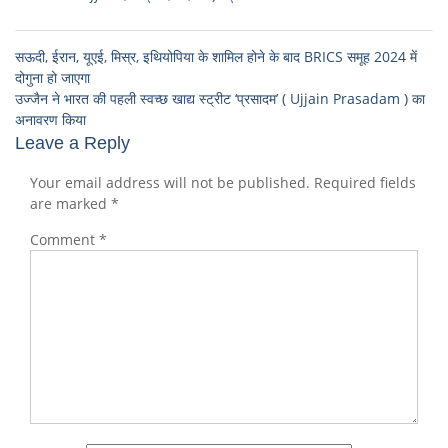
सऊदी, ईरान, यूएई, मिस्र, इथियोपिया के शामिल होने के बाद BRICS समूह 2024 में
दोगुना हो जाएगा
उज्जैन ने भारत की पहली स्वच्छ खाद्य स्ट्रीट ‘प्रसादम’ ( Ujjain Prasadam ) का
अनावरण किया
Leave a Reply
Your email address will not be published.
Required fields
are marked
*
Comment
*