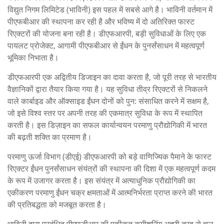
विद्युत निगम लिमिटेड (भाविनी) इस पहल में सबसे आगे है। भाविनी वर्तमान में
पीएफबीआर की स्थापना कर रही है और भविष्य में दो अतिरिक्त फास्ट
रिएक्टरों की योजना बना रही है। डीएफआरपी, बड़ी सुविधाओं के लिए एक
पायलट प्रोजेक्ट, आगामी पीएफबीआर से ईंधन के पुनर्संसाधन में महत्वपूर्ण
भूमिका निभाता है।
डीएफआरपी एक अद्वितीय डिजाइन का दावा करता है, जो पूरी तरह से भारतीय
वैज्ञानिकों द्वारा तैयार किया गया है। यह सुविधा तीव्र रिएक्टरों से निकलने
वाले कार्बाइड और ऑक्साइड ईंधन दोनों को पुन: संसाधित करने में सक्षम है,
जो इसे विश्व स्तर पर अपनी तरह की एकमात्र सुविधा के रूप में स्थापित
करती है। इस डिज़ाइन का सफल कार्यान्वयन परमाणु प्रौद्योगिकी में भारत
की बढ़ती शक्ति का प्रमाण है।
परमाणु ऊर्जा विभाग (डीएई) डीएफआरपी को बड़े वाणिज्यिक पैमाने के फास्ट
रिएक्टर ईंधन पुनर्संसाधन संयंत्रों की स्थापना की दिशा में एक महत्वपूर्ण कदम
के रूप में उजागर करता है। इस संयंत्र में अत्याधुनिक प्रौद्योगिकी का
एकीकरण परमाणु ईंधन चक्र क्षमताओं में आत्मनिर्भरता प्राप्त करने की भारत
की प्रतिबद्धता को मजबूत करता है।