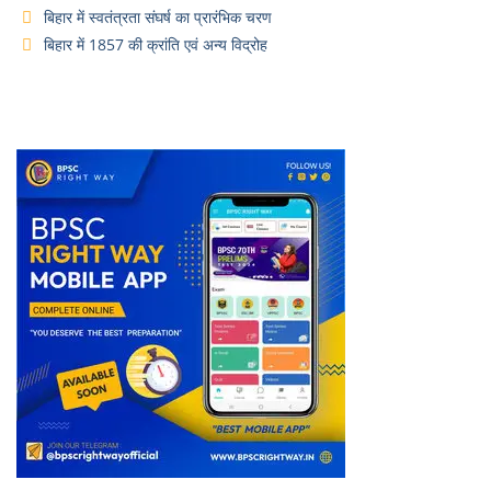
बिहार में स्वतंत्रता संघर्ष का प्रारंभिक चरण
बिहार में 1857 की क्रांति एवं अन्य विद्रोह