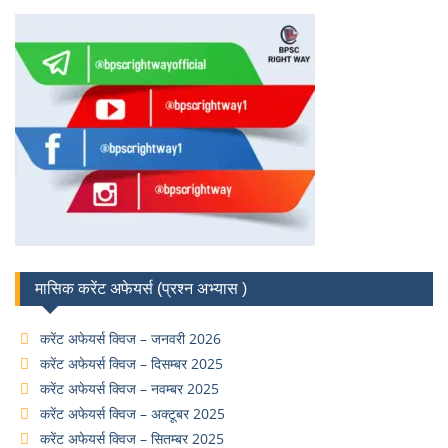
मासिक करेंट अफेयर्स (प्रश्न अभ्यास )
करेंट अफेयर्स क्विज – जनवरी 2026
करेंट अफेयर्स क्विज – दिसम्बर 2025
करेंट अफेयर्स क्विज – नवम्बर 2025
करेंट अफेयर्स क्विज – अक्टूबर 2025
करेंट अफेयर्स क्विज – सितम्बर 2025