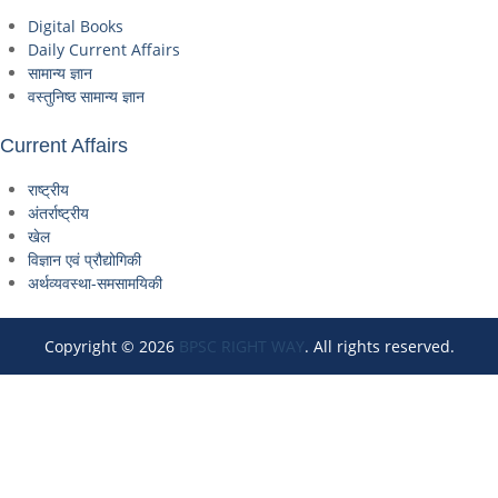
Digital Books
Daily Current Affairs
सामान्य ज्ञान
वस्तुनिष्ठ सामान्य ज्ञान
Current Affairs
राष्ट्रीय
अंतर्राष्ट्रीय
खेल
विज्ञान एवं प्रौद्योगिकी
अर्थव्यवस्था-समसामयिकी
Copyright © 2026
BPSC RIGHT WAY
. All rights reserved.