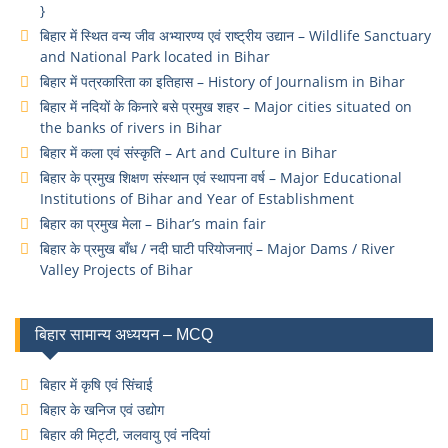
}
बिहार में स्थित वन्य जीव अभ्यारण्य एवं राष्ट्रीय उद्यान – Wildlife Sanctuary
and National Park located in Bihar
बिहार में पत्रकारिता का इतिहास – History of Journalism in Bihar
बिहार में नदियों के किनारे बसे प्रमुख शहर – Major cities situated on
the banks of rivers in Bihar
बिहार में कला एवं संस्कृति – Art and Culture in Bihar
बिहार के प्रमुख शिक्षण संस्थान एवं स्थापना वर्ष – Major Educational
Institutions of Bihar and Year of Establishment
बिहार का प्रमुख मेला – Bihar’s main fair
बिहार के प्रमुख बाँध / नदी घाटी परियोजनाएं – Major Dams / River
Valley Projects of Bihar
बिहार सामान्य अध्ययन – MCQ
बिहार में कृषि एवं सिंचाई
बिहार के खनिज एवं उद्योग
बिहार की मिट्टी, जलवायु एवं नदियां