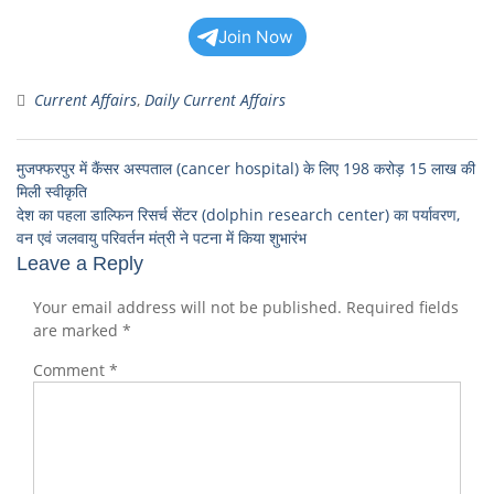
Join Now
Current Affairs
,
Daily Current Affairs
मुजफ्फरपुर में कैंसर अस्पताल (cancer hospital) के लिए 198 करोड़ 15 लाख की
मिली स्वीकृति
देश का पहला डाल्फिन रिसर्च सेंटर (dolphin research center) का पर्यावरण,
वन एवं जलवायु परिवर्तन मंत्री ने पटना में किया शुभारंभ
Leave a Reply
Your email address will not be published.
Required fields
are marked
*
Comment
*