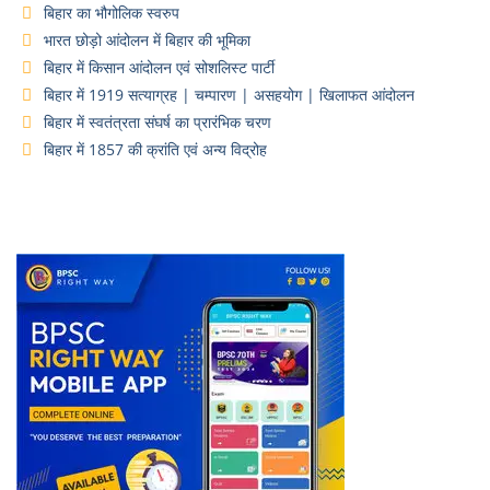
बिहार का भौगोलिक स्वरुप
भारत छोड़ो आंदोलन में बिहार की भूमिका
बिहार में किसान आंदोलन एवं सोशलिस्ट पार्टी
बिहार में 1919 सत्याग्रह | चम्पारण | असहयोग | खिलाफत आंदोलन
बिहार में स्वतंत्रता संघर्ष का प्रारंभिक चरण
बिहार में 1857 की क्रांति एवं अन्य विद्रोह