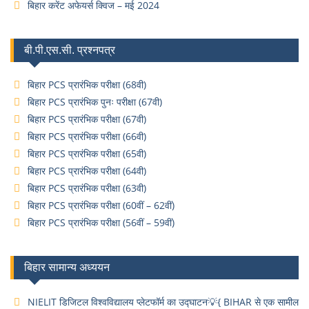
बिहार करेंट अफेयर्स क्विज – मई 2024
बी.पी.एस.सी. प्रश्नपत्र
बिहार PCS प्रारंभिक परीक्षा (68वी)
बिहार PCS प्रारंभिक पुनः परीक्षा (67वी)
बिहार PCS प्रारंभिक परीक्षा (67वी)
बिहार PCS प्रारंभिक परीक्षा (66वी)
बिहार PCS प्रारंभिक परीक्षा (65वी)
बिहार PCS प्रारंभिक परीक्षा (64वी)
बिहार PCS प्रारंभिक परीक्षा (63वी)
बिहार PCS प्रारंभिक परीक्षा (60वीं – 62वीं)
बिहार PCS प्रारंभिक परीक्षा (56वीं – 59वीं)
बिहार सामान्य अध्ययन
NIELIT डिजिटल विश्वविद्यालय प्लेटफॉर्म का उद्घाटन💡{ BIHAR से एक सामील