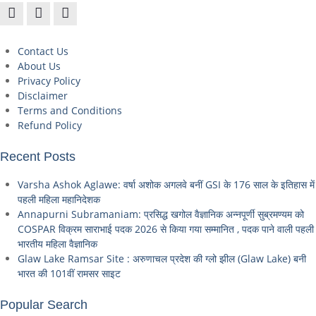
Contact Us
About Us
Privacy Policy
Disclaimer
Terms and Conditions
Refund Policy
Recent Posts
Varsha Ashok Aglawe: वर्षा अशोक अगलवे बनीं GSI के 176 साल के इतिहास में
पहली महिला महानिदेशक
Annapurni Subramaniam: प्रसिद्ध खगोल वैज्ञानिक अन्नपूर्णी सुब्रमण्यम को
COSPAR विक्रम साराभाई पदक 2026 से किया गया सम्मानित , पदक पाने वाली पहली
भारतीय महिला वैज्ञानिक
Glaw Lake Ramsar Site : अरुणाचल प्रदेश की ग्लो झील (Glaw Lake) बनी
भारत की 101वीं रामसर साइट
Popular Search