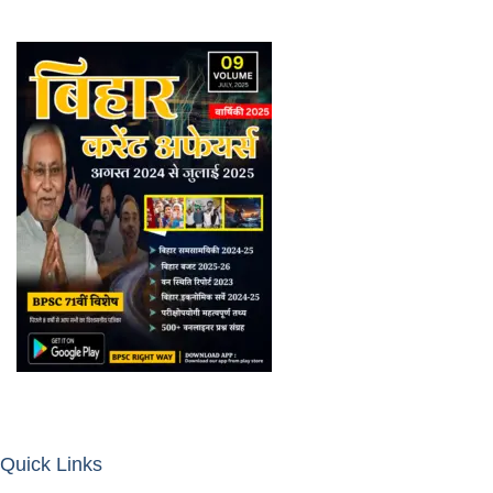
Quick Links