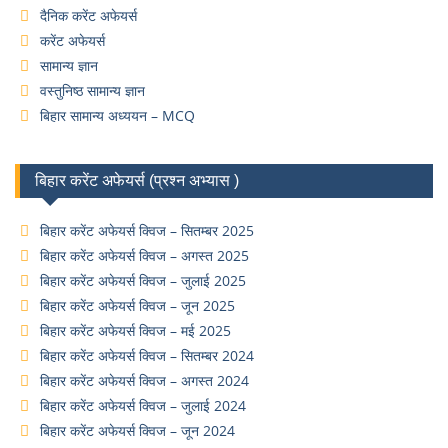
दैनिक करेंट अफेयर्स
करेंट अफेयर्स
सामान्य ज्ञान
वस्तुनिष्ठ सामान्य ज्ञान
बिहार सामान्य अध्ययन – MCQ
बिहार करेंट अफेयर्स (प्रश्न अभ्यास )
बिहार करेंट अफेयर्स क्विज – सितम्बर 2025
बिहार करेंट अफेयर्स क्विज – अगस्त 2025
बिहार करेंट अफेयर्स क्विज – जुलाई 2025
बिहार करेंट अफेयर्स क्विज – जून 2025
बिहार करेंट अफेयर्स क्विज – मई 2025
बिहार करेंट अफेयर्स क्विज – सितम्बर 2024
बिहार करेंट अफेयर्स क्विज – अगस्त 2024
बिहार करेंट अफेयर्स क्विज – जुलाई 2024
बिहार करेंट अफेयर्स क्विज – जून 2024