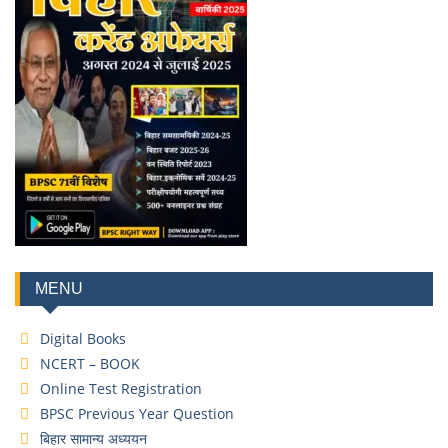
MENU
Digital Books
NCERT – BOOK
Online Test Registration
BPSC Previous Year Question
बिहार सामान्य अध्ययन