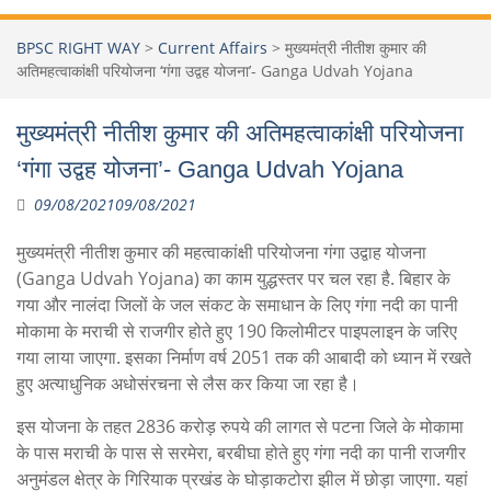
BPSC RIGHT WAY
>
Current Affairs
>
मुख्यमंत्री नीतीश कुमार की
अतिमहत्वाकांक्षी परियोजना ‘गंगा उद्वह योजना’- Ganga Udvah Yojana
मुख्यमंत्री नीतीश कुमार की अतिमहत्वाकांक्षी परियोजना
‘गंगा उद्वह योजना’- Ganga Udvah Yojana
09/08/2021
09/08/2021
मुख्यमंत्री नीतीश कुमार की महत्वाकांक्षी परियोजना गंगा उद्वाह योजना
(Ganga Udvah Yojana) का काम युद्धस्तर पर चल रहा है. बिहार के
गया और नालंदा जिलों के जल संकट के समाधान के लिए गंगा नदी का पानी
मोकामा के मराची से राजगीर होते हुए 190 किलोमीटर पाइपलाइन के जरिए
गया लाया जाएगा. इसका निर्माण वर्ष 2051 तक की आबादी को ध्यान में रखते
हुए अत्याधुनिक अधोसंरचना से लैस कर किया जा रहा है।
इस योजना के तहत 2836 करोड़ रुपये की लागत से पटना जिले के मोकामा
के पास मराची के पास से सरमेरा, बरबीघा होते हुए गंगा नदी का पानी राजगीर
अनुमंडल क्षेत्र के गिरियाक प्रखंड के घोड़ाकटोरा झील में छोड़ा जाएगा. यहां