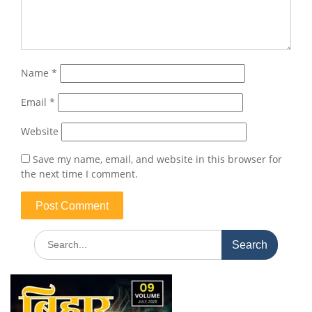
Name
*
Email
*
Website
Save my name, email, and website in this browser for
the next time I comment.