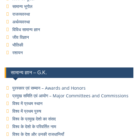
सामान्य भूगोल
राजव्यवस्था
अर्थव्यवस्था
विविध सामान्य ज्ञान
जीव विज्ञान
भौतिकी
रशायन
सामान्य ज्ञान – G.K.
पुरस्कार एवं सम्मान – Awards and Honors
प्रमुख समिति एवं आयोग – Major Committees and Commissions
विश्व में प्रथम स्थान
विश्व में प्रथम पुरुष
विश्व के प्रमुख देशो का संसद
विश्व के देशो के परिवर्तित नाम
विश्व के देश और उनकी राजधानियाँ