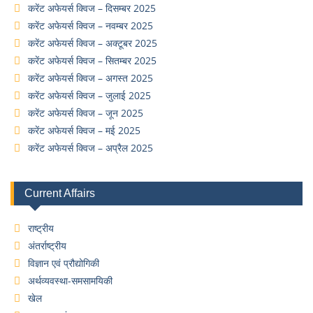
करेंट अफेयर्स क्विज – दिसम्बर 2025
करेंट अफेयर्स क्विज – नवम्बर 2025
करेंट अफेयर्स क्विज – अक्टूबर 2025
करेंट अफेयर्स क्विज – सितम्बर 2025
करेंट अफेयर्स क्विज – अगस्त 2025
करेंट अफेयर्स क्विज – जुलाई 2025
करेंट अफेयर्स क्विज – जून 2025
करेंट अफेयर्स क्विज – मई 2025
करेंट अफेयर्स क्विज – अप्रैल 2025
Current Affairs
राष्ट्रीय
अंतर्राष्ट्रीय
विज्ञान एवं प्रौद्योगिकी
अर्थव्यवस्था-समसामयिकी
खेल