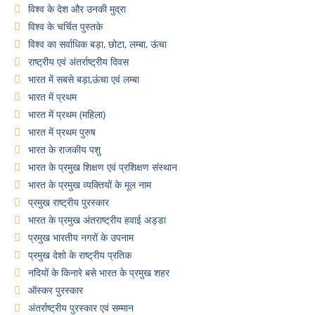
विश्व के देश और उनकी मुद्रा
विश्व के चर्चित पुस्तके
विश्व का सर्वाधिक बड़ा, छोटा, लम्बा, ऊंचा
राष्ट्रीय एवं अंतर्राष्ट्रीय दिवस
भारत में सबसे बड़ा,ऊंचा एवं लम्बा
भारत में प्रथम
भारत में प्रथम (महिला)
भारत में प्रथम पुरुष
भारत के राजकीय पशु
भारत के प्रमुख शिक्षण एवं प्रशिक्षण संस्थान
भारत के प्रमुख व्यक्तियों के मूल नाम
प्रमुख राष्ट्रीय पुरस्कार
भारत के प्रमुख अंतराष्ट्रीय हवाई अड्डा
प्रमुख भारतीय नगरों के उपनाम
प्रमुख देशो के राष्ट्रीय प्रतिक
नदियों के किनारे बसे भारत के प्रमुख शहर
ऑस्कर पुरस्कार
अंतर्राष्ट्रीय पुरस्कार एवं सम्मान