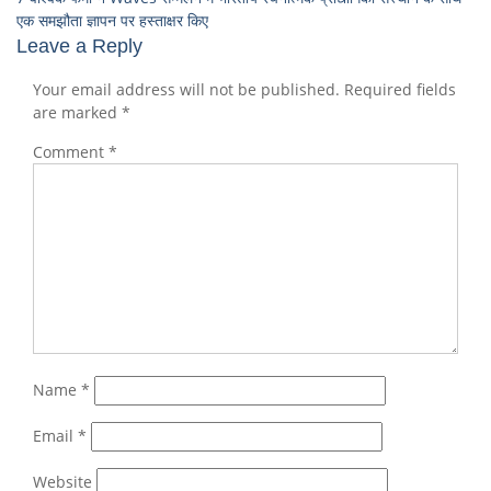
एक समझौता ज्ञापन पर हस्ताक्षर किए
Leave a Reply
Your email address will not be published.
Required fields
are marked
*
Comment
*
Name
*
Email
*
Website