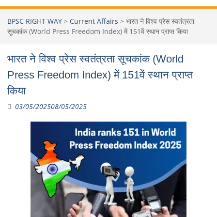
BPSC RIGHT WAY
>
Current Affairs
>
भारत ने विश्व प्रेस स्वतंत्रता
सूचकांक (World Press Freedom Index) में 151वें स्थान प्राप्त किया
भारत ने विश्व प्रेस स्वतंत्रता सूचकांक (World
Press Freedom Index) में 151वें स्थान प्राप्त
किया
03/05/2025
08/05/2025