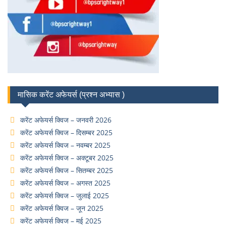
मासिक करेंट अफेयर्स (प्रश्न अभ्यास )
करेंट अफेयर्स क्विज – जनवरी 2026
करेंट अफेयर्स क्विज – दिसम्बर 2025
करेंट अफेयर्स क्विज – नवम्बर 2025
करेंट अफेयर्स क्विज – अक्टूबर 2025
करेंट अफेयर्स क्विज – सितम्बर 2025
करेंट अफेयर्स क्विज – अगस्त 2025
करेंट अफेयर्स क्विज – जुलाई 2025
करेंट अफेयर्स क्विज – जून 2025
करेंट अफेयर्स क्विज – मई 2025