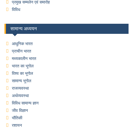
प्रमुख सम्मलेन एवं समारोह
विविध
सामान्य अध्ययन
आधुनिक भारत
प्राचीन भारत
मध्यकालीन भारत
भारत का भूगोल
विश्व का भूगोल
सामान्य भूगोल
राजव्यवस्था
अर्थव्यवस्था
विविध सामान्य ज्ञान
जीव विज्ञान
भौतिकी
रशायन