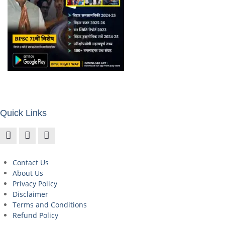
Quick Links
Contact Us
About Us
Privacy Policy
Disclaimer
Terms and Conditions
Refund Policy