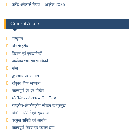
करेंट अफेयर्स क्विज – अप्रैल 2025
Current Affairs
राष्ट्रीय
अंतर्राष्ट्रीय
विज्ञान एवं प्रौद्योगिकी
अर्थव्यवस्था-समसामयिकी
खेल
पुरस्कार एवं सम्मान
संयुक्त सैन्य अभ्यास
महत्वपूर्ण ऐप एवं पोर्टल
भौगोलिक संकेतक – G.I. Tag
राष्ट्रीय/अंतर्राष्ट्रीय संगठन के प्रमुख
विभिन्न रिपोर्ट एवं सूचकांक
प्रमुख समिति एवं आयोग
महत्वपूर्ण दिवस एवं उसके थीम