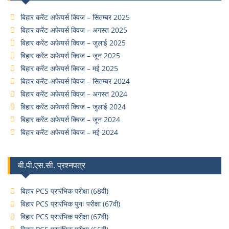
बिहार करेंट अफेयर्स क्विज – सितम्बर 2025
बिहार करेंट अफेयर्स क्विज – अगस्त 2025
बिहार करेंट अफेयर्स क्विज – जुलाई 2025
बिहार करेंट अफेयर्स क्विज – जून 2025
बिहार करेंट अफेयर्स क्विज – मई 2025
बिहार करेंट अफेयर्स क्विज – सितम्बर 2024
बिहार करेंट अफेयर्स क्विज – अगस्त 2024
बिहार करेंट अफेयर्स क्विज – जुलाई 2024
बिहार करेंट अफेयर्स क्विज – जून 2024
बिहार करेंट अफेयर्स क्विज – मई 2024
बी.पी.एस.सी. प्रश्नपत्र
बिहार PCS प्रारंभिक परीक्षा (68वी)
बिहार PCS प्रारंभिक पुनः परीक्षा (67वी)
बिहार PCS प्रारंभिक परीक्षा (67वी)