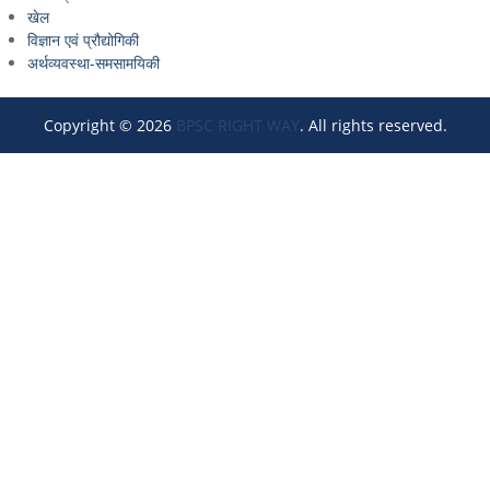
खेल
विज्ञान एवं प्रौद्योगिकी
अर्थव्यवस्था-समसामयिकी
Copyright © 2026
BPSC RIGHT WAY
. All rights reserved.