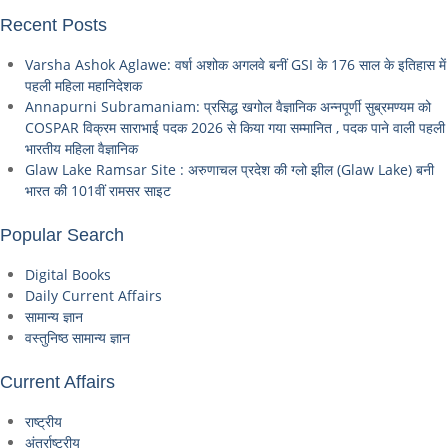
Recent Posts
Varsha Ashok Aglawe: वर्षा अशोक अगलवे बनीं GSI के 176 साल के इतिहास में
पहली महिला महानिदेशक
Annapurni Subramaniam: प्रसिद्ध खगोल वैज्ञानिक अन्नपूर्णी सुब्रमण्यम को
COSPAR विक्रम साराभाई पदक 2026 से किया गया सम्मानित , पदक पाने वाली पहली
भारतीय महिला वैज्ञानिक
Glaw Lake Ramsar Site : अरुणाचल प्रदेश की ग्लो झील (Glaw Lake) बनी
भारत की 101वीं रामसर साइट
Popular Search
Digital Books
Daily Current Affairs
सामान्य ज्ञान
वस्तुनिष्ठ सामान्य ज्ञान
Current Affairs
राष्ट्रीय
अंतर्राष्ट्रीय