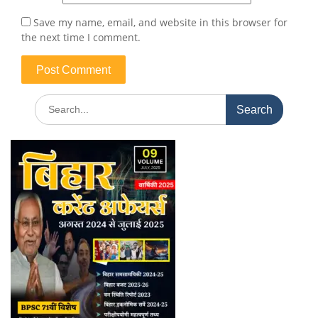
Save my name, email, and website in this browser for
the next time I comment.