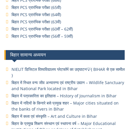
बिहार PCS प्रारंभिक परीक्षा (66वी)
बिहार PCS प्रारंभिक परीक्षा (65वी)
बिहार PCS प्रारंभिक परीक्षा (64वी)
बिहार PCS प्रारंभिक परीक्षा (63वी)
बिहार PCS प्रारंभिक परीक्षा (60वीं – 62वीं)
बिहार PCS प्रारंभिक परीक्षा (56वीं – 59वीं)
बिहार सामान्य अध्ययन
NIELIT डिजिटल विश्वविद्यालय प्लेटफॉर्म का उद्घाटन💡{ BIHAR से एक सामील
}
बिहार में स्थित वन्य जीव अभ्यारण्य एवं राष्ट्रीय उद्यान – Wildlife Sanctuary
and National Park located in Bihar
बिहार में पत्रकारिता का इतिहास – History of Journalism in Bihar
बिहार में नदियों के किनारे बसे प्रमुख शहर – Major cities situated on
the banks of rivers in Bihar
बिहार में कला एवं संस्कृति – Art and Culture in Bihar
बिहार के प्रमुख शिक्षण संस्थान एवं स्थापना वर्ष – Major Educational