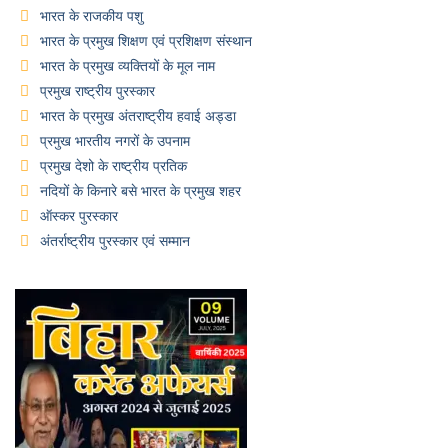
भारत के राजकीय पशु
भारत के प्रमुख शिक्षण एवं प्रशिक्षण संस्थान
भारत के प्रमुख व्यक्तियों के मूल नाम
प्रमुख राष्ट्रीय पुरस्कार
भारत के प्रमुख अंतराष्ट्रीय हवाई अड्डा
प्रमुख भारतीय नगरों के उपनाम
प्रमुख देशो के राष्ट्रीय प्रतिक
नदियों के किनारे बसे भारत के प्रमुख शहर
ऑस्कर पुरस्कार
अंतर्राष्ट्रीय पुरस्कार एवं सम्मान