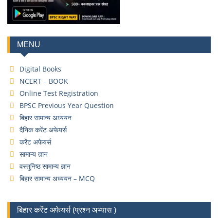
MENU
Digital Books
NCERT – BOOK
Online Test Registration
BPSC Previous Year Question
बिहार सामान्य अध्ययन
दैनिक करेंट अफेयर्स
करेंट अफेयर्स
सामान्य ज्ञान
वस्तुनिष्ठ सामान्य ज्ञान
बिहार सामान्य अध्ययन – MCQ
बिहार करेंट अफेयर्स (प्रश्न अभ्यास )