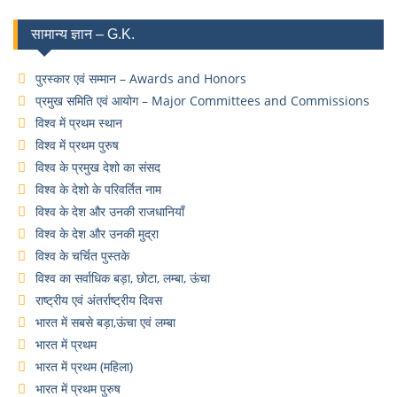
सामान्य ज्ञान – G.K.
पुरस्कार एवं सम्मान – Awards and Honors
प्रमुख समिति एवं आयोग – Major Committees and Commissions
विश्व में प्रथम स्थान
विश्व में प्रथम पुरुष
विश्व के प्रमुख देशो का संसद
विश्व के देशो के परिवर्तित नाम
विश्व के देश और उनकी राजधानियाँ
विश्व के देश और उनकी मुद्रा
विश्व के चर्चित पुस्तके
विश्व का सर्वाधिक बड़ा, छोटा, लम्बा, ऊंचा
राष्ट्रीय एवं अंतर्राष्ट्रीय दिवस
भारत में सबसे बड़ा,ऊंचा एवं लम्बा
भारत में प्रथम
भारत में प्रथम (महिला)
भारत में प्रथम पुरुष