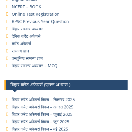
NCERT – BOOK
Online Test Registration
BPSC Previous Year Question
बिहार सामान्य अध्ययन
दैनिक करेंट अफेयर्स
करेंट अफेयर्स
सामान्य ज्ञान
वस्तुनिष्ठ सामान्य ज्ञान
बिहार सामान्य अध्ययन – MCQ
बिहार करेंट अफेयर्स (प्रश्न अभ्यास )
बिहार करेंट अफेयर्स क्विज – सितम्बर 2025
बिहार करेंट अफेयर्स क्विज – अगस्त 2025
बिहार करेंट अफेयर्स क्विज – जुलाई 2025
बिहार करेंट अफेयर्स क्विज – जून 2025
बिहार करेंट अफेयर्स क्विज – मई 2025