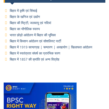
बिहार में कृषि एवं सिंचाई
बिहार के खनिज एवं उद्योग
बिहार की मिट्टी, जलवायु एवं नदियां
बिहार का भौगोलिक स्वरुप
भारत छोड़ो आंदोलन में बिहार की भूमिका
बिहार में किसान आंदोलन एवं सोशलिस्ट पार्टी
बिहार में 1919 सत्याग्रह | चम्पारण | असहयोग | खिलाफत आंदोलन
बिहार में स्वतंत्रता संघर्ष का प्रारंभिक चरण
बिहार में 1857 की क्रांति एवं अन्य विद्रोह