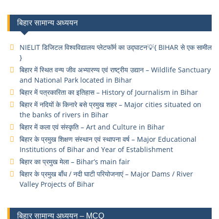
बिहार सामान्य अध्ययन
NIELIT डिजिटल विश्वविद्यालय प्लेटफॉर्म का उद्घाटन💡{ BIHAR से एक सामील
}
बिहार में स्थित वन्य जीव अभ्यारण्य एवं राष्ट्रीय उद्यान – Wildlife Sanctuary
and National Park located in Bihar
बिहार में पत्रकारिता का इतिहास – History of Journalism in Bihar
बिहार में नदियों के किनारे बसे प्रमुख शहर – Major cities situated on
the banks of rivers in Bihar
बिहार में कला एवं संस्कृति – Art and Culture in Bihar
बिहार के प्रमुख शिक्षण संस्थान एवं स्थापना वर्ष – Major Educational
Institutions of Bihar and Year of Establishment
बिहार का प्रमुख मेला – Bihar’s main fair
बिहार के प्रमुख बाँध / नदी घाटी परियोजनाएं – Major Dams / River
Valley Projects of Bihar
बिहार सामान्य अध्ययन – MCQ