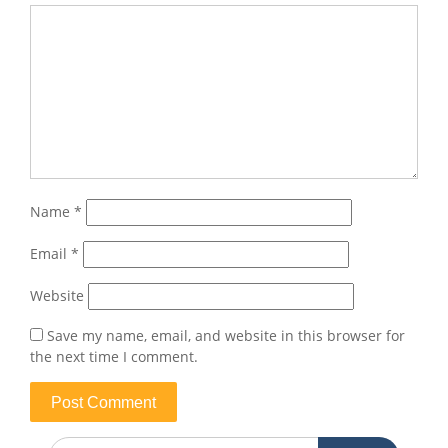
Name
*
Email
*
Website
Save my name, email, and website in this browser for
the next time I comment.