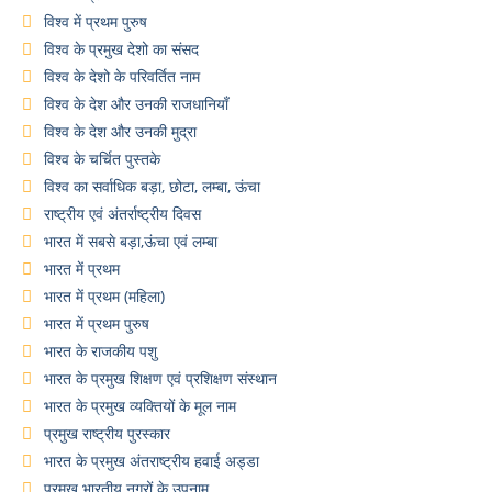
विश्व में प्रथम पुरुष
विश्व के प्रमुख देशो का संसद
विश्व के देशो के परिवर्तित नाम
विश्व के देश और उनकी राजधानियाँ
विश्व के देश और उनकी मुद्रा
विश्व के चर्चित पुस्तके
विश्व का सर्वाधिक बड़ा, छोटा, लम्बा, ऊंचा
राष्ट्रीय एवं अंतर्राष्ट्रीय दिवस
भारत में सबसे बड़ा,ऊंचा एवं लम्बा
भारत में प्रथम
भारत में प्रथम (महिला)
भारत में प्रथम पुरुष
भारत के राजकीय पशु
भारत के प्रमुख शिक्षण एवं प्रशिक्षण संस्थान
भारत के प्रमुख व्यक्तियों के मूल नाम
प्रमुख राष्ट्रीय पुरस्कार
भारत के प्रमुख अंतराष्ट्रीय हवाई अड्डा
प्रमुख भारतीय नगरों के उपनाम