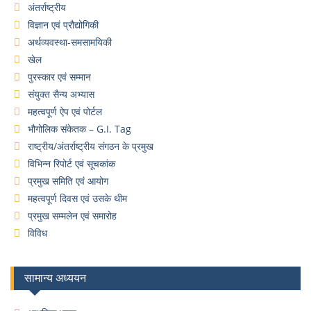
अंतर्राष्ट्रीय
विज्ञान एवं प्रौद्योगिकी
अर्थव्यवस्था-समसामयिकी
खेल
पुरस्कार एवं सम्मान
संयुक्त सैन्य अभ्यास
महत्वपूर्ण ऐप एवं पोर्टल
भौगोलिक संकेतक – G.I. Tag
राष्ट्रीय/अंतर्राष्ट्रीय संगठन के प्रमुख
विभिन्न रिपोर्ट एवं सूचकांक
प्रमुख समिति एवं आयोग
महत्वपूर्ण दिवस एवं उसके थीम
प्रमुख सम्मलेन एवं समारोह
विविध
सामान्य अध्ययन