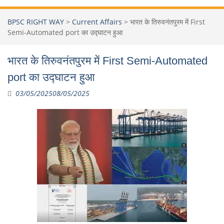
BPSC RIGHT WAY
>
Current Affairs
>
भारत के तिरुवनंतपुरम में First
Semi-Automated port का उद्घाटन हुआ
भारत के तिरुवनंतपुरम में First Semi-Automated
port का उद्घाटन हुआ
03/05/2025
08/05/2025