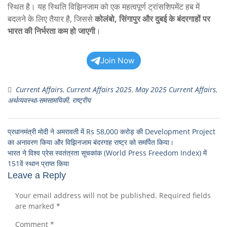
स्थित है। यह स्थिति विझिनजाम को एक महत्वपूर्ण ट्रांसशिपमेंट हब में
बदलने के लिए तैयार है, जिससे
कोलंबो, सिंगापुर और दुबई के बंदरगाहों पर
भारत की निर्भरता कम हो जाएगी
।
Join Now
Current Affairs
,
Current Affairs 2025
,
May 2025 Current Affairs
,
अर्थव्यवस्था-समसामयिकी
,
राष्ट्रीय
प्रधानमंत्री मोदी ने अमरावती में Rs 58,000 करोड़ की Development Project
का अनावरण किया और विझिनजाम बंदरगाह राष्ट्र को समर्पित किया।
भारत ने विश्व प्रेस स्वतंत्रता सूचकांक (World Press Freedom Index) में
151वें स्थान प्राप्त किया
Leave a Reply
Your email address will not be published.
Required fields
are marked
*
Comment
*