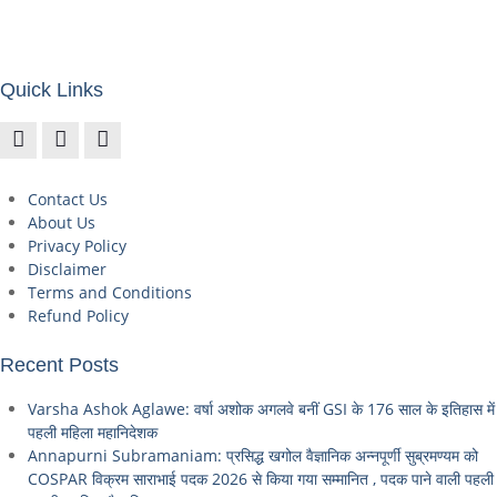
Quick Links
Contact Us
About Us
Privacy Policy
Disclaimer
Terms and Conditions
Refund Policy
Recent Posts
Varsha Ashok Aglawe: वर्षा अशोक अगलवे बनीं GSI के 176 साल के इतिहास में
पहली महिला महानिदेशक
Annapurni Subramaniam: प्रसिद्ध खगोल वैज्ञानिक अन्नपूर्णी सुब्रमण्यम को
COSPAR विक्रम साराभाई पदक 2026 से किया गया सम्मानित , पदक पाने वाली पहली