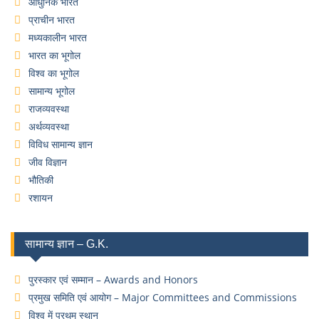
आधुनिक भारत
प्राचीन भारत
मध्यकालीन भारत
भारत का भूगोल
विश्व का भूगोल
सामान्य भूगोल
राजव्यवस्था
अर्थव्यवस्था
विविध सामान्य ज्ञान
जीव विज्ञान
भौतिकी
रशायन
सामान्य ज्ञान – G.K.
पुरस्कार एवं सम्मान – Awards and Honors
प्रमुख समिति एवं आयोग – Major Committees and Commissions
विश्व में प्रथम स्थान