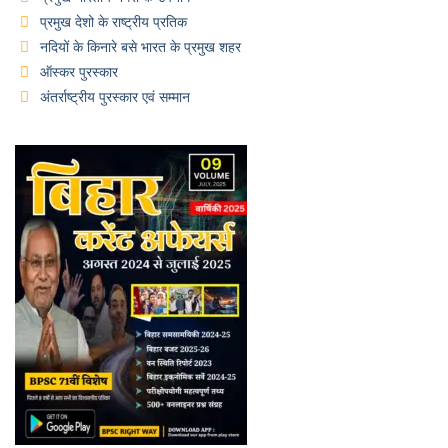
प्रमुख देशो के राष्ट्रीय प्रतिक
नदियों के किनारे बसे भारत के प्रमुख शहर
ऑस्कर पुरस्कार
अंतर्राष्ट्रीय पुरस्कार एवं सम्मान