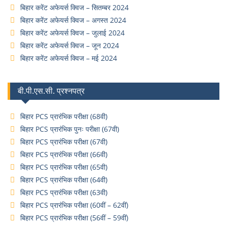
बिहार करेंट अफेयर्स क्विज – सितम्बर 2024
बिहार करेंट अफेयर्स क्विज – अगस्त 2024
बिहार करेंट अफेयर्स क्विज – जुलाई 2024
बिहार करेंट अफेयर्स क्विज – जून 2024
बिहार करेंट अफेयर्स क्विज – मई 2024
बी.पी.एस.सी. प्रश्नपत्र
बिहार PCS प्रारंभिक परीक्षा (68वी)
बिहार PCS प्रारंभिक पुनः परीक्षा (67वी)
बिहार PCS प्रारंभिक परीक्षा (67वी)
बिहार PCS प्रारंभिक परीक्षा (66वी)
बिहार PCS प्रारंभिक परीक्षा (65वी)
बिहार PCS प्रारंभिक परीक्षा (64वी)
बिहार PCS प्रारंभिक परीक्षा (63वी)
बिहार PCS प्रारंभिक परीक्षा (60वीं – 62वीं)
बिहार PCS प्रारंभिक परीक्षा (56वीं – 59वीं)