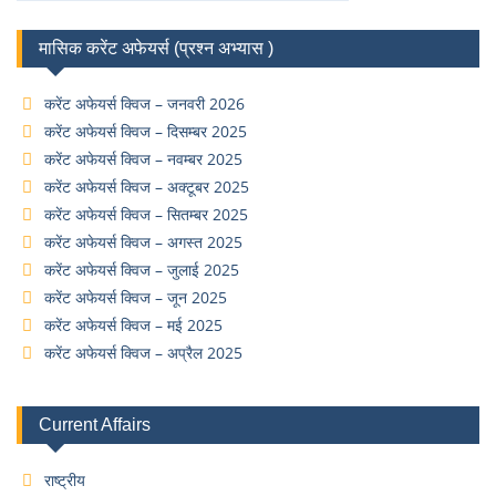
मासिक करेंट अफेयर्स (प्रश्न अभ्यास )
करेंट अफेयर्स क्विज – जनवरी 2026
करेंट अफेयर्स क्विज – दिसम्बर 2025
करेंट अफेयर्स क्विज – नवम्बर 2025
करेंट अफेयर्स क्विज – अक्टूबर 2025
करेंट अफेयर्स क्विज – सितम्बर 2025
करेंट अफेयर्स क्विज – अगस्त 2025
करेंट अफेयर्स क्विज – जुलाई 2025
करेंट अफेयर्स क्विज – जून 2025
करेंट अफेयर्स क्विज – मई 2025
करेंट अफेयर्स क्विज – अप्रैल 2025
Current Affairs
राष्ट्रीय