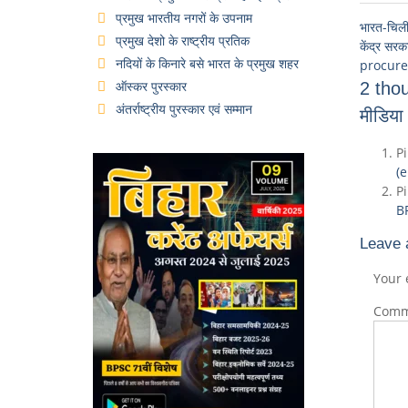
प्रमुख भारतीय नगरों के उपनाम
भारत-चिली 
प्रमुख देशो के राष्ट्रीय प्रतिक
केंद्र सर
नदियों के किनारे बसे भारत के प्रमुख शहर
procurem
ऑस्कर पुरस्कार
2 thou
अंतर्राष्ट्रीय पुरस्कार एवं सम्मान
मीडिया
P
(
P
B
Leave 
Your 
Com