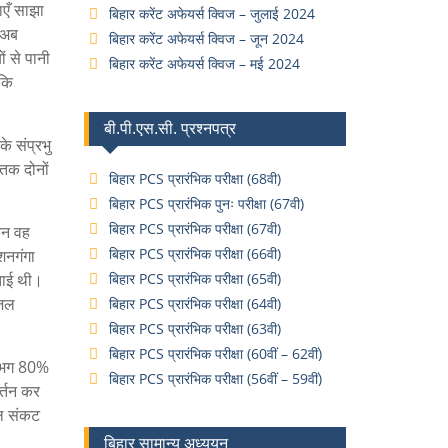
एँ साझा
बिहार करेंट अफेयर्स क्विज – जुलाई 2024
 अब
बिहार करेंट अफेयर्स क्विज – जून 2024
ं से पानी
बिहार करेंट अफेयर्स क्विज – मई 2024
 कि
बी.पी.एस.सी. प्रश्नपत्र
के संप्रभु
 तक दोनों
बिहार PCS प्रारंभिक परीक्षा (68वी)
बिहार PCS प्रारंभिक पुनः परीक्षा (67वी)
बिहार PCS प्रारंभिक परीक्षा (67वी)
िन वह
बिहार PCS प्रारंभिक परीक्षा (66वी)
शनगंगा
ताई थी।
बिहार PCS प्रारंभिक परीक्षा (65वी)
 जल
बिहार PCS प्रारंभिक परीक्षा (64वी)
बिहार PCS प्रारंभिक परीक्षा (63वी)
बिहार PCS प्रारंभिक परीक्षा (60वीं – 62वीं)
लगभग 80%
बिहार PCS प्रारंभिक परीक्षा (56वीं – 59वीं)
र्तन कर
जल संकट
बिहार सामान्य अध्ययन