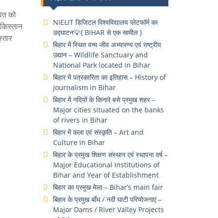
ारत को
NIELIT डिजिटल विश्वविद्यालय प्लेटफॉर्म का
ाकिस्तान
उद्घाटन💡{ BIHAR से एक सामील }
्तार
बिहार में स्थित वन्य जीव अभ्यारण्य एवं राष्ट्रीय
उद्यान – Wildlife Sanctuary and
National Park located in Bihar
बिहार में पत्रकारिता का इतिहास – History of
Journalism in Bihar
बिहार में नदियों के किनारे बसे प्रमुख शहर –
Major cities situated on the banks
of rivers in Bihar
बिहार में कला एवं संस्कृति – Art and
Culture in Bihar
बिहार के प्रमुख शिक्षण संस्थान एवं स्थापना वर्ष –
Major Educational Institutions of
Bihar and Year of Establishment
बिहार का प्रमुख मेला – Bihar’s main fair
बिहार के प्रमुख बाँध / नदी घाटी परियोजनाएं –
Major Dams / River Valley Projects