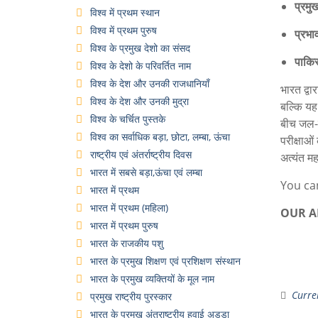
प्रमु
विश्व में प्रथम स्थान
विश्व में प्रथम पुरुष
प्रभा
विश्व के प्रमुख देशो का संसद
पाकिस
विश्व के देशो के परिवर्तित नाम
विश्व के देश और उनकी राजधानियाँ
भारत द्व
विश्व के देश और उनकी मुद्रा
बल्कि यह 
विश्व के चर्चित पुस्तके
बीच जल-स
विश्व का सर्वाधिक बड़ा, छोटा, लम्बा, ऊंचा
परीक्षाओं
राष्ट्रीय एवं अंतर्राष्ट्रीय दिवस
अत्यंत मह
भारत में सबसे बड़ा,ऊंचा एवं लम्बा
You ca
भारत में प्रथम
भारत में प्रथम (महिला)
OUR 
भारत में प्रथम पुरुष
भारत के राजकीय पशु
भारत के प्रमुख शिक्षण एवं प्रशिक्षण संस्थान
भारत के प्रमुख व्यक्तियों के मूल नाम
Curren
प्रमुख राष्ट्रीय पुरस्कार
भारत के प्रमुख अंतराष्ट्रीय हवाई अड्डा