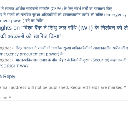
ने व्यापक आर्थिक साझेदारी समझौते (CEPA) के लिए संदर्भ शर्तों पर हस्ताक्षर किए
कार ने राज्यों को नागरिक सुरक्षा अधिकारियों को आपातकालीन खरीद की शक्ति (emergency
ent power) देने का निर्देश
ghts on “विश्व बैंक ने सिंधु जल संधि (IWT) के निलंबन को ल
 की अटकलों को खारिज किया”
ingback:
केंद्र सरकार ने राज्यों को नागरिक सुरक्षा अधिकारियों को आपातकालीन खरीद की श
emergency procurement power) देन
ingback:
भारत-पाकिस्तान तनाव के बीच बिहार के जिलों में सुरक्षा (Security) कड़ी कर दी 
PSC RIGHT WAY
a Reply
email address will not be published.
Required fields are marked
*
ment
*