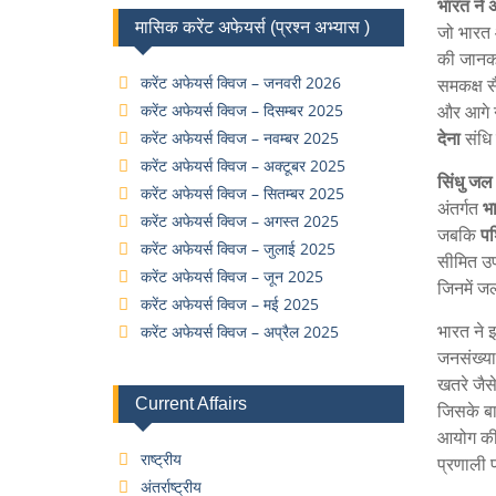
भारत ने 
मासिक करेंट अफेयर्स (प्रश्न अभ्यास )
जो भारत
की जानका
करेंट अफेयर्स क्विज – जनवरी 2026
समकक्ष स
करेंट अफेयर्स क्विज – दिसम्बर 2025
और आगे न
देना
संधि
करेंट अफेयर्स क्विज – नवम्बर 2025
करेंट अफेयर्स क्विज – अक्टूबर 2025
सिंधु जल 
करेंट अफेयर्स क्विज – सितम्बर 2025
अंतर्गत
भा
करेंट अफेयर्स क्विज – अगस्त 2025
जबकि
पश
करेंट अफेयर्स क्विज – जुलाई 2025
सीमित उप
करेंट अफेयर्स क्विज – जून 2025
जिनमें ज
करेंट अफेयर्स क्विज – मई 2025
भारत ने इ
करेंट अफेयर्स क्विज – अप्रैल 2025
जनसंख्या
खतरे जैस
Current Affairs
जिसके बा
आयोग की 
राष्ट्रीय
प्रणाली 
अंतर्राष्ट्रीय