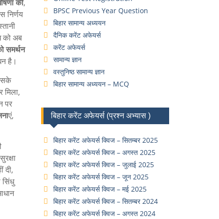
घोषणा की
,
BPSC Previous Year Question
स निर्णय
बिहार सामान्य अध्ययन
्तानी
दैनिक करेंट अफेयर्स
धि को अब
करेंट अफेयर्स
को समर्थन
सामान्य ज्ञान
घन है।
वस्तुनिष्ठ सामान्य ज्ञान
सके
बिहार सामान्य अध्ययन – MCQ
र मिला,
न पर
जना
एं,
बिहार करेंट अफेयर्स (प्रश्न अभ्यास )
बिहार करेंट अफेयर्स क्विज – सितम्बर 2025
ी
बिहार करेंट अफेयर्स क्विज – अगस्त 2025
ुरक्षा
बिहार करेंट अफेयर्स क्विज – जुलाई 2025
ं दी,
बिहार करेंट अफेयर्स क्विज – जून 2025
सिंधु
बिहार करेंट अफेयर्स क्विज – मई 2025
माधान
बिहार करेंट अफेयर्स क्विज – सितम्बर 2024
बिहार करेंट अफेयर्स क्विज – अगस्त 2024