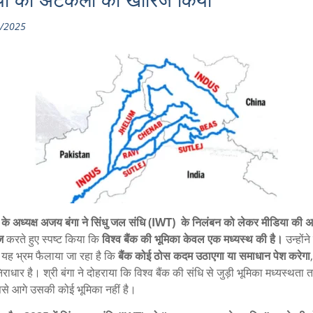
या की अटकलों को खारिज किया
/2025
क के अध्यक्ष अजय बंगा ने सिंधु जल संधि
(IWT)
के निलंबन को लेकर मीडिया की 
ज
करते हुए स्पष्ट किया कि
विश्व बैंक की भूमिका केवल एक मध्यस्थ की है।
उन्होंन
ं यह भ्रम फैलाया जा रहा है कि
बैंक कोई ठोस कदम उठाएगा या समाधान पेश करेगा
ाधार है। श्री बंगा ने दोहराया कि विश्व बैंक की संधि से जुड़ी भूमिका मध्यस्थता
से आगे उसकी कोई भूमिका नहीं है।