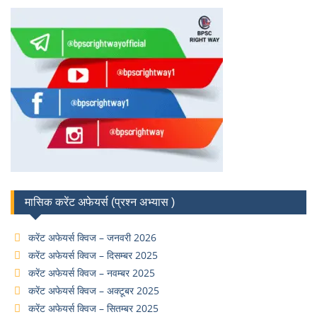
मासिक करेंट अफेयर्स (प्रश्न अभ्यास )
करेंट अफेयर्स क्विज – जनवरी 2026
करेंट अफेयर्स क्विज – दिसम्बर 2025
करेंट अफेयर्स क्विज – नवम्बर 2025
करेंट अफेयर्स क्विज – अक्टूबर 2025
करेंट अफेयर्स क्विज – सितम्बर 2025