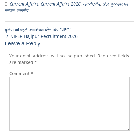
Current Affairs
,
Current Affairs 2026
,
अंतर्राष्ट्रीय
,
खेल
,
पुरस्कार एवं
सम्मान
,
राष्ट्रीय
दुनिया की पहली कमर्शियल ब्रेन चिप ‘NEO’
📌 NIPER Hajipur Recruitment 2026
Leave a Reply
Your email address will not be published.
Required fields
are marked
*
Comment
*