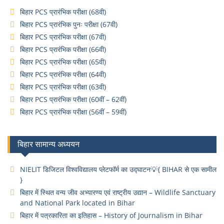
बिहार PCS प्रारंभिक परीक्षा (68वी)
बिहार PCS प्रारंभिक पुनः परीक्षा (67वी)
बिहार PCS प्रारंभिक परीक्षा (67वी)
बिहार PCS प्रारंभिक परीक्षा (66वी)
बिहार PCS प्रारंभिक परीक्षा (65वी)
बिहार PCS प्रारंभिक परीक्षा (64वी)
बिहार PCS प्रारंभिक परीक्षा (63वी)
बिहार PCS प्रारंभिक परीक्षा (60वीं – 62वीं)
बिहार PCS प्रारंभिक परीक्षा (56वीं – 59वीं)
बिहार सामान्य अध्ययन
NIELIT डिजिटल विश्वविद्यालय प्लेटफॉर्म का उद्घाटन💡{ BIHAR से एक सामील
}
बिहार में स्थित वन्य जीव अभ्यारण्य एवं राष्ट्रीय उद्यान – Wildlife Sanctuary
and National Park located in Bihar
बिहार में पत्रकारिता का इतिहास – History of Journalism in Bihar