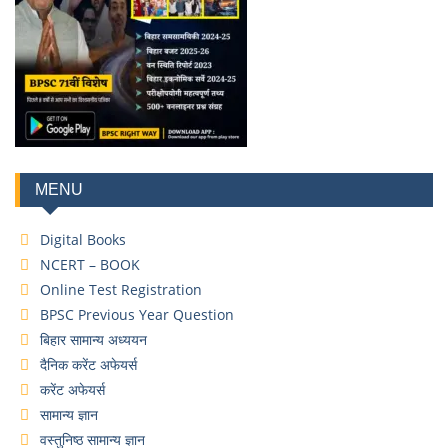
MENU
Digital Books
NCERT – BOOK
Online Test Registration
BPSC Previous Year Question
बिहार सामान्य अध्ययन
दैनिक करेंट अफेयर्स
करेंट अफेयर्स
सामान्य ज्ञान
वस्तुनिष्ठ सामान्य ज्ञान