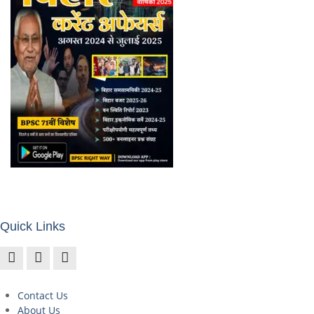
Quick Links
Contact Us
About Us