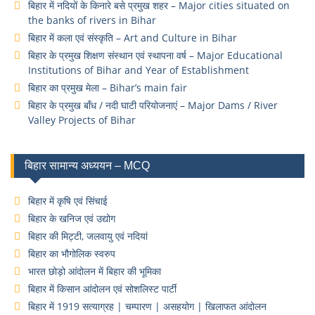
बिहार में नदियों के किनारे बसे प्रमुख शहर – Major cities situated on
the banks of rivers in Bihar
बिहार में कला एवं संस्कृति – Art and Culture in Bihar
बिहार के प्रमुख शिक्षण संस्थान एवं स्थापना वर्ष – Major Educational
Institutions of Bihar and Year of Establishment
बिहार का प्रमुख मेला – Bihar’s main fair
बिहार के प्रमुख बाँध / नदी घाटी परियोजनाएं – Major Dams / River
Valley Projects of Bihar
बिहार सामान्य अध्ययन – MCQ
बिहार में कृषि एवं सिंचाई
बिहार के खनिज एवं उद्योग
बिहार की मिट्टी, जलवायु एवं नदियां
बिहार का भौगोलिक स्वरुप
भारत छोड़ो आंदोलन में बिहार की भूमिका
बिहार में किसान आंदोलन एवं सोशलिस्ट पार्टी
बिहार में 1919 सत्याग्रह | चम्पारण | असहयोग | खिलाफत आंदोलन