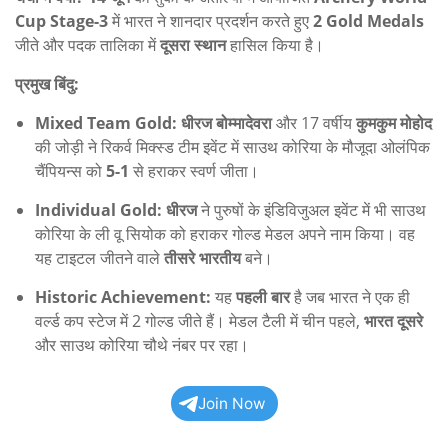
Cup Stage-3
में भारत ने शानदार प्रदर्शन करते हुए
2 Gold Medals
जीते और पदक तालिका में
दूसरा स्थान
हासिल किया है।
प्रमुख बिंदु:
Mixed Team Gold:
धीरज बोम्मादेवरा
और 17 वर्षीय
कुमकुम मोहोद
की जोड़ी ने रिकर्व मिक्स्ड टीम इवेंट में साउथ कोरिया के मौजूदा ओलंपिक
चैंपियन्स को
5-1
से हराकर स्वर्ण जीता।
Individual Gold:
धीरज
ने पुरुषों के इंडिविजुअल इवेंट में भी साउथ
कोरिया के ली वू सियोक को हराकर गोल्ड मेडल अपने नाम किया। वह
यह टाइटल जीतने वाले
तीसरे भारतीय
बने।
Historic Achievement:
यह
पहली बार
है जब भारत ने एक ही
वर्ल्ड कप स्टेज में 2 गोल्ड जीते हैं। मेडल टैली में चीन पहले,
भारत दूसरे
और साउथ कोरिया चौथे नंबर पर रहा।
Join Now