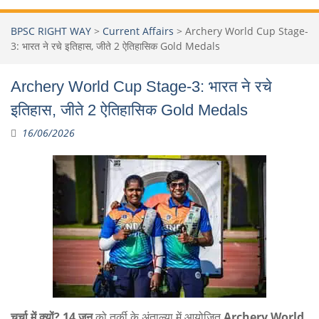
BPSC RIGHT WAY
>
Current Affairs
>
Archery World Cup Stage-
3: भारत ने रचे इतिहास, जीते 2 ऐतिहासिक Gold Medals
Archery World Cup Stage-3: भारत ने रचे
इतिहास, जीते 2 ऐतिहासिक Gold Medals
16/06/2026
चर्चा में क्यों?
14 जून
को तुर्की के अंताल्या में आयोजित
Archery World