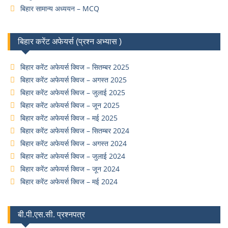
बिहार सामान्य अध्ययन – MCQ
बिहार करेंट अफेयर्स (प्रश्न अभ्यास )
बिहार करेंट अफेयर्स क्विज – सितम्बर 2025
बिहार करेंट अफेयर्स क्विज – अगस्त 2025
बिहार करेंट अफेयर्स क्विज – जुलाई 2025
बिहार करेंट अफेयर्स क्विज – जून 2025
बिहार करेंट अफेयर्स क्विज – मई 2025
बिहार करेंट अफेयर्स क्विज – सितम्बर 2024
बिहार करेंट अफेयर्स क्विज – अगस्त 2024
बिहार करेंट अफेयर्स क्विज – जुलाई 2024
बिहार करेंट अफेयर्स क्विज – जून 2024
बिहार करेंट अफेयर्स क्विज – मई 2024
बी.पी.एस.सी. प्रश्नपत्र