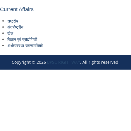
Current Affairs
राष्ट्रीय
अंतर्राष्ट्रीय
खेल
विज्ञान एवं प्रौद्योगिकी
अर्थव्यवस्था-समसामयिकी
Copyright © 2026
BPSC RIGHT WAY
. All rights reserved.