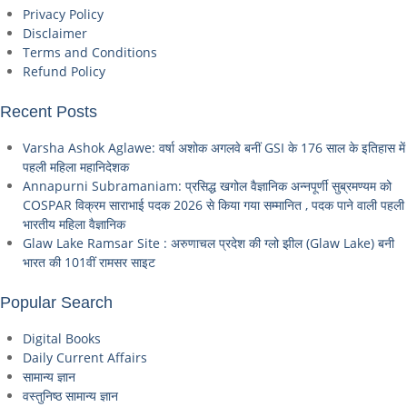
Privacy Policy
Disclaimer
Terms and Conditions
Refund Policy
Recent Posts
Varsha Ashok Aglawe: वर्षा अशोक अगलवे बनीं GSI के 176 साल के इतिहास में
पहली महिला महानिदेशक
Annapurni Subramaniam: प्रसिद्ध खगोल वैज्ञानिक अन्नपूर्णी सुब्रमण्यम को
COSPAR विक्रम साराभाई पदक 2026 से किया गया सम्मानित , पदक पाने वाली पहली
भारतीय महिला वैज्ञानिक
Glaw Lake Ramsar Site : अरुणाचल प्रदेश की ग्लो झील (Glaw Lake) बनी
भारत की 101वीं रामसर साइट
Popular Search
Digital Books
Daily Current Affairs
सामान्य ज्ञान
वस्तुनिष्ठ सामान्य ज्ञान