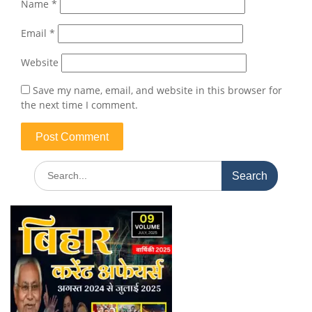
Name
*
Email
*
Website
Save my name, email, and website in this browser for
the next time I comment.