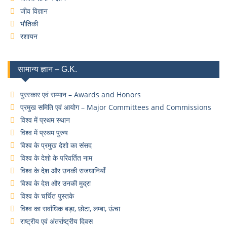
जीव विज्ञान
भौतिकी
रशायन
सामान्य ज्ञान – G.K.
पुरस्कार एवं सम्मान – Awards and Honors
प्रमुख समिति एवं आयोग – Major Committees and Commissions
विश्व में प्रथम स्थान
विश्व में प्रथम पुरुष
विश्व के प्रमुख देशो का संसद
विश्व के देशो के परिवर्तित नाम
विश्व के देश और उनकी राजधानियाँ
विश्व के देश और उनकी मुद्रा
विश्व के चर्चित पुस्तके
विश्व का सर्वाधिक बड़ा, छोटा, लम्बा, ऊंचा
राष्ट्रीय एवं अंतर्राष्ट्रीय दिवस