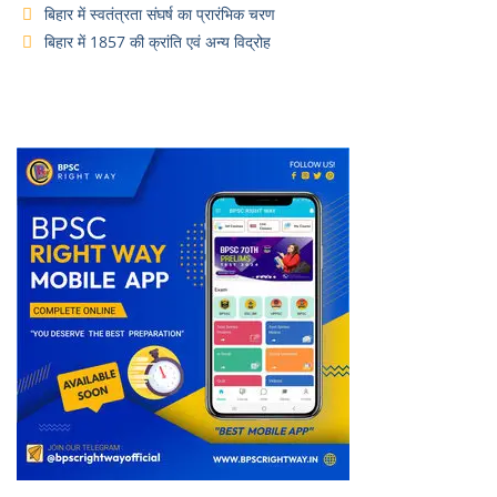
बिहार में स्वतंत्रता संघर्ष का प्रारंभिक चरण
बिहार में 1857 की क्रांति एवं अन्य विद्रोह