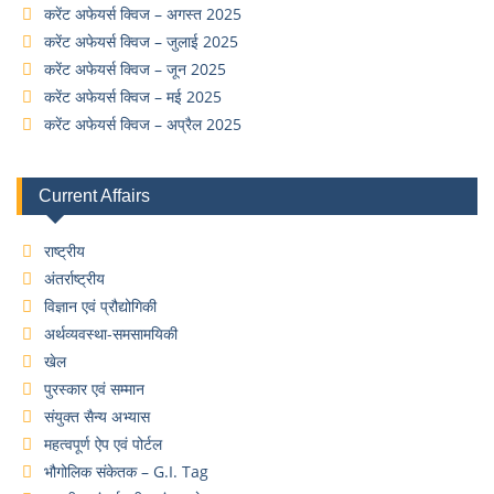
करेंट अफेयर्स क्विज – अगस्त 2025
करेंट अफेयर्स क्विज – जुलाई 2025
करेंट अफेयर्स क्विज – जून 2025
करेंट अफेयर्स क्विज – मई 2025
करेंट अफेयर्स क्विज – अप्रैल 2025
Current Affairs
राष्ट्रीय
अंतर्राष्ट्रीय
विज्ञान एवं प्रौद्योगिकी
अर्थव्यवस्था-समसामयिकी
खेल
पुरस्कार एवं सम्मान
संयुक्त सैन्य अभ्यास
महत्वपूर्ण ऐप एवं पोर्टल
भौगोलिक संकेतक – G.I. Tag