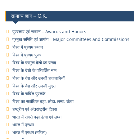
सामान्य ज्ञान – G.K.
पुरस्कार एवं सम्मान – Awards and Honors
प्रमुख समिति एवं आयोग – Major Committees and Commissions
विश्व में प्रथम स्थान
विश्व में प्रथम पुरुष
विश्व के प्रमुख देशो का संसद
विश्व के देशो के परिवर्तित नाम
विश्व के देश और उनकी राजधानियाँ
विश्व के देश और उनकी मुद्रा
विश्व के चर्चित पुस्तके
विश्व का सर्वाधिक बड़ा, छोटा, लम्बा, ऊंचा
राष्ट्रीय एवं अंतर्राष्ट्रीय दिवस
भारत में सबसे बड़ा,ऊंचा एवं लम्बा
भारत में प्रथम
भारत में प्रथम (महिला)