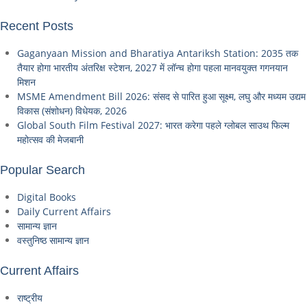
Recent Posts
Gaganyaan Mission and Bharatiya Antariksh Station: 2035 तक
तैयार होगा भारतीय अंतरिक्ष स्टेशन, 2027 में लॉन्च होगा पहला मानवयुक्त गगनयान
मिशन
MSME Amendment Bill 2026: संसद से पारित हुआ सूक्ष्म, लघु और मध्यम उद्यम
विकास (संशोधन) विधेयक, 2026
Global South Film Festival 2027: भारत करेगा पहले ग्लोबल साउथ फिल्म
महोत्सव की मेजबानी
Popular Search
Digital Books
Daily Current Affairs
सामान्य ज्ञान
वस्तुनिष्ठ सामान्य ज्ञान
Current Affairs
राष्ट्रीय