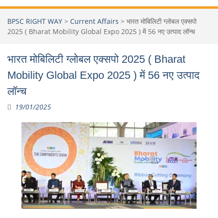
BPSC RIGHT WAY
>
Current Affairs
>
भारत मोबिलिटी ग्लोबल एक्सपो
2025 ( Bharat Mobility Global Expo 2025 ) में 56 नए उत्पाद लॉन्च
भारत मोबिलिटी ग्लोबल एक्सपो 2025 ( Bharat
Mobility Global Expo 2025 ) में 56 नए उत्पाद
लॉन्च
19/01/2025