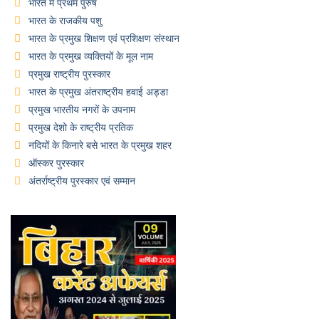
भारत में प्रथम पुरुष
भारत के राजकीय पशु
भारत के प्रमुख शिक्षण एवं प्रशिक्षण संस्थान
भारत के प्रमुख व्यक्तियों के मूल नाम
प्रमुख राष्ट्रीय पुरस्कार
भारत के प्रमुख अंतराष्ट्रीय हवाई अड्डा
प्रमुख भारतीय नगरों के उपनाम
प्रमुख देशो के राष्ट्रीय प्रतिक
नदियों के किनारे बसे भारत के प्रमुख शहर
ऑस्कर पुरस्कार
अंतर्राष्ट्रीय पुरस्कार एवं सम्मान