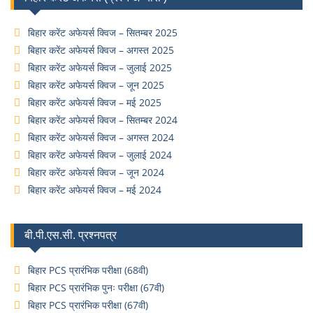
बिहार करेंट अफेयर्स क्विज – सितम्बर 2025
बिहार करेंट अफेयर्स क्विज – अगस्त 2025
बिहार करेंट अफेयर्स क्विज – जुलाई 2025
बिहार करेंट अफेयर्स क्विज – जून 2025
बिहार करेंट अफेयर्स क्विज – मई 2025
बिहार करेंट अफेयर्स क्विज – सितम्बर 2024
बिहार करेंट अफेयर्स क्विज – अगस्त 2024
बिहार करेंट अफेयर्स क्विज – जुलाई 2024
बिहार करेंट अफेयर्स क्विज – जून 2024
बिहार करेंट अफेयर्स क्विज – मई 2024
बी.पी.एस.सी. प्रश्नपत्र
बिहार PCS प्रारंभिक परीक्षा (68वी)
बिहार PCS प्रारंभिक पुनः परीक्षा (67वी)
बिहार PCS प्रारंभिक परीक्षा (67वी)