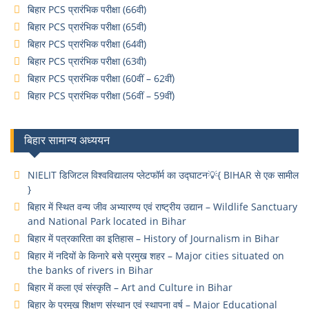
बिहार PCS प्रारंभिक परीक्षा (66वी)
बिहार PCS प्रारंभिक परीक्षा (65वी)
बिहार PCS प्रारंभिक परीक्षा (64वी)
बिहार PCS प्रारंभिक परीक्षा (63वी)
बिहार PCS प्रारंभिक परीक्षा (60वीं – 62वीं)
बिहार PCS प्रारंभिक परीक्षा (56वीं – 59वीं)
बिहार सामान्य अध्ययन
NIELIT डिजिटल विश्वविद्यालय प्लेटफॉर्म का उद्घाटन💡{ BIHAR से एक सामील
}
बिहार में स्थित वन्य जीव अभ्यारण्य एवं राष्ट्रीय उद्यान – Wildlife Sanctuary
and National Park located in Bihar
बिहार में पत्रकारिता का इतिहास – History of Journalism in Bihar
बिहार में नदियों के किनारे बसे प्रमुख शहर – Major cities situated on
the banks of rivers in Bihar
बिहार में कला एवं संस्कृति – Art and Culture in Bihar
बिहार के प्रमुख शिक्षण संस्थान एवं स्थापना वर्ष – Major Educational