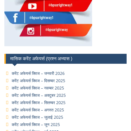
मासिक करेंट अफेयर्स (प्रश्न अभ्यास )
करेंट अफेयर्स क्विज – जनवरी 2026
करेंट अफेयर्स क्विज – दिसम्बर 2025
करेंट अफेयर्स क्विज – नवम्बर 2025
करेंट अफेयर्स क्विज – अक्टूबर 2025
करेंट अफेयर्स क्विज – सितम्बर 2025
करेंट अफेयर्स क्विज – अगस्त 2025
करेंट अफेयर्स क्विज – जुलाई 2025
करेंट अफेयर्स क्विज – जून 2025