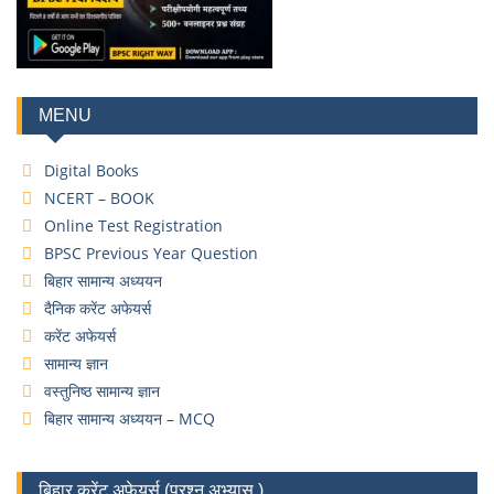
MENU
Digital Books
NCERT – BOOK
Online Test Registration
BPSC Previous Year Question
बिहार सामान्य अध्ययन
दैनिक करेंट अफेयर्स
करेंट अफेयर्स
सामान्य ज्ञान
वस्तुनिष्ठ सामान्य ज्ञान
बिहार सामान्य अध्ययन – MCQ
बिहार करेंट अफेयर्स (प्रश्न अभ्यास )