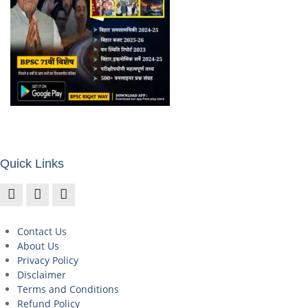
Quick Links
Contact Us
About Us
Privacy Policy
Disclaimer
Terms and Conditions
Refund Policy