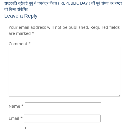
राष्ट्रपति द्रौपदी मुर्मु ने गणतंत्र दिवस ( REPUBLIC DAY ) की पूर्व संध्या पर राष्ट्र
को किया संबोधित
Leave a Reply
Your email address will not be published.
Required fields
are marked
*
Comment
*
Name
*
Email
*