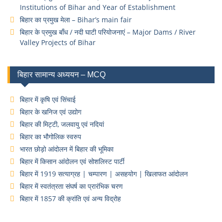
Institutions of Bihar and Year of Establishment
बिहार का प्रमुख मेला – Bihar’s main fair
बिहार के प्रमुख बाँध / नदी घाटी परियोजनाएं – Major Dams / River
Valley Projects of Bihar
बिहार सामान्य अध्ययन – MCQ
बिहार में कृषि एवं सिंचाई
बिहार के खनिज एवं उद्योग
बिहार की मिट्टी, जलवायु एवं नदियां
बिहार का भौगोलिक स्वरुप
भारत छोड़ो आंदोलन में बिहार की भूमिका
बिहार में किसान आंदोलन एवं सोशलिस्ट पार्टी
बिहार में 1919 सत्याग्रह | चम्पारण | असहयोग | खिलाफत आंदोलन
बिहार में स्वतंत्रता संघर्ष का प्रारंभिक चरण
बिहार में 1857 की क्रांति एवं अन्य विद्रोह