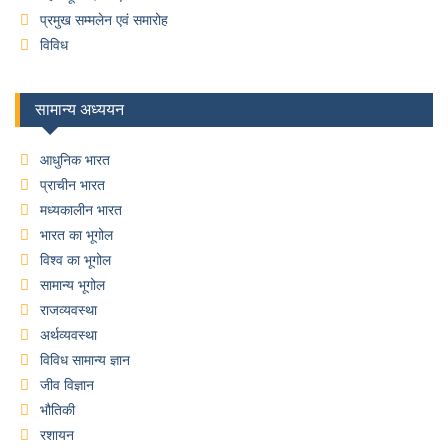
प्रमुख सम्मलेन एवं समारोह
विविध
सामान्य अध्ययन
आधुनिक भारत
प्राचीन भारत
मध्यकालीन भारत
भारत का भूगोल
विश्व का भूगोल
सामान्य भूगोल
राजव्यवस्था
अर्थव्यवस्था
विविध सामान्य ज्ञान
जीव विज्ञान
भौतिकी
रशायन