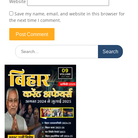
Website
Save my name, email, and website in this browser for
the next time I comment.