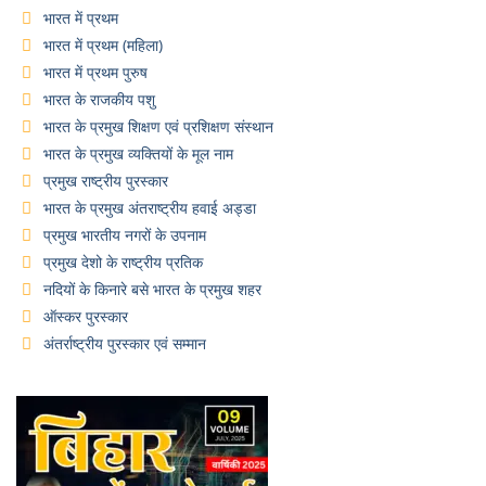
भारत में प्रथम
भारत में प्रथम (महिला)
भारत में प्रथम पुरुष
भारत के राजकीय पशु
भारत के प्रमुख शिक्षण एवं प्रशिक्षण संस्थान
भारत के प्रमुख व्यक्तियों के मूल नाम
प्रमुख राष्ट्रीय पुरस्कार
भारत के प्रमुख अंतराष्ट्रीय हवाई अड्डा
प्रमुख भारतीय नगरों के उपनाम
प्रमुख देशो के राष्ट्रीय प्रतिक
नदियों के किनारे बसे भारत के प्रमुख शहर
ऑस्कर पुरस्कार
अंतर्राष्ट्रीय पुरस्कार एवं सम्मान