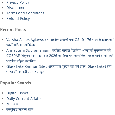
Privacy Policy
Disclaimer
Terms and Conditions
Refund Policy
Recent Posts
Varsha Ashok Aglawe: वर्षा अशोक अगलवे बनीं GSI के 176 साल के इतिहास में
पहली महिला महानिदेशक
Annapurni Subramaniam: प्रसिद्ध खगोल वैज्ञानिक अन्नपूर्णी सुब्रमण्यम को
COSPAR विक्रम साराभाई पदक 2026 से किया गया सम्मानित , पदक पाने वाली पहली
भारतीय महिला वैज्ञानिक
Glaw Lake Ramsar Site : अरुणाचल प्रदेश की ग्लो झील (Glaw Lake) बनी
भारत की 101वीं रामसर साइट
Popular Search
Digital Books
Daily Current Affairs
सामान्य ज्ञान
वस्तुनिष्ठ सामान्य ज्ञान