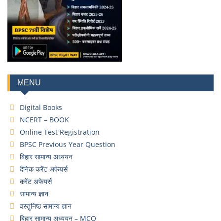
MENU
Digital Books
NCERT – BOOK
Online Test Registration
BPSC Previous Year Question
बिहार सामान्य अध्ययन
दैनिक करेंट अफेयर्स
करेंट अफेयर्स
सामान्य ज्ञान
वस्तुनिष्ठ सामान्य ज्ञान
बिहार सामान्य अध्ययन – MCQ