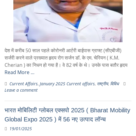
देश में करीब 50 साल पहले कोरोनरी आर्टरी बाईपास ग्राफ्ट (सीएबीजी)
सर्जरी करने वाले प्रख्यात हृदय रोग सर्जन डॉ. के एम. चेरियन ( K.M.
Cherian ) का निधन हो गया है। वे 82 वर्ष के थे। उनके पास बतौर हृदय
Read More …
Current Affairs
,
January 2025 Current affairs
,
राष्ट्रीय
,
विविध
Leave a comment
भारत मोबिलिटी ग्लोबल एक्सपो 2025 ( Bharat Mobility
Global Expo 2025 ) में 56 नए उत्पाद लॉन्च
19/01/2025