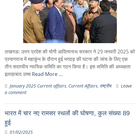
लखनऊ: उत्तर प्रदेश की योगी आदित्यनाथ सरकार ने 29 जनवरी 2025 को
प्रयागराज में महाकुंभ के दौरान हुई भगदड़ की घटना की जांच के लिए एक
तीन सदस्यीय न्यायिक समिति का गठन किया है। इस समिति की अध्यक्षता
इलाहाबाद उच्च
Read More …
January 2025 Current affairs
,
Current Affairs
,
राष्ट्रीय
Leave
a comment
भारत में चार नए रामसर स्थलों की घोषणा, कुल संख्या 89
हुई
01/02/2025