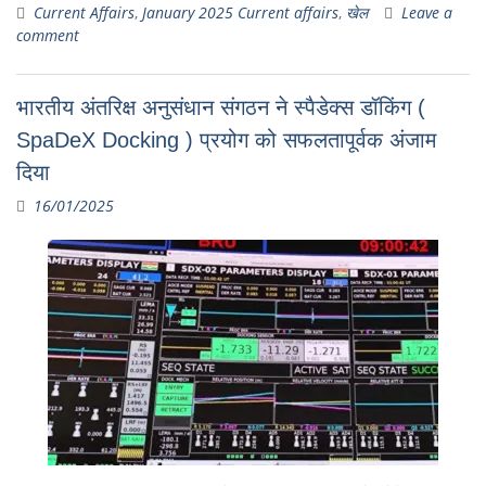
Current Affairs
,
January 2025 Current affairs
,
खेल
Leave a
comment
भारतीय अंतरिक्ष अनुसंधान संगठन ने स्पैडेक्स डॉकिंग (
SpaDeX Docking ) प्रयोग को सफलतापूर्वक अंजाम
दिया
16/01/2025