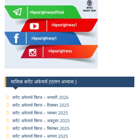
मासिक करेंट अफेयर्स (प्रश्न अभ्यास )
करेंट अफेयर्स क्विज – जनवरी 2026
करेंट अफेयर्स क्विज – दिसम्बर 2025
करेंट अफेयर्स क्विज – नवम्बर 2025
करेंट अफेयर्स क्विज – अक्टूबर 2025
करेंट अफेयर्स क्विज – सितम्बर 2025
करेंट अफेयर्स क्विज – अगस्त 2025