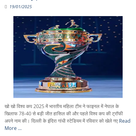
19/01/2025
खो खो विश्व कप 2025 में भारतीय महिला टीम ने फाइनल में नेपाल के
खिलाफ 78-40 से बड़ी जीत हासिल की और पहले विश्व कप की ट्रॉफी
अपने नाम की। दिल्ली के इंदिरा गांधी स्टेडियम में रविवार को खेले गए
Read
More …