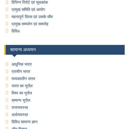
विभिन्न रिपोर्ट एवं सूचकांक
प्रमुख समिति एवं आयोग
महत्वपूर्ण दिवस एवं उसके थीम
प्रमुख सम्मलेन एवं समारोह
विविध
सामान्य अध्ययन
आधुनिक भारत
प्राचीन भारत
मध्यकालीन भारत
भारत का भूगोल
विश्व का भूगोल
सामान्य भूगोल
राजव्यवस्था
अर्थव्यवस्था
विविध सामान्य ज्ञान
जीव विज्ञान