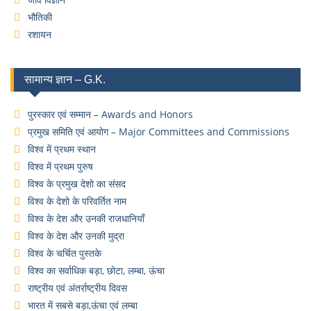
भौतिकी
रशायन
सामान्य ज्ञान – G.K.
पुरस्कार एवं सम्मान – Awards and Honors
प्रमुख समिति एवं आयोग – Major Committees and Commissions
विश्व में प्रथम स्थान
विश्व में प्रथम पुरुष
विश्व के प्रमुख देशो का संसद
विश्व के देशो के परिवर्तित नाम
विश्व के देश और उनकी राजधानियाँ
विश्व के देश और उनकी मुद्रा
विश्व के चर्चित पुस्तके
विश्व का सर्वाधिक बड़ा, छोटा, लम्बा, ऊंचा
राष्ट्रीय एवं अंतर्राष्ट्रीय दिवस
भारत में सबसे बड़ा,ऊंचा एवं लम्बा