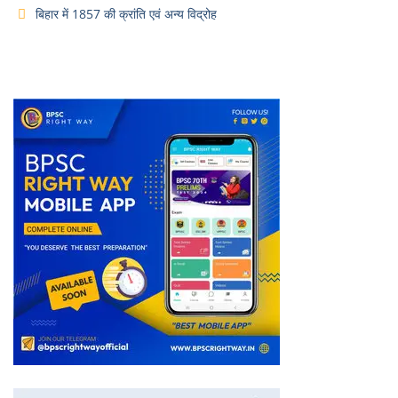
बिहार में 1857 की क्रांति एवं अन्य विद्रोह