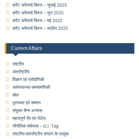
करेंट अफेयर्स क्विज – जुलाई 2025
करेंट अफेयर्स क्विज – जून 2025
करेंट अफेयर्स क्विज – मई 2025
करेंट अफेयर्स क्विज – अप्रैल 2025
Current Affairs
राष्ट्रीय
अंतर्राष्ट्रीय
विज्ञान एवं प्रौद्योगिकी
अर्थव्यवस्था-समसामयिकी
खेल
पुरस्कार एवं सम्मान
संयुक्त सैन्य अभ्यास
महत्वपूर्ण ऐप एवं पोर्टल
भौगोलिक संकेतक – G.I. Tag
राष्ट्रीय/अंतर्राष्ट्रीय संगठन के प्रमुख