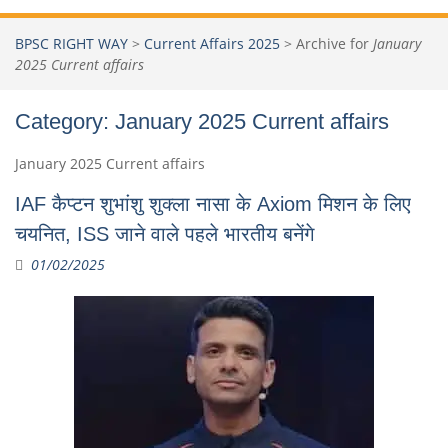
BPSC RIGHT WAY
>
Current Affairs 2025
>
Archive for
January
2025 Current affairs
Category:
January 2025 Current affairs
January 2025 Current affairs
IAF कैप्टन शुभांशु शुक्ला नासा के Axiom मिशन के लिए
चयनित, ISS जाने वाले पहले भारतीय बनेंगे
01/02/2025