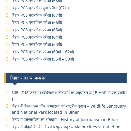
बिहार PCS प्रारंभिक परीक्षा (68वी)
बिहार PCS प्रारंभिक पुनः परीक्षा (67वी)
बिहार PCS प्रारंभिक परीक्षा (67वी)
बिहार PCS प्रारंभिक परीक्षा (66वी)
बिहार PCS प्रारंभिक परीक्षा (65वी)
बिहार PCS प्रारंभिक परीक्षा (64वी)
बिहार PCS प्रारंभिक परीक्षा (63वी)
बिहार PCS प्रारंभिक परीक्षा (60वीं – 62वीं)
बिहार PCS प्रारंभिक परीक्षा (56वीं – 59वीं)
बिहार सामान्य अध्ययन
NIELIT डिजिटल विश्वविद्यालय प्लेटफॉर्म का उद्घाटन💡{ BIHAR से एक सामील
}
बिहार में स्थित वन्य जीव अभ्यारण्य एवं राष्ट्रीय उद्यान – Wildlife Sanctuary
and National Park located in Bihar
बिहार में पत्रकारिता का इतिहास – History of Journalism in Bihar
बिहार में नदियों के किनारे बसे प्रमुख शहर – Major cities situated on