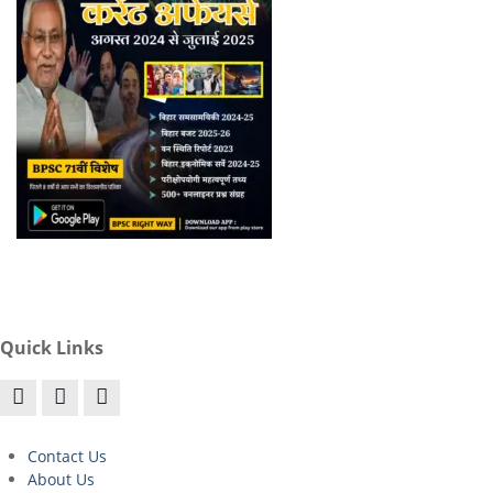
Quick Links
Contact Us
About Us