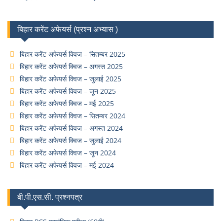
बिहार करेंट अफेयर्स (प्रश्न अभ्यास )
बिहार करेंट अफेयर्स क्विज – सितम्बर 2025
बिहार करेंट अफेयर्स क्विज – अगस्त 2025
बिहार करेंट अफेयर्स क्विज – जुलाई 2025
बिहार करेंट अफेयर्स क्विज – जून 2025
बिहार करेंट अफेयर्स क्विज – मई 2025
बिहार करेंट अफेयर्स क्विज – सितम्बर 2024
बिहार करेंट अफेयर्स क्विज – अगस्त 2024
बिहार करेंट अफेयर्स क्विज – जुलाई 2024
बिहार करेंट अफेयर्स क्विज – जून 2024
बिहार करेंट अफेयर्स क्विज – मई 2024
बी.पी.एस.सी. प्रश्नपत्र