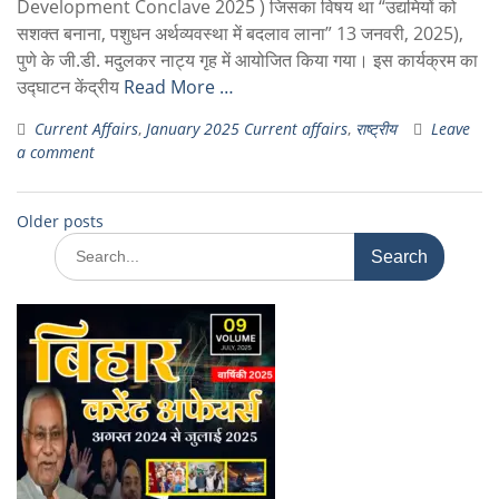
Development Conclave 2025 ) जिसका विषय था “उद्यमियों को
सशक्त बनाना, पशुधन अर्थव्यवस्था में बदलाव लाना” 13 जनवरी, 2025),
पुणे के जी.डी. मदुलकर नाट्य गृह में आयोजित किया गया। इस कार्यक्रम का
उद्घाटन केंद्रीय
Read More …
Current Affairs
,
January 2025 Current affairs
,
राष्ट्रीय
Leave
a comment
Older posts