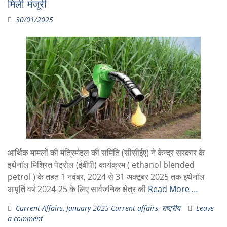
मिली मंजूरी
30/01/2025
आर्थिक मामलों की मंत्रिमंडल की समिति (सीसीईए) ने केन्‍द्र सरकार के
इथेनॉल मिश्रित पेट्रोल (ईबीपी) कार्यक्रम ( ethanol blended
petrol ) के तहत 1 नवंबर, 2024 से 31 अक्टूबर 2025 तक इथेनॉल
आपूर्ति वर्ष 2024-25 के लिए सार्वजनिक क्षेत्र की
Read More …
Current Affairs
,
January 2025 Current affairs
,
राष्ट्रीय
Leave
a comment