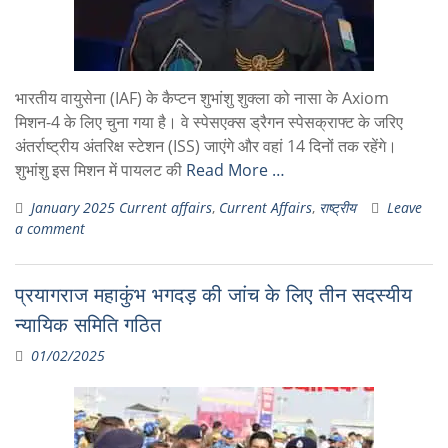
भारतीय वायुसेना (IAF) के कैप्टन शुभांशु शुक्ला को नासा के Axiom
मिशन-4 के लिए चुना गया है। वे स्पेसएक्स ड्रैगन स्पेसक्राफ्ट के जरिए
अंतर्राष्ट्रीय अंतरिक्ष स्टेशन (ISS) जाएंगे और वहां 14 दिनों तक रहेंगे।
शुभांशु इस मिशन में पायलट की
Read More …
January 2025 Current affairs
,
Current Affairs
,
राष्ट्रीय
Leave
a comment
प्रयागराज महाकुंभ भगदड़ की जांच के लिए तीन सदस्यीय
न्यायिक समिति गठित
01/02/2025