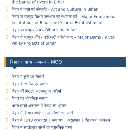
the banks of rivers in Bihar
बिहार में कला एवं संस्कृति – Art and Culture in Bihar
बिहार के प्रमुख शिक्षण संस्थान एवं स्थापना वर्ष – Major Educational
Institutions of Bihar and Year of Establishment
बिहार का प्रमुख मेला – Bihar’s main fair
बिहार के प्रमुख बाँध / नदी घाटी परियोजनाएं – Major Dams / River
Valley Projects of Bihar
बिहार सामान्य अध्ययन – MCQ
बिहार में कृषि एवं सिंचाई
बिहार के खनिज एवं उद्योग
बिहार की मिट्टी, जलवायु एवं नदियां
बिहार का भौगोलिक स्वरुप
भारत छोड़ो आंदोलन में बिहार की भूमिका
बिहार में किसान आंदोलन एवं सोशलिस्ट पार्टी
बिहार में 1919 सत्याग्रह | चम्पारण | असहयोग | खिलाफत आंदोलन
बिहार में स्वतंत्रता संघर्ष का प्रारंभिक चरण