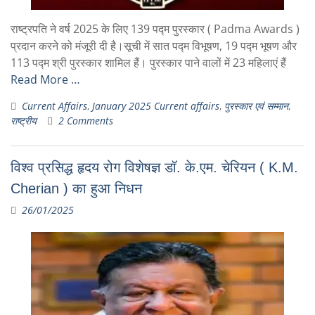
राष्ट्रपति ने वर्ष 2025 के लिए 139 पद्म पुरस्कार ( Padma Awards )
प्रदान करने को मंजूरी दी है।सूची में सात पद्म विभूषण, 19 पद्म भूषण और
113 पद्म श्री पुरस्कार शामिल हैं। पुरस्कार पाने वालों में 23 महिलाएं हैं
Read More …
Current Affairs
,
January 2025 Current affairs
,
पुरस्कार एवं सम्मान
,
राष्ट्रीय
2 Comments
विश्व प्रसिद्ध हृदय रोग विशेषज्ञ डॉ. के.एम. चेरियन ( K.M.
Cherian ) का हुआ निधन
26/01/2025