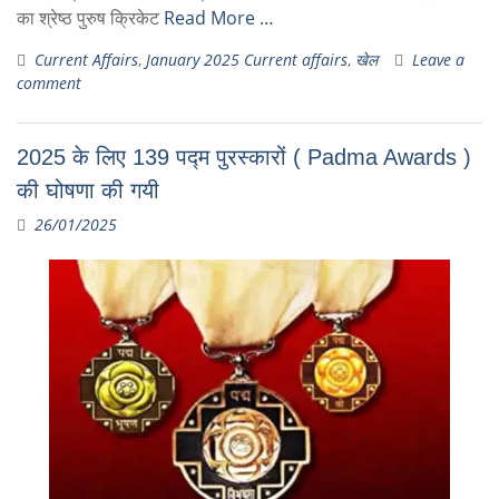
का श्रेष्‍ठ पुरुष क्रिकेट
Read More …
Current Affairs
,
January 2025 Current affairs
,
खेल
Leave a
comment
2025 के लिए 139 पद्म पुरस्कारों ( Padma Awards )
की घोषणा की गयी
26/01/2025