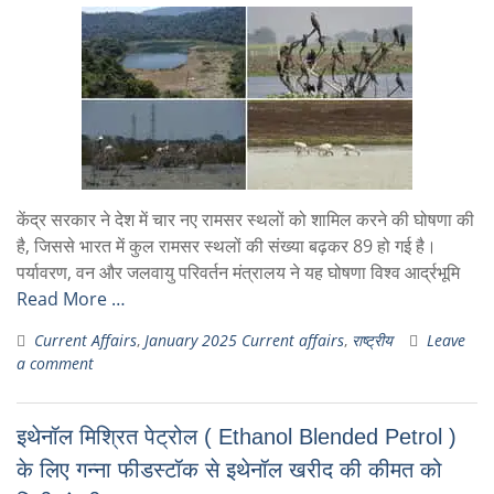
केंद्र सरकार ने देश में चार नए रामसर स्थलों को शामिल करने की घोषणा की
है, जिससे भारत में कुल रामसर स्थलों की संख्या बढ़कर 89 हो गई है।
पर्यावरण, वन और जलवायु परिवर्तन मंत्रालय ने यह घोषणा विश्व आर्द्रभूमि
Read More …
Current Affairs
,
January 2025 Current affairs
,
राष्ट्रीय
Leave
a comment
इथेनॉल मिश्रित पेट्रोल ( Ethanol Blended Petrol )
के लिए गन्ना फीडस्टॉक से इथेनॉल खरीद की कीमत को