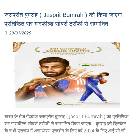
जसप्रीत बुमराह ( Jasprit Bumrah ) को किया जाएगा
प्रतिष्ठित सर गारफील्‍ड सोबर्स ट्रॉफी से सम्‍मानित
29/01/2025
भारत के तेज गेंदबाज जसप्रीत बुमराह ( Jasprit Bumrah ) को प्रतिष्ठित
सर गारफील्‍ड सोबर्स ट्रॉफी से सम्‍मानित किया जाएगा। बुमराह को क्रिकेट
के सभी प्रारूप में असाधारण प्रदर्शन के लिए वर्ष 2024 के लिए आई.सी.सी.