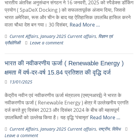
भारतीय अंतरिक्ष अनुसंधान संगठन ने 16 जनवरी, 2025 को स्पैडेक्स डॉकिंग
प्रयोग ( SpaDeX Docking ) को सफलतापूर्वक अंजाम दिया, जिससे
भारत अमेरिका, रूस और चीन के बाद यह ऐतिहासिक उपलब्धि हासिल करने
वाला चौथा देश बन गया। 30 दिसंबर,
Read More …
Current Affairs
,
January 2025 Current affairs
,
विज्ञान एवं
प्रौद्योगिकी
Leave a comment
भारत की नवीकरणीय ऊर्जा ( Renewable Energy )
क्षमता में वर्ष-दर-वर्ष 15.84 प्रतिशत की वृद्धि दर्ज
13/01/2025
केंद्रीय नवीन एवं नवीकरणीय ऊर्जा मंत्रालय (एमएनआरई) ने भारत के
नवीकरणीय ऊर्जा ( Renewable Energy ) क्षेत्र में उल्लेखनीय प्रगति
दर्ज करते हुए दिसंबर 2023 और दिसंबर 2024 के बीच की महत्वपूर्ण
उपलब्धियों को उल्‍लेख किया है। यह वृद्धि ‘पंचामृत’
Read More …
Current Affairs
,
January 2025 Current affairs
,
राष्ट्रीय
,
विविध
Leave a comment