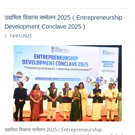
उद्यमिता विकास सम्मेलन 2025 ( Entrepreneurship
Development Conclave 2025 )
13/01/2025
उद्यमिता विकास सम्मेलन 2025 ( Entrepreneurship