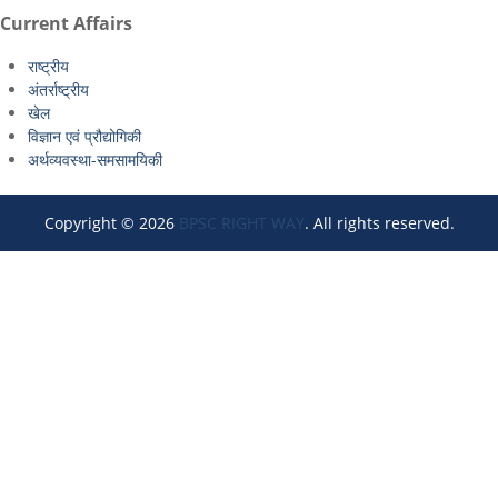
Current Affairs
राष्ट्रीय
अंतर्राष्ट्रीय
खेल
विज्ञान एवं प्रौद्योगिकी
अर्थव्यवस्था-समसामयिकी
Copyright © 2026
BPSC RIGHT WAY
. All rights reserved.